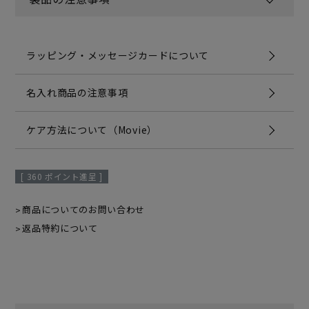
ラッピング・メッセージカードについて
名入れ商品の注意事項
ケア方法について（Movie）
[
360
ポイント進呈 ]
商品についてのお問い合わせ
返品特約について