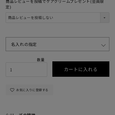
商品レビューを投稿でケアクリームプレゼント(会員限
定)
名入れの指定
カートに入れる
お気に入りに登録する