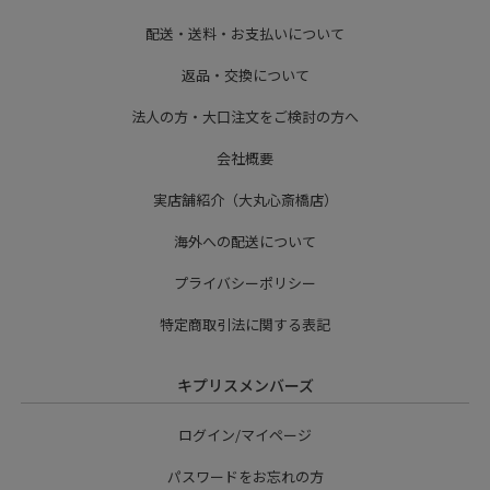
配送・送料・お支払いについて
返品・交換について
法人の方・大口注文をご検討の方へ
会社概要
実店舗紹介（大丸心斎橋店）
海外への配送について
プライバシーポリシー
特定商取引法に関する表記
キプリスメンバーズ
ログイン/マイページ
パスワードをお忘れの方