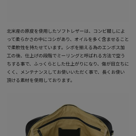
北米産の原皮を使用したソフトレザーは、コンビ鞣しによ
って柔らかさの中にコシがあり、オイルを多く含ませること
で柔軟性を持たせています。シボを揃える為のエンボス加
工の後、仕上げの段階でミーリングと呼ばれる方法で空う
ちする事で、ふっくらとした仕上がりになり、傷が目立ちに
くく、メンテナンスしてお使いいただく事で、長くお使い
頂ける素材を使用しております。