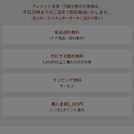
クレジット決済・代金引換のお客様は、
平日15時までのご注文で即日発送いたします。
（名入れ・カスタムオーダーのご注文は除く）
全品送料無料
（ケア用品一部対象外）
代引き手数料無料
5,000円以上ご購入の方が対象
ラッピング無料
サービス
購入金額1,100円
につき1ポイント還元