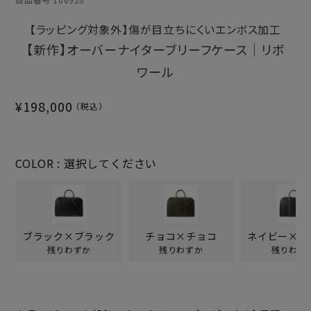
【ラッピング対象外】傷が目立ちにくいエンボス加工
【新作】オーバーナイターブリーフケース｜リボ
ワール
¥
198,000
COLOR
選択してください
ブラック×ブラック
チョコ×チョコ
ネイビー×キ
残りわずか
残りわずか
残りわず