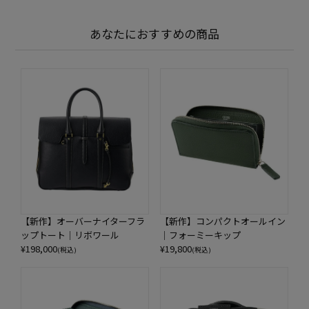
あなたにおすすめの商品
【新作】オーバーナイターフラ
【新作】コンパクトオールイン
ップトート｜リボワール
｜フォーミーキップ
¥
198,000
¥
19,800
(税込)
(税込)