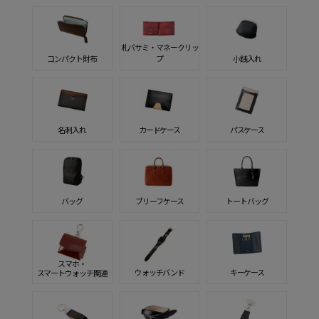
札バサミ・マネークリッ
コンパクト財布
プ
小銭入れ
名刺入れ
カードケース
パスケース
バッグ
ブリーフケース
トートバッグ
スマホ・
ウォッチバンド
キーケース
スマートウォッチ関連