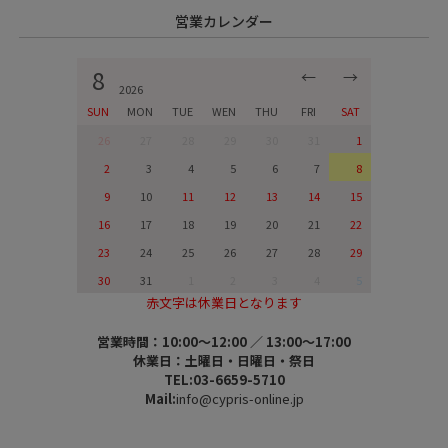
営業カレンダー
8
←
→
2026
SUN
MON
TUE
WEN
THU
FRI
SAT
26
27
28
29
30
31
1
2
3
4
5
6
7
8
9
10
11
12
13
14
15
16
17
18
19
20
21
22
23
24
25
26
27
28
29
30
31
1
2
3
4
5
赤文字は休業日となります
営業時間：10:00～12:00 ／ 13:00～17:00
休業日：土曜日・日曜日・祭日
TEL:03-6659-5710
Mail:
info@cypris-online.jp