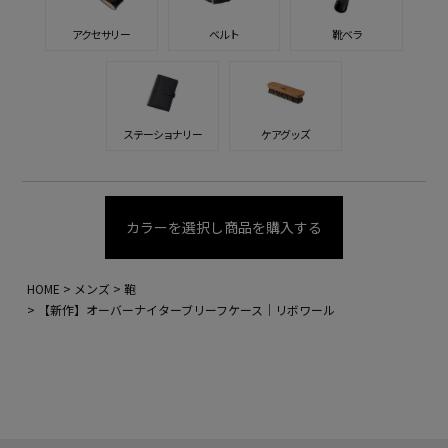
アクセサリー
ベルト
靴ベラ
ステーショナリー
ケアグッズ
カラーを選択し商品を購入する
HOME
メンズ
鞄
【新作】オーバーナイターブリーフケース｜リボワール