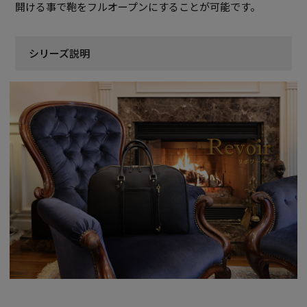
開ける事で鞄をフルオープンにすることが可能です。
シリーズ説明