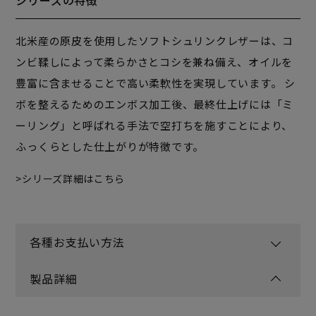
シリーズの特徴
北米産の原皮を使用したソフトシュリンクレザーは、コ
ンビ鞣しによって柔らかさとコシを兼ね備え、オイルを
豊富に含ませることで高い柔軟性を実現しています。 シ
ボを整えるためのエンボス加工後、最終仕上げには「ミ
ーリング」と呼ばれる手法で空打ちを施すことにより、
ふっくらとした仕上がりが特徴です。
シリーズ詳細はこちら
各種お支払い方法
製品詳細