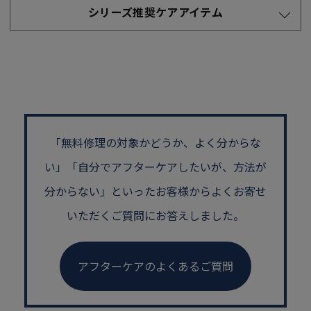
シリーズ推奨ケアアイテム
「無料修理の対象かどうか、よく分からな
い」
「自分でアフターケアしたいが、方法が
分からない」といった
お客様からよくお寄せ
いただくご質問にお答えしました。
アフターケアのよくあるご質問