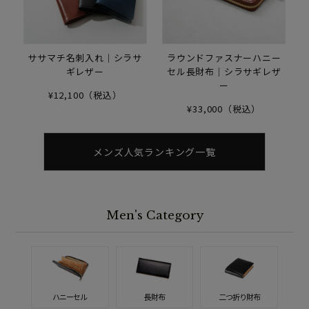
ササマチ名刺入れ｜シラサ
ラウンドファスナーハニー
ギレザー
セル長財布｜シラサギレザ
ー
¥12,100（税込）
¥33,000（税込）
メンズ人気ランキング一覧
Men's Category
ハニーセル
長財布
二つ折り財布