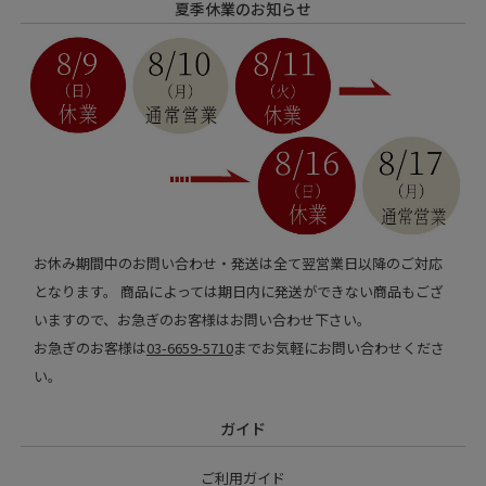
夏季休業のお知らせ
お休み期間中のお問い合わせ・発送は全て翌営業日以降のご対応
となります。 商品によっては期日内に発送ができない商品もござ
いますので、お急ぎのお客様はお問い合わせ下さい。
お急ぎのお客様は
03-6659-5710
までお気軽にお問い合わせくださ
い。
ガイド
ご利用ガイド