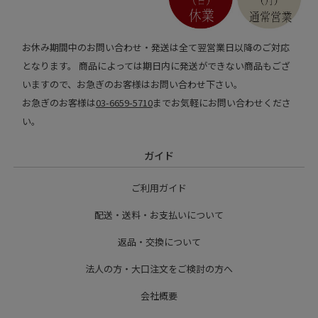
お休み期間中のお問い合わせ・発送は全て翌営業日以降のご対応
となります。 商品によっては期日内に発送ができない商品もござ
いますので、お急ぎのお客様はお問い合わせ下さい。
お急ぎのお客様は
03-6659-5710
までお気軽にお問い合わせくださ
い。
ガイド
ご利用ガイド
配送・送料・お支払いについて
返品・交換について
法人の方・大口注文をご検討の方へ
会社概要