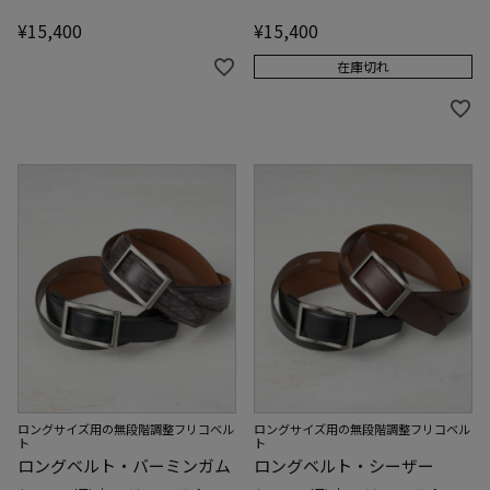
¥
15,400
¥
15,400
在庫切れ
ロングサイズ用の無段階調整フリコベル
ロングサイズ用の無段階調整フリコベル
ト
ト
ロングベルト・バーミンガム
ロングベルト・シーザー