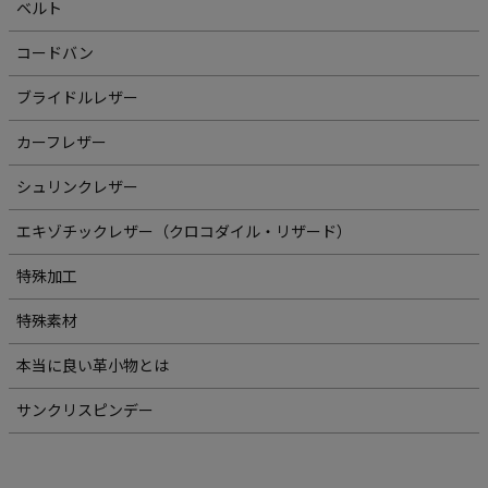
ベルト
コードバン
ブライドルレザー
カーフレザー
シュリンクレザー
エキゾチックレザー（クロコダイル・リザード）
特殊加工
特殊素材
本当に良い革小物とは
サンクリスピンデー