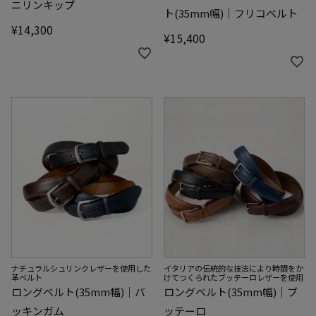
ニリンキップ
ト(35mm幅)｜フリコベルト
¥
14,300
¥
15,400
イタリアの伝統的な技法により時間をか
ナチュラルシュリンクレザーを使用した
けてつくられたブッテーロレザーを使用
革ベルト
ロングベルト(35mm幅)｜ブ
ロングベルト(35mm幅)｜バ
ッテーロ
ッキンガム