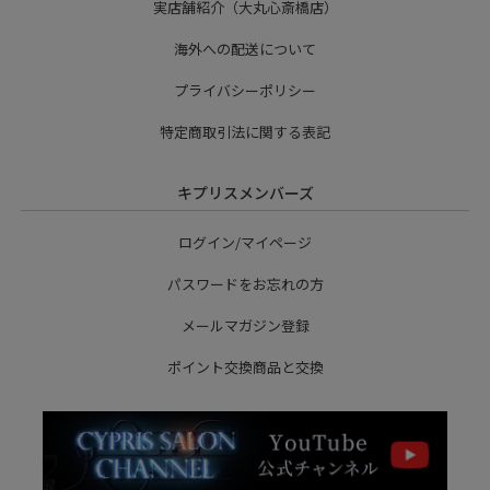
実店舗紹介（大丸心斎橋店）
海外への配送について
プライバシーポリシー
特定商取引法に関する表記
キプリスメンバーズ
ログイン/マイページ
パスワードをお忘れの方
メールマガジン登録
ポイント交換商品と交換