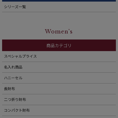
シリーズ一覧
Women's
商品カテゴリ
スペシャルプライス
名入れ商品
ハニーセル
長財布
二つ折り財布
コンパクト財布