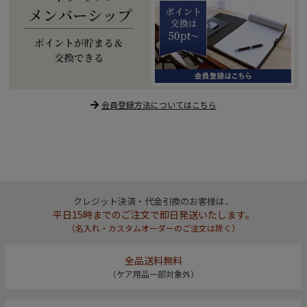
会員登録方法についてはこちら
クレジット決済・代金引換のお客様は、
平日15時までのご注文で即日発送いたします。
（名入れ・カスタムオーダーのご注文は除く）
全品送料無料
（ケア用品一部対象外）