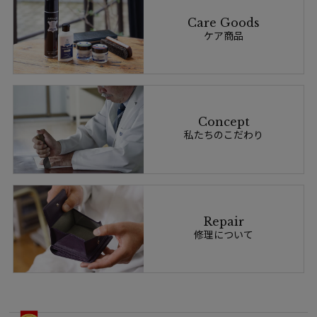
Care Goods
ケア商品
Concept
私たちのこだわり
Repair
修理について