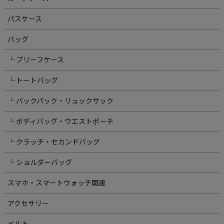
パスケース
バッグ
└ ブリーフケース
└ トートバッグ
└ バックパック・リュックサック
└ ボディバッグ・ウエストポーチ
└ クラッチ・セカンドバッグ
└ ショルダーバッグ
スマホ・スマートウォッチ関連
アクセサリー
ベルト