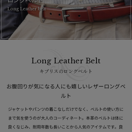
Long Leather belt
Long Leather Belt
キプリスのロングベルト
お腹回りが気になる人にも嬉しい
レザーロングベ
ルト
ジャケットやパンツの着こなしだけでなく、ベルトの使い方に
まで気を使うのが大人のコーディネート。本革のベルトは体に
良くなじみ、耐用年数も長いことから人気のアイテムです。良