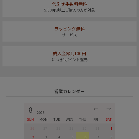
代引き手数料無料
5,000円以上ご購入の方が対象
ラッピング無料
サービス
購入金額1,100円
につき1ポイント還元
営業カレンダー
8
←
→
2026
SUN
MON
TUE
WEN
THU
FRI
SAT
26
27
28
29
30
31
1
2
3
4
5
6
7
8