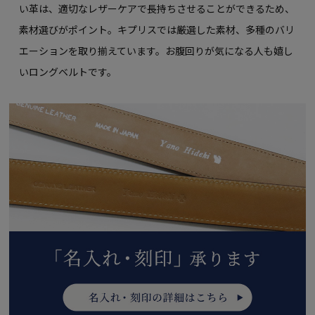
い革は、適切なレザーケアで長持ちさせることができるため、
素材選びがポイント。キプリスでは厳選した素材、多種のバリ
エーションを取り揃えています。
お腹回りが気になる人も嬉し
いロングベルトです。