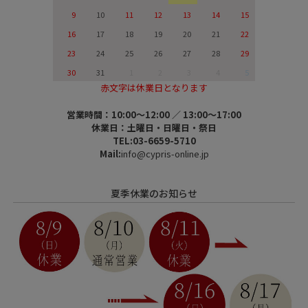
9
10
11
12
13
14
15
16
17
18
19
20
21
22
23
24
25
26
27
28
29
30
31
1
2
3
4
5
赤文字は休業日となります
営業時間：10:00～12:00 ／ 13:00～17:00
休業日：土曜日・日曜日・祭日
TEL:03-6659-5710
Mail:
info@cypris-online.jp
夏季休業のお知らせ