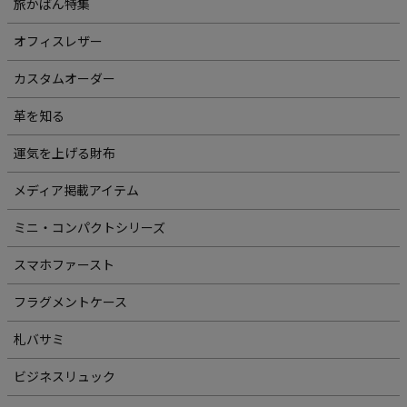
旅かばん特集
オフィスレザー
カスタムオーダー
革を知る
運気を上げる財布
メディア掲載アイテム
ミニ・コンパクトシリーズ
スマホファースト
フラグメントケース
札バサミ
ビジネスリュック