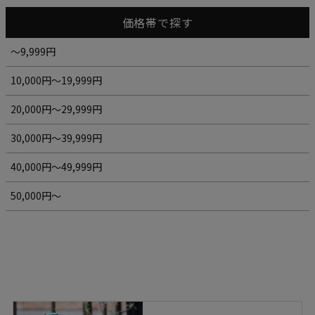
価格帯で探す
～9,999円
10,000円～19,999円
20,000円～29,999円
30,000円～39,999円
40,000円～49,999円
50,000円～