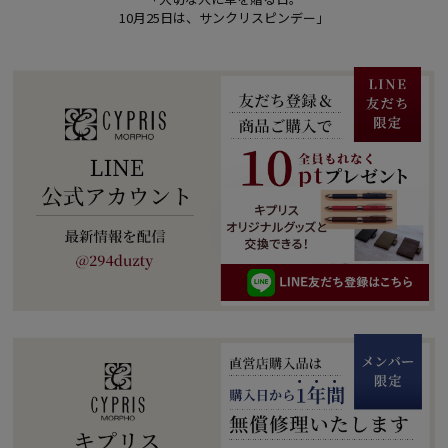
10月25日は、サンクリスピンデー」