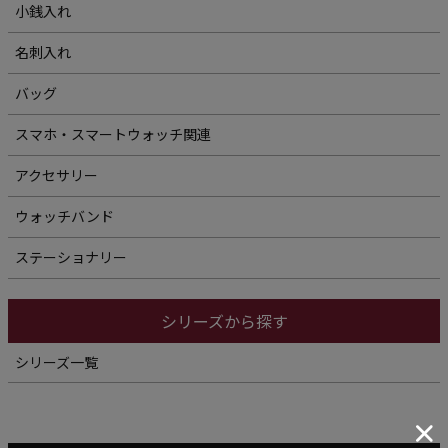
小銭入れ
名刺入れ
バッグ
スマホ・スマートウォッチ関連
アクセサリー
ウォッチバンド
ステーショナリー
シリーズから探す
シリーズ一覧