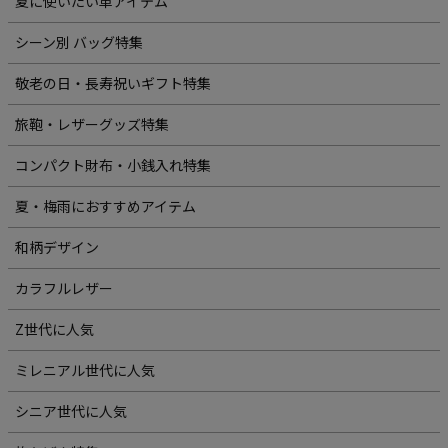
夏に使いたい革アイテム
シーン別 バッグ特集
敬老の日・長寿祝いギフト特集
旅鞄・レザーグッズ特集
コンパクト財布・小銭入れ特集
夏・梅雨におすすめアイテム
和柄デザイン
カラフルレザー
Z世代に人気
ミレニアル世代に人気
シニア世代に人気