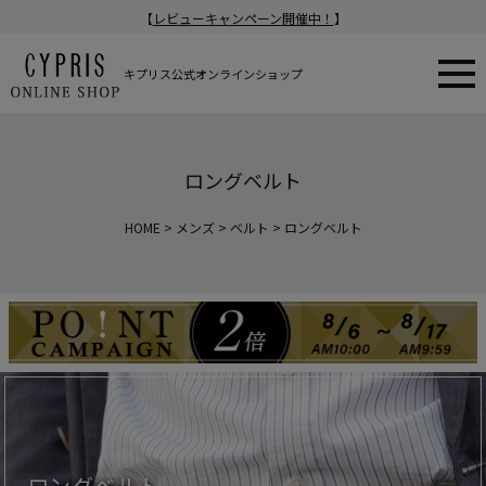
【
レビューキャンペーン開催中！
】
キプリス公式オンラインショップ
ロングベルト
HOME
メンズ
ベルト
ロングベルト
ロングベルト