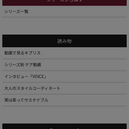
シリーズ一覧
読み物
動画で見るキプリス
シリーズ別 ケア動画
インタビュー「VOICE」
大人のスタイルコーディネート
実は革ってサステナブル