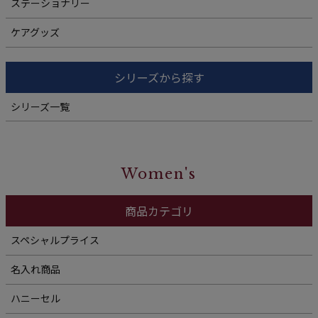
ステーショナリー
ケアグッズ
シリーズから探す
シリーズ一覧
Women's
商品カテゴリ
スペシャルプライス
名入れ商品
ハニーセル