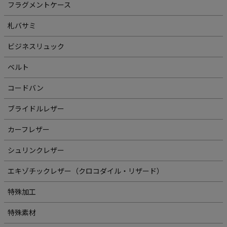
フラグメントケース
札バサミ
ビジネスリュック
ベルト
コードバン
ブライドルレザー
カーフレザー
シュリンクレザー
エキゾチックレザー（クロコダイル・リザード）
特殊加工
特殊素材