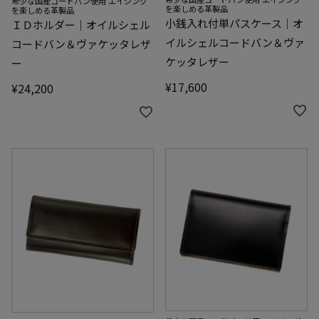
希少な国産コードバン使用 エイジング
を楽しめる革製品
を楽しめる革製品
小銭入れ付単パスケース｜オ
ＩＤホルダー｜オイルシェル
イルシェルコードバン＆ヴァ
コードバン＆ヴァケッタレザ
ケッタレザー
ー
¥
17,600
¥
24,200