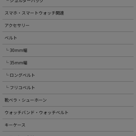
└ ショルダーバッグ
スマホ・スマートウォッチ関連
アクセサリー
ベルト
└ 30mm幅
└ 35mm幅
└ ロングベルト
└ フリコベルト
靴ベラ・シューホーン
ウォッチバンド・ウォッチベルト
キーケース