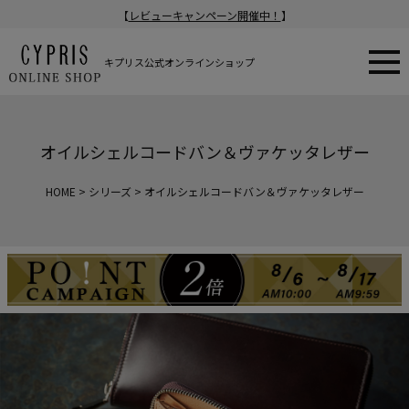
【
レビューキャンペーン開催中！
】
キプリス公式オンラインショップ
オイルシェルコードバン＆ヴァケッタレザー
HOME
シリーズ
オイルシェルコードバン＆ヴァケッタレザー