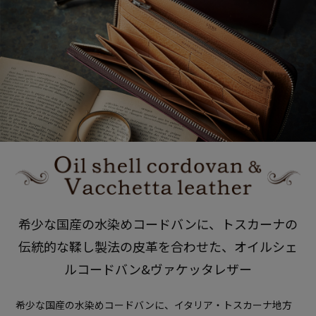
希少な国産の水染めコードバンに
トスカーナの
伝統的な鞣し製法の皮革を合わせた
オイルシェ
ルコードバン&ヴァケッタレザー
希少な国産の水染めコードバンに、
イタリア・トスカーナ地方