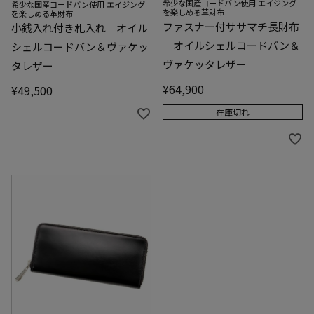
希少な国産コードバン使用 エイジング
希少な国産コードバン使用 エイジング
を楽しめる革財布
を楽しめる革財布
ファスナー付ササマチ長財布
小銭入れ付き札入れ｜オイル
｜オイルシェルコードバン＆
シェルコードバン＆ヴァケッ
ヴァケッタレザー
タレザー
¥
64,900
¥
49,500
在庫切れ