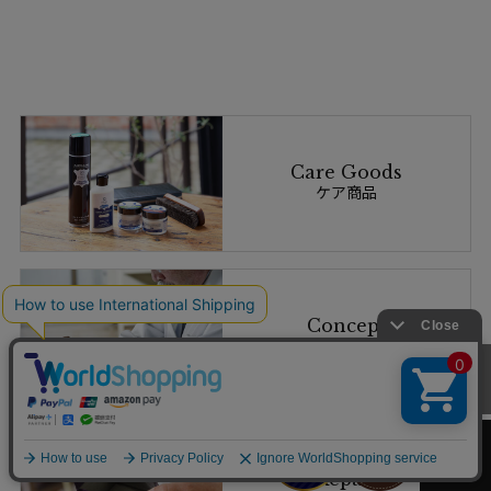
Care Goods
ケア商品
Concept
私たちのこだわり
カートへ
Repair