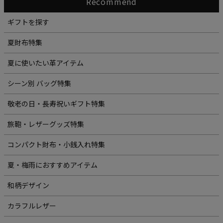
Recommend
ギフトを探す
夏財布特集
夏に使いたい革アイテム
シーン別 バッグ特集
敬老の日・長寿祝いギフト特集
旅鞄・レザーグッズ特集
コンパクト財布・小銭入れ特集
夏・梅雨におすすめアイテム
和柄デザイン
カラフルレザー