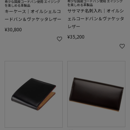
希少な国産コードバン使用 エイジング
希少な国産コードバン使用 エイジング
を楽しめる革製品
を楽しめる革製品
ササマチ名刺入れ｜オイルシ
キーケース｜オイルシェルコ
ェルコードバン＆ヴァケッタ
ードバン＆ヴァケッタレザー
レザー
¥
30,800
¥
35,200