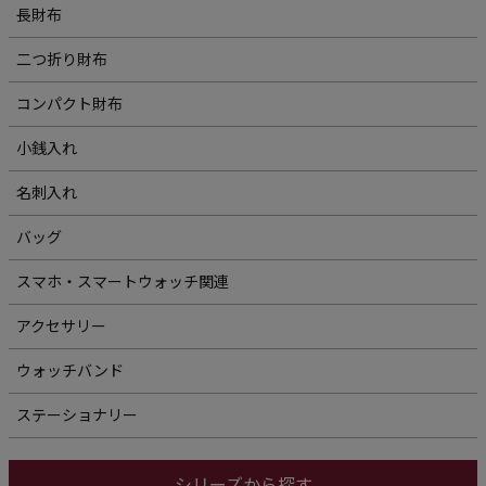
長財布
二つ折り財布
コンパクト財布
小銭入れ
名刺入れ
バッグ
スマホ・スマートウォッチ関連
アクセサリー
ウォッチバンド
ステーショナリー
シリーズから探す