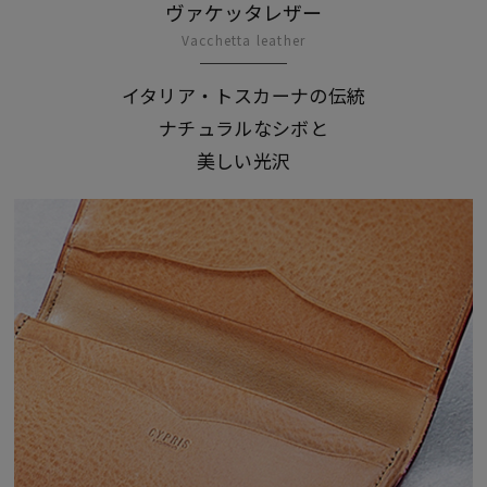
ヴァケッタレザー
Vacchetta leather
イタリア・トスカーナの伝統
ナチュラルなシボと
美しい光沢