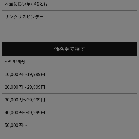
本当に良い革小物とは
サンクリスピンデー
価格帯で探す
～9,999円
10,000円～19,999円
20,000円～29,999円
30,000円～39,999円
40,000円～49,999円
50,000円～