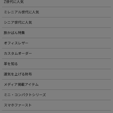
Z世代に人気
ミレニアル世代に人気
シニア世代に人気
旅かばん特集
オフィスレザー
カスタムオーダー
革を知る
運気を上げる財布
メディア掲載アイテム
ミニ・コンパクトシリーズ
スマホファースト