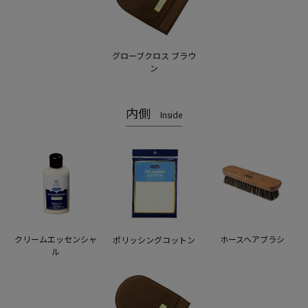
グローブクロス ブラウ
ン
内側
Inside
クリームエッセンシャ
ホースヘアブラシ
ポリッシングコットン
ル