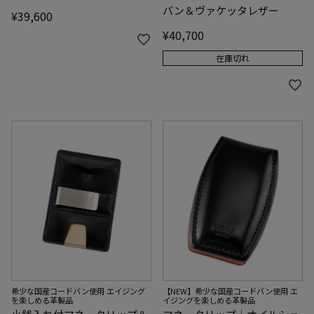
バン＆ヴァケッタレザー
¥
39,600
¥
40,700
在庫切れ
希少な国産コードバン使用 エイジング
【NEW】希少な国産コードバン使用 エ
を楽しめる革製品
イジングを楽しめる革製品