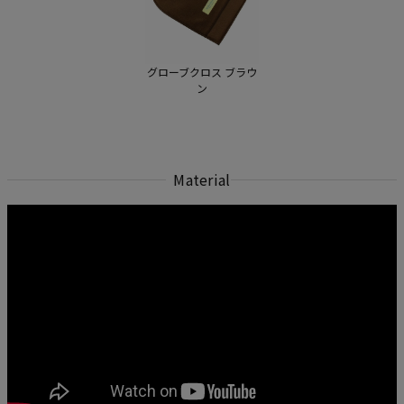
グローブクロス ブラウ
ン
Material