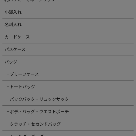
小銭入れ
名刺入れ
カードケース
パスケース
バッグ
└ ブリーフケース
└ トートバッグ
└ バックパック・リュックサック
└ ボディバッグ・ウエストポーチ
└ クラッチ・セカンドバッグ