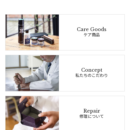
Care Goods
ケア商品
Concept
私たちのこだわり
Repair
修理について