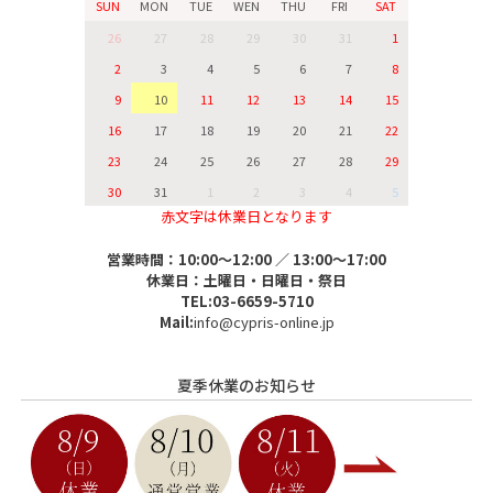
SUN
MON
TUE
WEN
THU
FRI
SAT
26
27
28
29
30
31
1
2
3
4
5
6
7
8
9
10
11
12
13
14
15
16
17
18
19
20
21
22
23
24
25
26
27
28
29
30
31
1
2
3
4
5
赤文字は休業日となります
営業時間：10:00～12:00 ／ 13:00～17:00
休業日：土曜日・日曜日・祭日
TEL:03-6659-5710
Mail:
info@cypris-online.jp
夏季休業のお知らせ