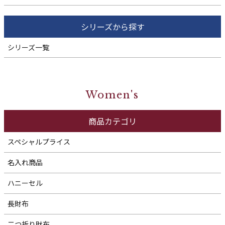
シリーズから探す
シリーズ一覧
Women's
商品カテゴリ
スペシャルプライス
名入れ商品
ハニーセル
長財布
二つ折り財布