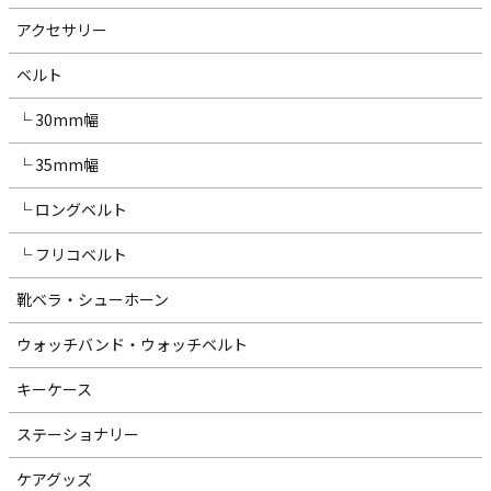
アクセサリー
ベルト
└ 30mm幅
└ 35mm幅
└ ロングベルト
└ フリコベルト
靴ベラ・シューホーン
ウォッチバンド・ウォッチベルト
キーケース
ステーショナリー
ケアグッズ