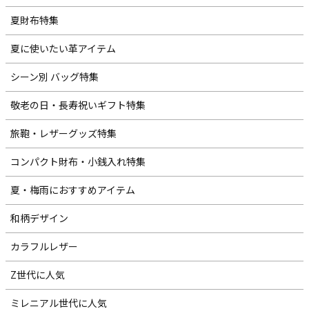
夏財布特集
夏に使いたい革アイテム
シーン別 バッグ特集
敬老の日・長寿祝いギフト特集
旅鞄・レザーグッズ特集
コンパクト財布・小銭入れ特集
夏・梅雨におすすめアイテム
和柄デザイン
カラフルレザー
Z世代に人気
ミレニアル世代に人気