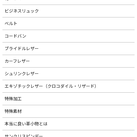
ビジネスリュック
ベルト
コードバン
ブライドルレザー
カーフレザー
シュリンクレザー
エキゾチックレザー（クロコダイル・リザード）
特殊加工
特殊素材
本当に良い革小物とは
サンクリスピンデー