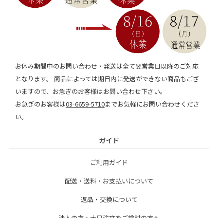
お休み期間中のお問い合わせ・発送は全て翌営業日以降のご対応
となります。 商品によっては期日内に発送ができない商品もござ
いますので、お急ぎのお客様はお問い合わせ下さい。
お急ぎのお客様は
03-6659-5710
までお気軽にお問い合わせくださ
い。
ガイド
ご利用ガイド
配送・送料・お支払いについて
返品・交換について
法人の方・大口注文をご検討の方へ