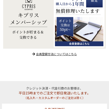
会員登録方法についてはこちら
クレジット決済・代金引換のお客様は、
平日15時までのご注文で即日発送いたします。
（名入れ・カスタムオーダーのご注文は除く）