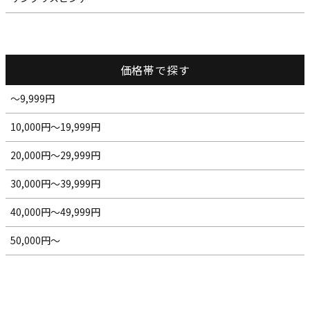
価格帯で探す
～9,999円
10,000円～19,999円
20,000円～29,999円
30,000円～39,999円
40,000円～49,999円
50,000円～