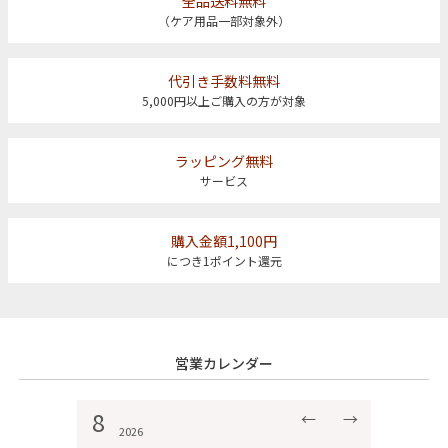
全品送料無料
（ケア用品一部対象外）
代引き手数料無料
5,000円以上ご購入の方が対象
ラッピング無料
サービス
購入金額1,100円
につき1ポイント還元
営業カレンダー
8
←
→
2026