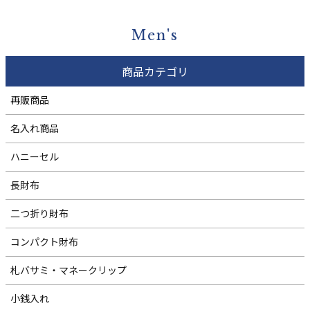
Men's
商品カテゴリ
再販商品
名入れ商品
ハニーセル
長財布
二つ折り財布
コンパクト財布
札バサミ・マネークリップ
小銭入れ