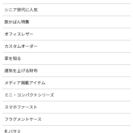
シニア世代に人気
旅かばん特集
オフィスレザー
カスタムオーダー
革を知る
運気を上げる財布
メディア掲載アイテム
ミニ・コンパクトシリーズ
スマホファースト
フラグメントケース
札バサミ