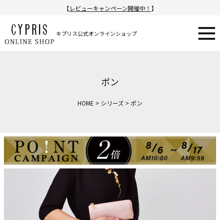
【
レビューキャンペーン開催中！
】
キプリス公式オンラインショップ
ポン
HOME
シリーズ
ポン