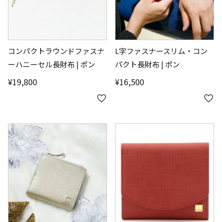
コンパクトラウンドファスナ
L字ファスナースリム・コン
ーハニーセル長財布 | ポン
パクト長財布 | ポン
¥
19,800
¥
16,500