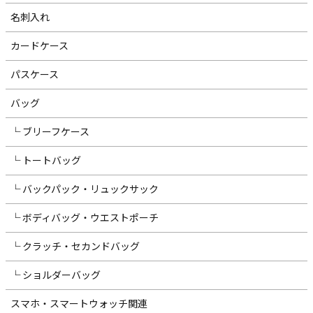
名刺入れ
カードケース
パスケース
バッグ
└ ブリーフケース
└ トートバッグ
└ バックパック・リュックサック
└ ボディバッグ・ウエストポーチ
└ クラッチ・セカンドバッグ
└ ショルダーバッグ
スマホ・スマートウォッチ関連