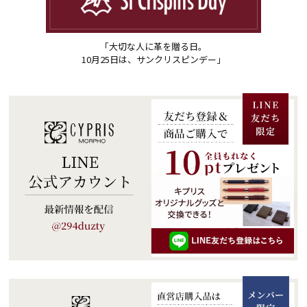
「大切な人に革を贈る日。
10月25日は、サンクリスピンデー」