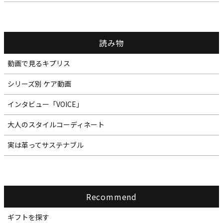
読み物
動画で見るキプリス
シリーズ別 ケア動画
インタビュー「VOICE」
大人のスタイルコーディネート
実は革ってサステナブル
Recommend
ギフトを探す