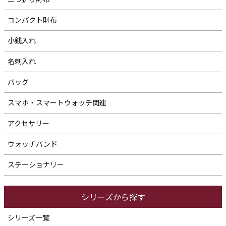
コンパクト財布
小銭入れ
名刺入れ
バッグ
スマホ・スマートウォッチ関連
アクセサリー
ウォッチバンド
ステーショナリー
シリーズから探す
シリーズ一覧