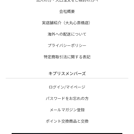
会社概要
実店舗紹介（大丸心斎橋店）
海外への配送について
プライバシーポリシー
特定商取引法に関する表記
キプリスメンバーズ
ログイン/マイページ
パスワードをお忘れの方
メールマガジン登録
ポイント交換商品と交換