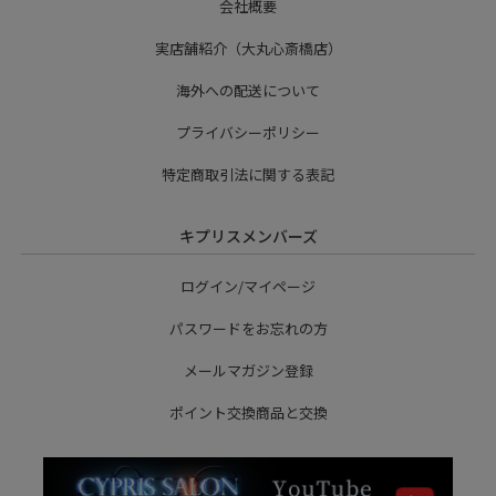
会社概要
実店舗紹介（大丸心斎橋店）
海外への配送について
プライバシーポリシー
特定商取引法に関する表記
キプリスメンバーズ
ログイン/マイページ
パスワードをお忘れの方
メールマガジン登録
ポイント交換商品と交換