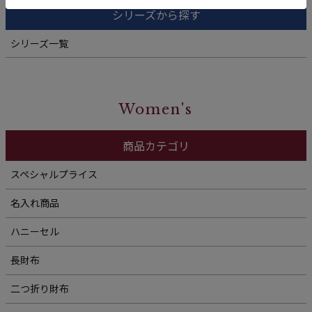
シリーズから探す
シリーズ一覧
Women's
商品カテゴリ
スペシャルプライス
名入れ商品
ハニーセル
長財布
二つ折り財布