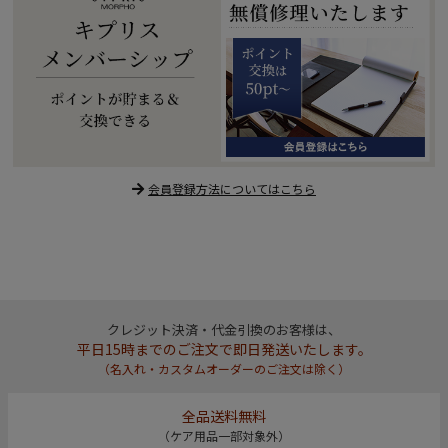
会員登録方法についてはこちら
クレジット決済・代金引換のお客様は、
平日15時までのご注文で即日発送いたします。
（名入れ・カスタムオーダーのご注文は除く）
全品送料無料
（ケア用品一部対象外）