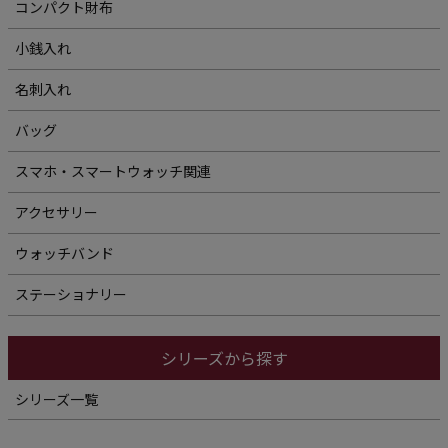
コンパクト財布
小銭入れ
名刺入れ
バッグ
スマホ・スマートウォッチ関連
アクセサリー
ウォッチバンド
ステーショナリー
シリーズから探す
シリーズ一覧