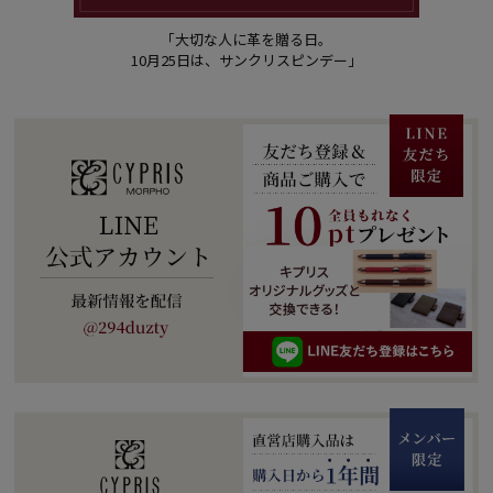
「大切な人に革を贈る日。
10月25日は、サンクリスピンデー」