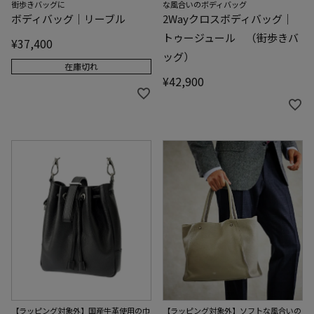
な風合いのボディバッグ
街歩きバッグに
2Wayクロスボディバッグ｜
ボディバッグ｜リーブル
トゥージュール （街歩きバ
¥
37,400
ッグ）
在庫切れ
¥
42,900
【ラッピング対象外】国産牛革使用の巾
【ラッピング対象外】ソフトな風合いの