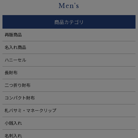
Men's
商品カテゴリ
再販商品
名入れ商品
ハニーセル
長財布
二つ折り財布
コンパクト財布
札バサミ・マネークリップ
小銭入れ
名刺入れ