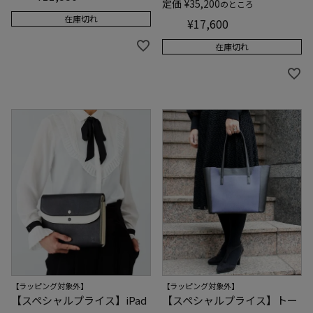
定価
¥
35,200
のところ
在庫切れ
¥
17,600
在庫切れ
【ラッピング対象外】
【ラッピング対象外】
【スペシャルプライス】iPad
【スペシャルプライス】トー