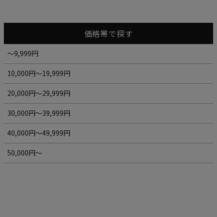
価格帯で探す
～9,999円
10,000円～19,999円
20,000円～29,999円
30,000円～39,999円
40,000円～49,999円
50,000円～