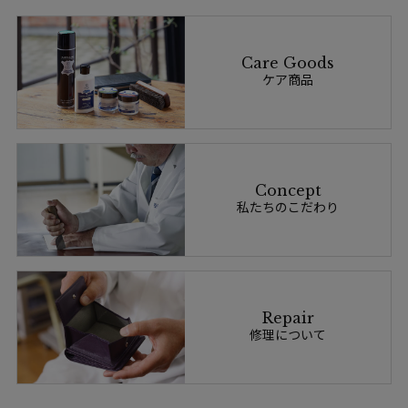
Care Goods
ケア商品
Concept
私たちのこだわり
Repair
修理について