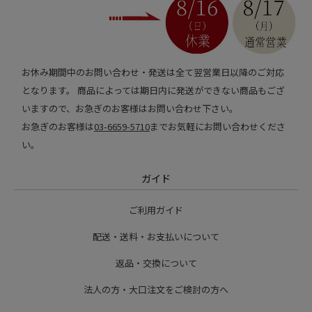
お休み期間中のお問い合わせ・発送は全て翌営業日以降のご対応
となります。 商品によっては期日内に発送ができない商品もござ
いますので、お急ぎのお客様はお問い合わせ下さい。
お急ぎのお客様は
03-6659-5710
までお気軽にお問い合わせくださ
い。
ガイド
ご利用ガイド
配送・送料・お支払いについて
返品・交換について
法人の方・大口注文をご検討の方へ