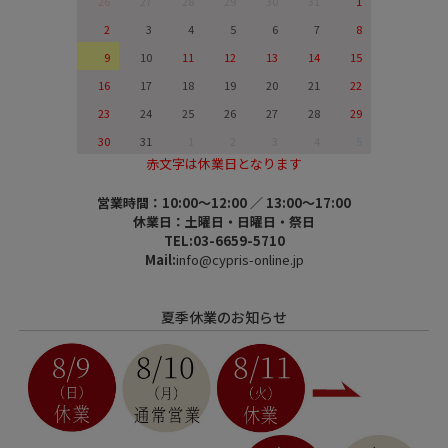
26
27
28
29
30
31
1
2
3
4
5
6
7
8
9
10
11
12
13
14
15
16
17
18
19
20
21
22
23
24
25
26
27
28
29
30
31
1
2
3
4
5
赤文字は休業日となります
営業時間：10:00～12:00 ／ 13:00～17:00
休業日：土曜日・日曜日・祭日
TEL:03-6659-5710
Mail:
info@cypris-online.jp
夏季休業のお知らせ