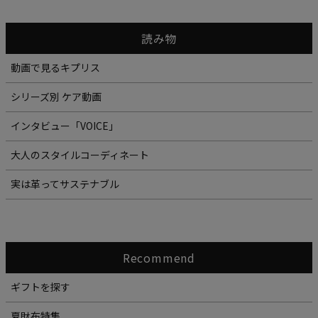
読み物
動画で見るキプリス
シリーズ別 ケア動画
インタビュー「VOICE」
大人のスタイルコーディネート
実は革ってサステナブル
Recommend
ギフトを探す
夏財布特集