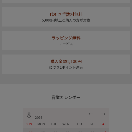
代引き手数料無料
5,000円以上ご購入の方が対象
ラッピング無料
サービス
購入金額1,100円
につき1ポイント還元
営業カレンダー
8
←
→
2026
SUN
MON
TUE
WEN
THU
FRI
SAT