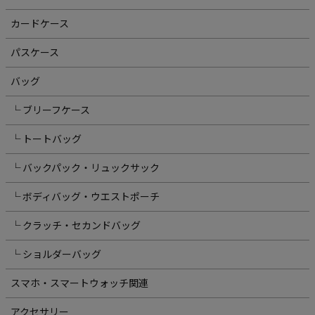
カードケース
パスケース
バッグ
└ ブリーフケース
└ トートバッグ
└ バックパック・リュックサック
└ ボディバッグ・ウエストポーチ
└ クラッチ・セカンドバッグ
└ ショルダーバッグ
スマホ・スマートウォッチ関連
アクセサリー