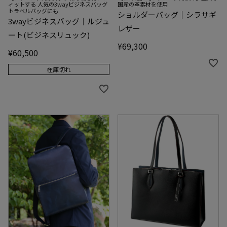
ィットする 人気の3wayビジネスバッグ
国産の革素材を使用
トラベルバッグにも
ショルダーバッグ｜シラサギ
3wayビジネスバッグ｜ルジュ
レザー
ート(ビジネスリュック)
¥
69,300
¥
60,500
在庫切れ