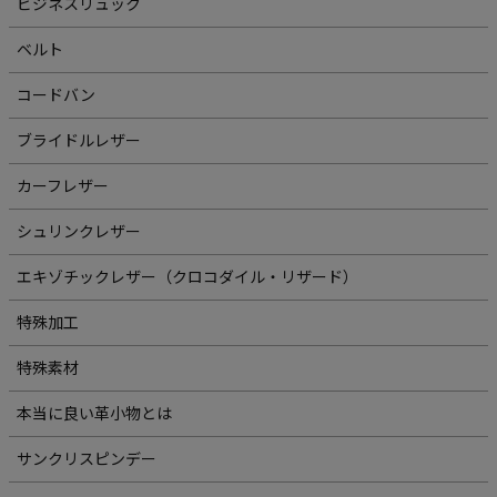
ビジネスリュック
ベルト
コードバン
ブライドルレザー
カーフレザー
シュリンクレザー
エキゾチックレザー（クロコダイル・リザード）
特殊加工
特殊素材
本当に良い革小物とは
サンクリスピンデー