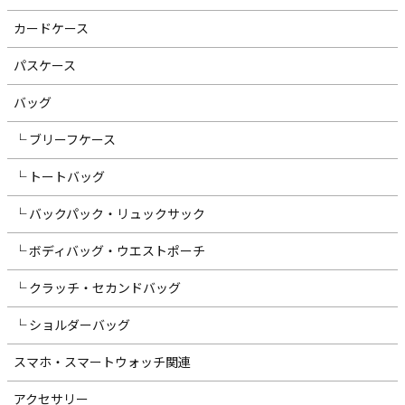
カードケース
パスケース
バッグ
└ ブリーフケース
└ トートバッグ
└ バックパック・リュックサック
└ ボディバッグ・ウエストポーチ
└ クラッチ・セカンドバッグ
└ ショルダーバッグ
スマホ・スマートウォッチ関連
アクセサリー