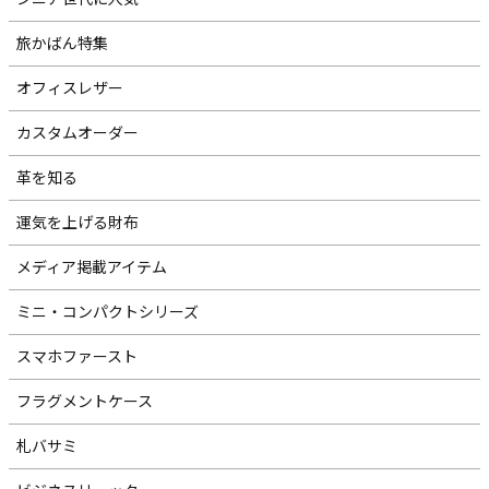
旅かばん特集
オフィスレザー
カスタムオーダー
革を知る
運気を上げる財布
メディア掲載アイテム
ミニ・コンパクトシリーズ
スマホファースト
フラグメントケース
札バサミ