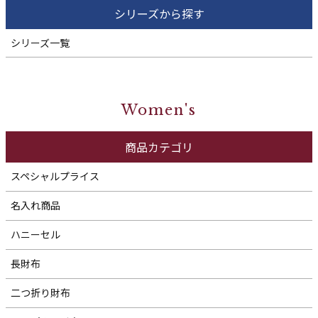
シリーズから探す
シリーズ一覧
Women's
商品カテゴリ
スペシャルプライス
名入れ商品
ハニーセル
長財布
二つ折り財布