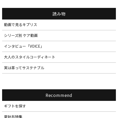
読み物
動画で見るキプリス
シリーズ別 ケア動画
インタビュー「VOICE」
大人のスタイルコーディネート
実は革ってサステナブル
Recommend
ギフトを探す
夏財布特集