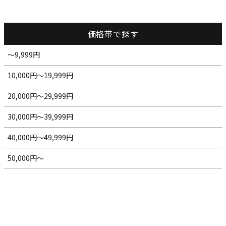
価格帯で探す
～9,999円
10,000円～19,999円
20,000円～29,999円
30,000円～39,999円
40,000円～49,999円
50,000円～