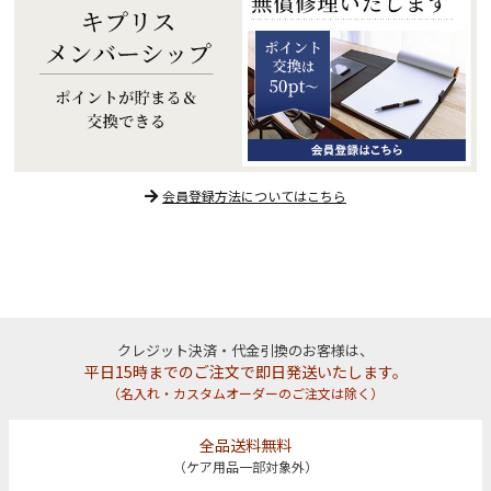
会員登録方法についてはこちら
クレジット決済・代金引換のお客様は、
平日15時までのご注文で即日発送いたします。
（名入れ・カスタムオーダーのご注文は除く）
全品送料無料
（ケア用品一部対象外）