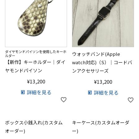
ダイヤモンドパイソンを使用したキーホ
ウォッチバンド(Apple
ルダー
【新作】キーホルダー｜ダイ
watch対応)（S）｜コードバ
ヤモンドパイソン
ンアクセサリーズ
¥
13,200
¥
13,200
詳細を見る
詳細を見る
ボックス小銭入れ(カスタム
キーケース(カスタムオーダ
オーダー)
ー)