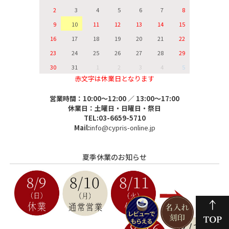
2
3
4
5
6
7
8
9
10
11
12
13
14
15
16
17
18
19
20
21
22
23
24
25
26
27
28
29
30
31
1
2
3
4
5
赤文字は休業日となります
営業時間：10:00～12:00 ／ 13:00～17:00
休業日：土曜日・日曜日・祭日
TEL:03-6659-5710
Mail:
info@cypris-online.jp
夏季休業のお知らせ