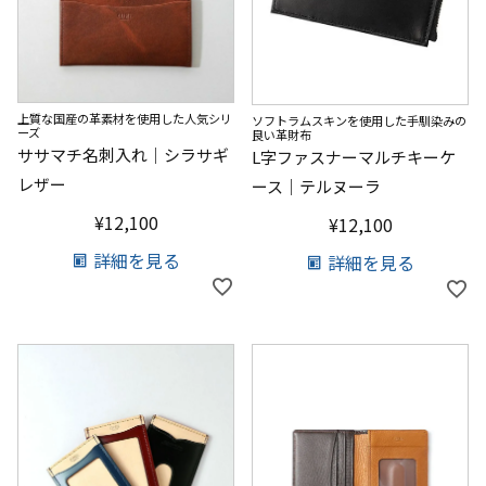
上質な国産の革素材を使用した人気シリ
ソフトラムスキンを使用した手馴染みの
ーズ
良い革財布
ササマチ名刺入れ｜シラサギ
L字ファスナーマルチキーケ
レザー
ース｜テルヌーラ
¥
12,100
¥
12,100
詳細を見る
詳細を見る