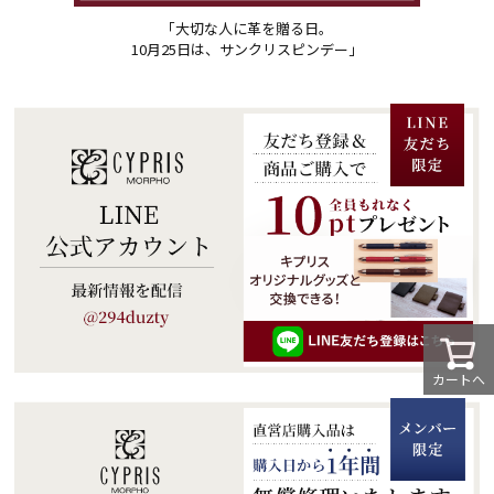
「大切な人に革を贈る日。
10月25日は、サンクリスピンデー」
カートへ