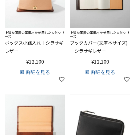
上質な国産の革素材を使用した人気シリ
上質な国産の革素材を使用した人気シリ
ーズ
ーズ
ボックス小銭入れ｜シラサギ
ブックカバー(文庫本サイズ)
レザー
｜シラサギレザー
¥
12,100
¥
12,100
詳細を見る
詳細を見る