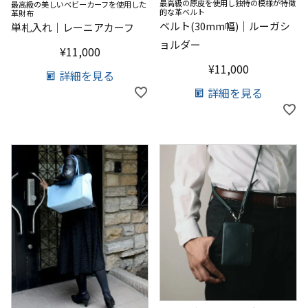
最高級の原皮を使用し独特の模様が特徴
最高級の美しいベビーカーフを使用した
的な革ベルト
革財布
ベルト(30mm幅)｜ルーガシ
単札入れ｜レーニアカーフ
ョルダー
¥
11,000
¥
11,000
詳細を見る
詳細を見る