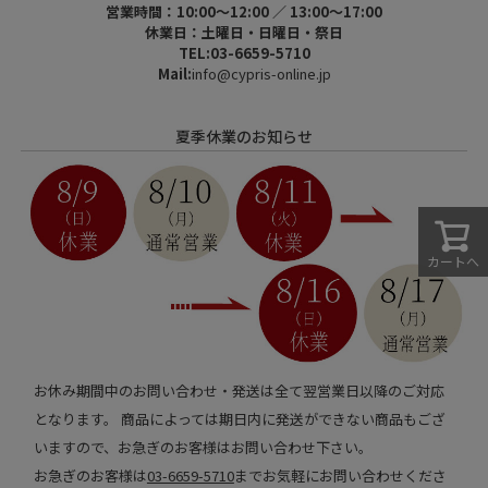
営業時間：10:00～12:00 ／ 13:00～17:00
休業日：土曜日・日曜日・祭日
TEL:03-6659-5710
Mail:
info@cypris-online.jp
夏季休業のお知らせ
カートへ
お休み期間中のお問い合わせ・発送は全て翌営業日以降のご対応
となります。 商品によっては期日内に発送ができない商品もござ
いますので、お急ぎのお客様はお問い合わせ下さい。
お急ぎのお客様は
03-6659-5710
までお気軽にお問い合わせくださ