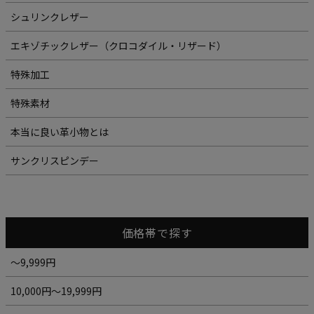
シュリンクレザー
エキゾチックレザー（クロコダイル・リザード）
特殊加工
特殊素材
本当に良い革小物とは
サンクリスピンデー
価格帯で探す
～9,999円
10,000円～19,999円