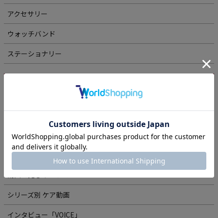
アクセサリー
ウォッチバンド
ステーショナリー
シリーズから探す
シリーズ一覧
読み物
動画で見るキプリス
シリーズ別 ケア動画
インタビュー「VOICE」