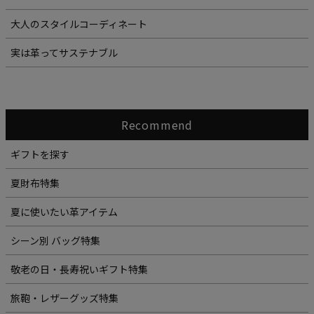
大人のスタイルコーディネート
実は革ってサステナブル
Recommend
ギフトを探す
夏財布特集
夏に使いたい革アイテム
シーン別 バッグ特集
敬老の日・長寿祝いギフト特集
旅鞄・レザーグッズ特集