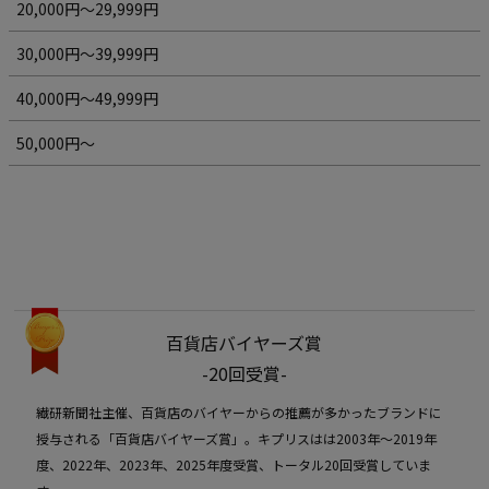
20,000円～29,999円
30,000円～39,999円
40,000円～49,999円
50,000円～
百貨店バイヤーズ賞
-20回受賞-
繊研新聞社主催、百貨店のバイヤーからの推薦が多かったブランドに
授与される「百貨店バイヤーズ賞」。キプリスはは2003年〜2019年
度、2022年、2023年、2025年度受賞、トータル20回受賞していま