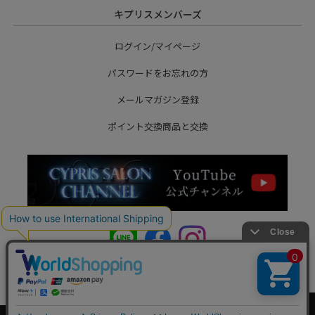
キプリスメンバーズ
ログイン/マイページ
パスワードをお忘れの方
メールマガジン登録
ポイント交換商品と交換