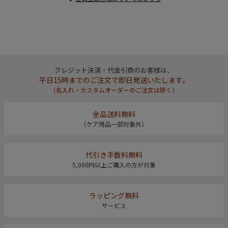
クレジット決済・代金引換のお客様は、
平日15時までのご注文で即日発送いたします。
（名入れ・カスタムオーダーのご注文は除く）
全品送料無料
（ケア用品一部対象外）
代引き手数料無料
5,000円以上ご購入の方が対象
ラッピング無料
サービス