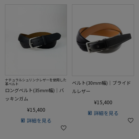
ナチュラルシュリンクレザーを使用した
ベルト(30mm幅)｜ブライド
革ベルト
ロングベルト(35mm幅)｜バ
ルレザー
ッキンガム
¥
15,400
¥
15,400
詳細を見る
詳細を見る