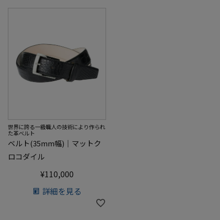
世界に誇る一級職人の技術により作られ
た革ベルト
ベルト(35mm幅)｜マットク
ロコダイル
¥
110,000
詳細を見る