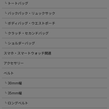
└ トートバッグ
└ バックパック・リュックサック
└ ボディバッグ・ウエストポーチ
└ クラッチ・セカンドバッグ
└ ショルダーバッグ
スマホ・スマートウォッチ関連
アクセサリー
ベルト
└ 30mm幅
└ 35mm幅
└ ロングベルト