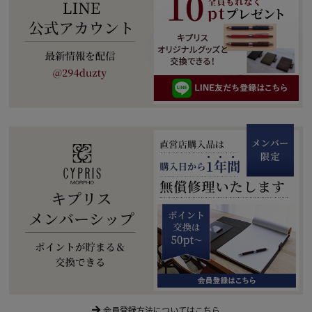
会員登録方法についてはこちら