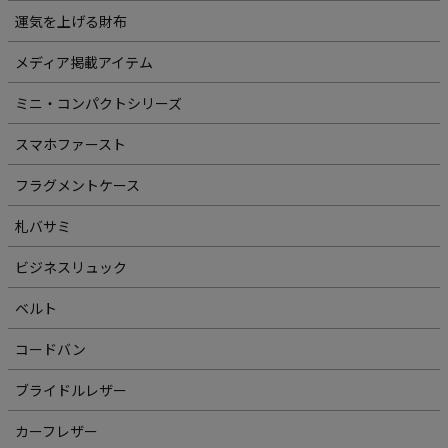
運気を上げる財布
メディア掲載アイテム
ミニ・コンパクトシリーズ
スマホファースト
フラグメントケース
札バサミ
ビジネスリュック
ベルト
コードバン
ブライドルレザー
カーフレザー