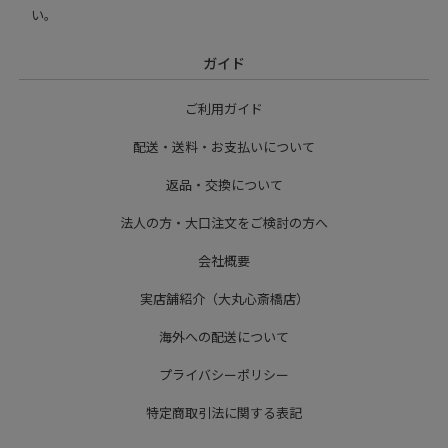
い。
ガイド
ご利用ガイド
配送・送料・お支払いについて
返品・交換について
法人の方・大口注文をご検討の方へ
会社概要
実店舗紹介（大丸心斎橋店）
海外への配送について
プライバシーポリシー
特定商取引法に関する表記