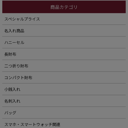
商品カテゴリ
スペシャルプライス
名入れ商品
ハニーセル
長財布
二つ折り財布
コンパクト財布
小銭入れ
名刺入れ
バッグ
スマホ・スマートウォッチ関連