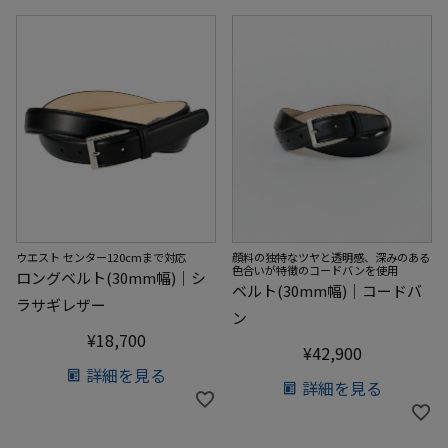
ウエスト センター120cmまで対応
顔料の独特なツヤと透明感、深みのある
色合いが特徴のコードバンを使用
ロングベルト(30mm幅)｜シ
ベルト(30mm幅)｜コードバ
ラサギレザー
ン
¥
18,700
¥
42,900
詳細を見る
詳細を見る