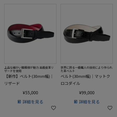
世界に誇る一級職人の技術により作られ
上品な細かい鱗模様が魅力 高級皮革リ
た革ベルト
ザードを使用
ベルト(30mm幅)｜マットク
【新作】ベルト(30mm幅)｜
ロコダイル
リザード
¥
99,000
¥
55,000
詳細を見る
詳細を見る