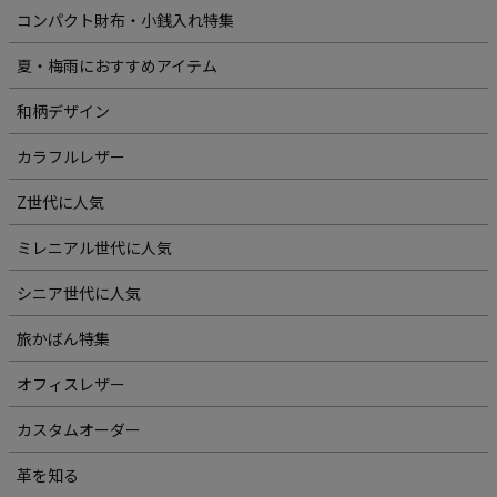
コンパクト財布・小銭入れ特集
夏・梅雨におすすめアイテム
和柄デザイン
カラフルレザー
Z世代に人気
ミレニアル世代に人気
シニア世代に人気
旅かばん特集
オフィスレザー
カスタムオーダー
革を知る