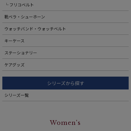
└ フリコベルト
靴ベラ・シューホーン
ウォッチバンド・ウォッチベルト
キーケース
ステーショナリー
ケアグッズ
シリーズから探す
シリーズ一覧
Women's