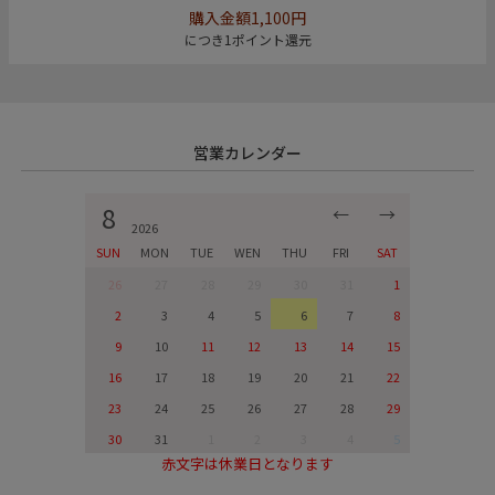
購入金額1,100円
につき1ポイント還元
営業カレンダー
8
←
→
2026
SUN
MON
TUE
WEN
THU
FRI
SAT
26
27
28
29
30
31
1
2
3
4
5
6
7
8
9
10
11
12
13
14
15
16
17
18
19
20
21
22
23
24
25
26
27
28
29
30
31
1
2
3
4
5
赤文字は休業日となります