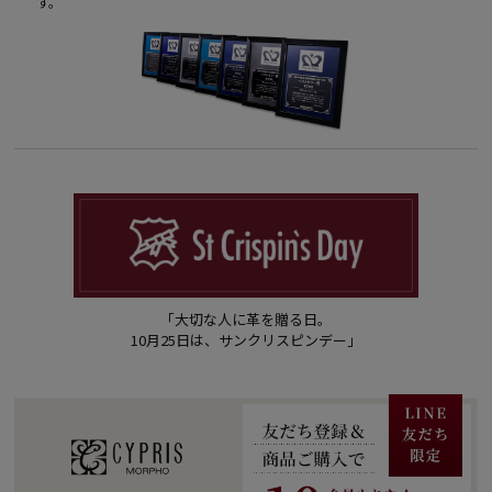
す。
「大切な人に革を贈る日。
10月25日は、サンクリスピンデー」