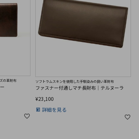
ズの革財布
ソフトラムスキンを使用した手馴染みの良い革財布
ザー
ファスナー付通しマチ長財布｜テルヌーラ
¥
23,100
詳細を見る