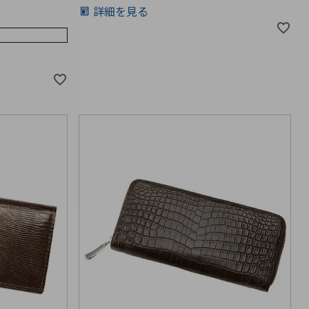
詳細を見る