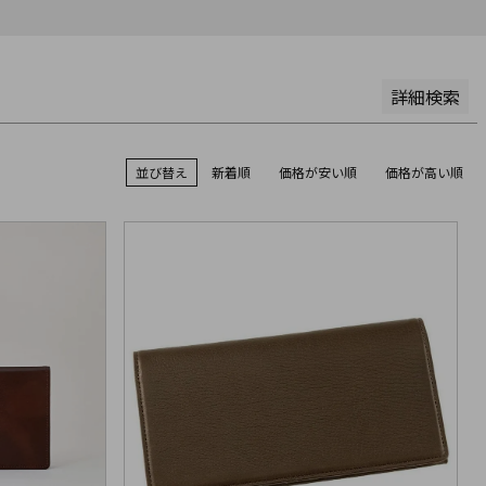
詳細検索
並び替え
新着順
価格が安い順
価格が高い順