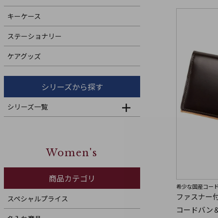
キーケース
ステーショナリー
ケアグッズ
シリーズから探す
シリーズ一覧
Women's
商品カテゴリ
希少な国産コード
ファスナー
スペシャルプライス
コードバン