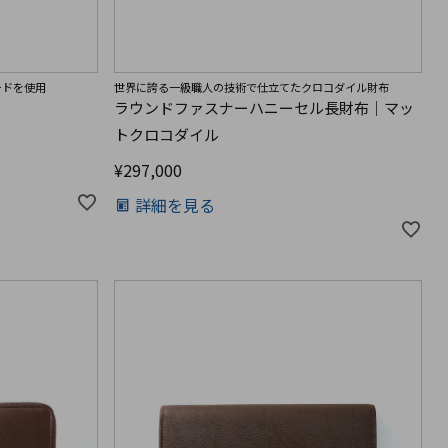
ードを使用
世界に誇る一級職人の技術で仕立てたクロコダイル財布
ラウンドファスナーハニーセル長財布｜マッ
トクロコダイル
¥
297,000
詳細を見る