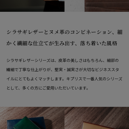
シラサギレザーとヌメ革のコンビネーション、
細
かく繊細な仕立てが生み出す、落ち着いた風格
シラサギレザーシリーズは、皮革の美しさはもちろん、細部の
繊細で丁寧な仕上がりが、堅実・誠実さが大切なビジネススタ
イルにとてもよくマッチします。キプリスで一番人気のシリーズ
として、多くの方にご愛用いただいています。