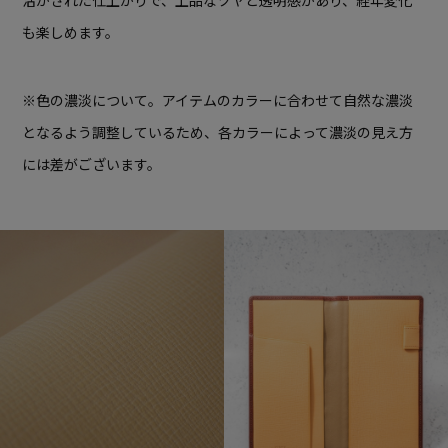
活かされた仕上がりで、上品なツヤと透明感があり、経年変化
も楽しめます。
※色の濃淡について。アイテムのカラーに合わせて自然な濃淡
となるよう調整しているため、各カラーによって濃淡の見え方
には差がございます。