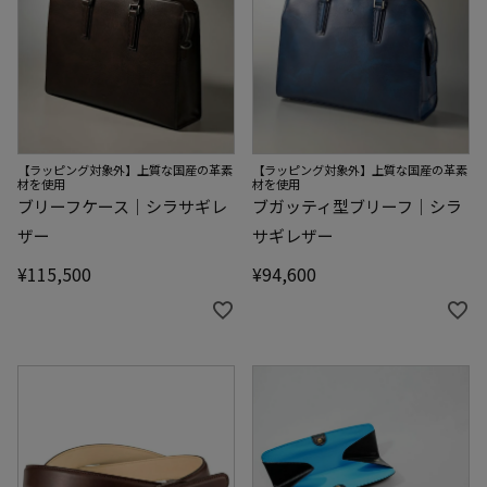
【ラッピング対象外】上質な国産の革素
【ラッピング対象外】上質な国産の革素
材を使用
材を使用
ブリーフケース｜シラサギレ
ブガッティ型ブリーフ｜シラ
ザー
サギレザー
¥
115,500
¥
94,600