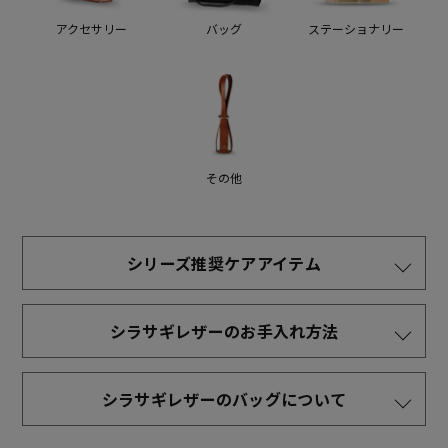
アクセサリー
バッグ
ステーショナリー
その他
シリーズ推奨ケアアイテム
シラサギレザーのお手入れ方法
シラサギレザーのバッグについて