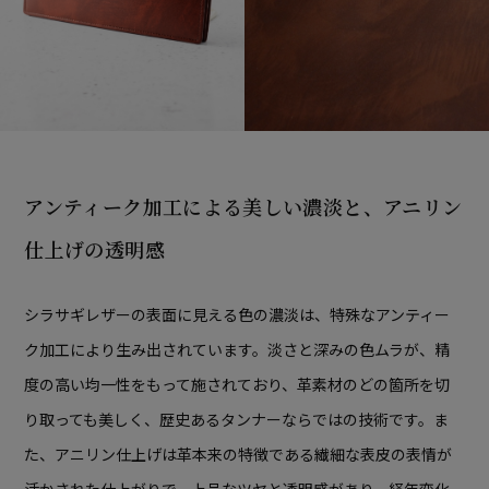
アンティーク加工による美しい濃淡と、
アニリン
仕上げの透明感
シラサギレザーの表面に見える色の濃淡は、特殊なアンティー
ク加工により生み出されています。淡さと深みの色ムラが、精
度の高い均一性をもって施されており、革素材のどの箇所を切
り取っても美しく、歴史あるタンナーならではの技術です。ま
た、アニリン仕上げは革本来の特徴である繊細な表皮の表情が