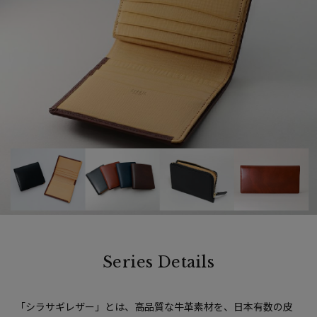
Series Details
「シラサギレザー」とは、高品質な牛革素材を、日本有数の皮