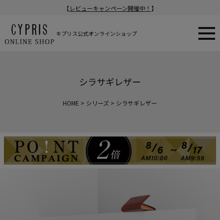
【
レビューキャンペーン開催中！
】
キプリス公式オンラインショップ
シラサギレザー
HOME
シリーズ
シラサギレザー