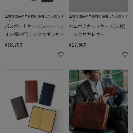
上質な国産の革素材を使用した人気シリ
上質な国産の革素材を使用した人気シリ
ーズ
ーズ
パスポートケース(スマートフ
ベロ付きカードケース(12枚)
ォン収納可)｜シラサギレザー
｜シラサギレザー
¥
18,700
¥
17,600