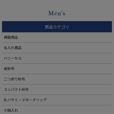
Men's
商品カテゴリ
再販商品
名入れ商品
ハニーセル
長財布
二つ折り財布
コンパクト財布
札バサミ・マネークリップ
小銭入れ