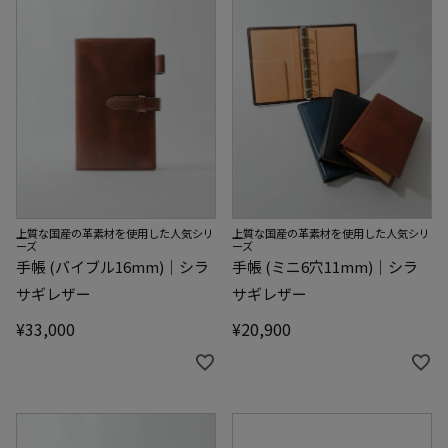
上質な国産の革素材を使用した人気シリ
上質な国産の革素材を使用した人気シリ
ーズ
ーズ
手帳 (バイブル16mm)｜シラ
手帳 (ミニ6穴11mm)｜シラ
サギレザー
サギレザー
¥
33,000
¥
20,900