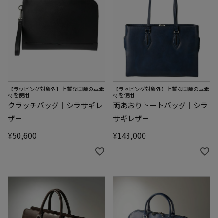
【ラッピング対象外】上質な国産の革素
【ラッピング対象外】上質な国産の革素
材を使用
材を使用
クラッチバッグ｜シラサギレ
両あおりトートバッグ｜シラ
ザー
サギレザー
¥
50,600
¥
143,000