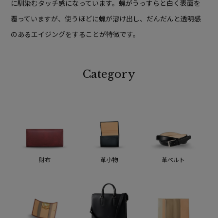
に馴染むタッチ感になっています。蝋がうっすらと白く表面を
覆っていますが、使うほどに蝋が溶け出し、だんだんと透明感
のあるエイジングをすることが特徴です。
Category
財布
革小物
革ベルト