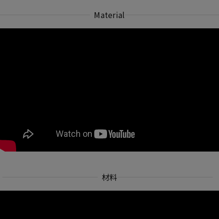
Material
材料