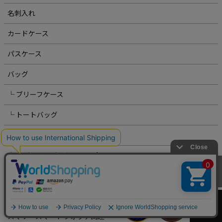
名刺入れ
カードケース
パスケース
バッグ
└ ブリーフケース
└ トートバッグ
└ バックパック・リュックサック
└ ボディバッグ・ウエストポーチ
└ クラッチ・セカンドバッグ
カートへ
└ ショルダーバッグ
スマホ・スマートウォッチ関連