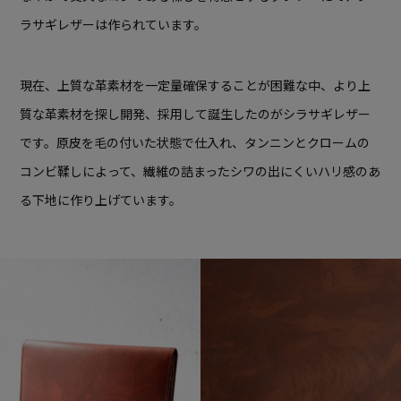
ラサギレザーは作られています。
現在、上質な革素材を一定量確保することが困難な中、より上
質な革素材を探し開発、採用して誕生したのがシラサギレザー
です。原皮を毛の付いた状態で仕入れ、タンニンとクロームの
コンビ鞣しによって、繊維の詰まったシワの出にくいハリ感のあ
る下地に作り上げています。