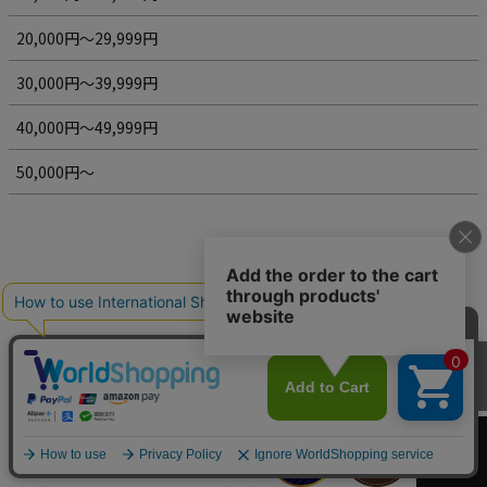
20,000円～29,999円
30,000円～39,999円
40,000円～49,999円
50,000円～
百貨店バイヤーズ賞
カートへ
-20回受賞-
繊研新聞社主催、百貨店のバイヤーからの推薦が多かったブランドに
授与される「百貨店バイヤーズ賞」。キプリスはは2003年〜2019年