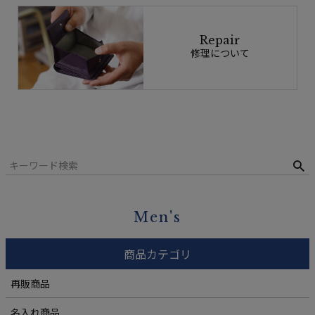
Repair
修理について
Men's
商品カテゴリ
再販商品
名入れ商品