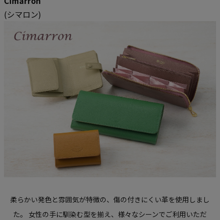
Cimarron
(シマロン)
柔らかい発色と雰囲気が特徴の、傷の付きにくい革を使用しまし
た。
女性の手に馴染む型を揃え、様々なシーンでご利用いただ