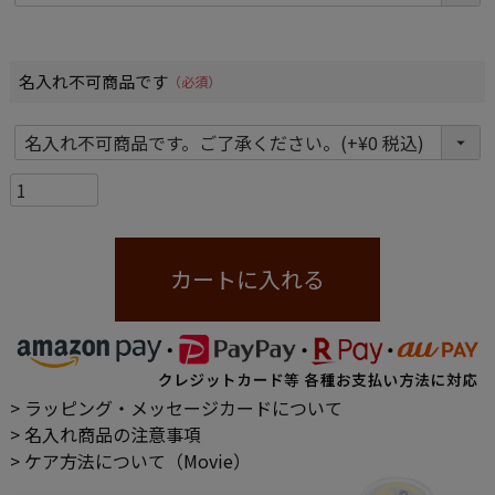
名入れ不可商品です
(必須)
カートに入れる
> ラッピング・メッセージカードについて
> 名入れ商品の注意事項
> ケア方法について（Movie）