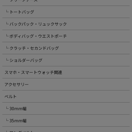
└ トートバッグ
└ バックパック・リュックサック
└ ボディバッグ・ウエストポーチ
└ クラッチ・セカンドバッグ
└ ショルダーバッグ
スマホ・スマートウォッチ関連
アクセサリー
ベルト
└ 30mm幅
└ 35mm幅