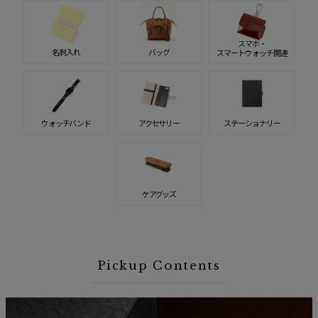
スマホ・
名刺入れ
バッグ
スマートウォッチ関連
ウォッチバンド
アクセサリー
ステーショナリー
ケアグッズ
Pickup Contents