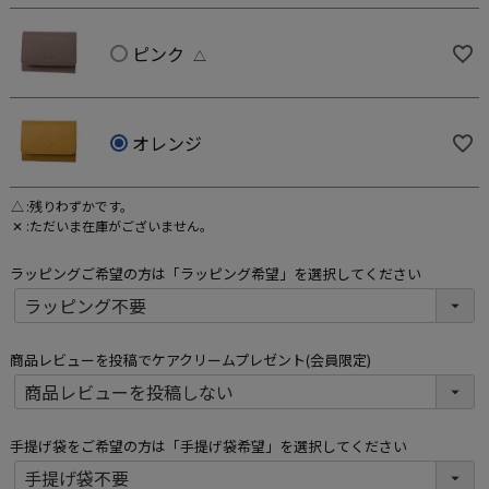
ピンク
△
オレンジ
△
残りわずかです。
✕
ただいま在庫がございません。
ラッピングご希望の方は「ラッピング希望」を選択してください
商品レビューを投稿でケアクリームプレゼント(会員限定)
手提げ袋をご希望の方は「手提げ袋希望」を選択してください