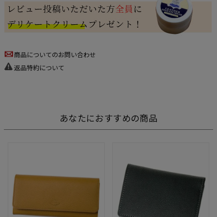
商品についてのお問い合わせ
返品特約について
あなたにおすすめの商品