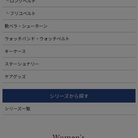
└ ロングベルト
└ フリコベルト
靴ベラ・シューホーン
ウォッチバンド・ウォッチベルト
キーケース
ステーショナリー
ケアグッズ
シリーズから探す
シリーズ一覧
Women's