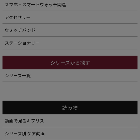
スマホ・スマートウォッチ関連
アクセサリー
ウォッチバンド
ステーショナリー
シリーズから探す
シリーズ一覧
読み物
動画で見るキプリス
シリーズ別 ケア動画