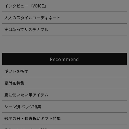
インタビュー「VOICE」
大人のスタイルコーディネート
実は革ってサステナブル
Recommend
ギフトを探す
夏財布特集
夏に使いたい革アイテム
シーン別 バッグ特集
敬老の日・長寿祝いギフト特集