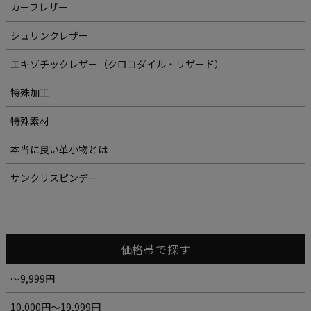
カーフレザー
シュリンクレザー
エキゾチックレザー（クロコダイル・リザード）
特殊加工
特殊素材
本当に良い革小物とは
サンクリスピンデー
価格帯で探す
～9,999円
10,000円～19,999円