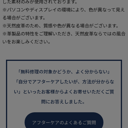
した素材のみが使用されております。
※パソコンやディスプレイの環境により、色が異なって見え
る場合がございます。
※天然皮革のため、質感や色が異なる場合がございます。
※革製品の特性をご理解いただき、天然皮革ならではの風合
いをお楽しみください。
「無料修理の対象かどうか、よく分からない」
「自分でアフターケアしたいが、方法が分からな
い」といった
お客様からよくお寄せいただくご質
問にお答えしました。
アフターケアのよくあるご質問