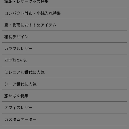
旅鞄・レザーグッズ特集
コンパクト財布・小銭入れ特集
夏・梅雨におすすめアイテム
和柄デザイン
カラフルレザー
Z世代に人気
ミレニアル世代に人気
シニア世代に人気
旅かばん特集
オフィスレザー
カスタムオーダー