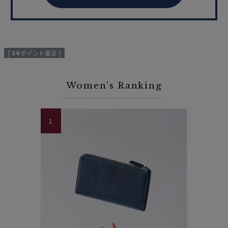
[
34
ポイント進呈 ]
Women's Ranking
1