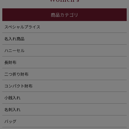
商品カテゴリ
スペシャルプライス
名入れ商品
ハニーセル
長財布
二つ折り財布
コンパクト財布
小銭入れ
名刺入れ
バッグ