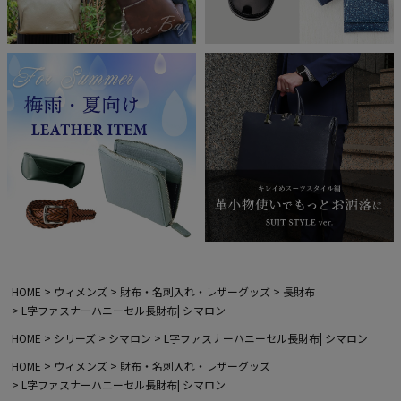
HOME
ウィメンズ
財布・名刺入れ・レザーグッズ
長財布
L字ファスナーハニーセル長財布| シマロン
HOME
シリーズ
シマロン
L字ファスナーハニーセル長財布| シマロン
HOME
ウィメンズ
財布・名刺入れ・レザーグッズ
L字ファスナーハニーセル長財布| シマロン