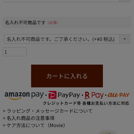
名入れ不可商品です
(必須)
カートに入れる
> ラッピング・メッセージカードについて
> 名入れ商品の注意事項
> ケア方法について（Movie）