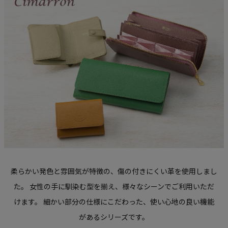
柔らかい発色と雰囲気が特徴の、傷の付きにくい革を使用しまし
た。
女性の手に馴染む型を揃え、様々なシーンでご利用いただ
けます。
細かい部分の仕様にこだわった、使い心地の良い機能
があるシリーズです。