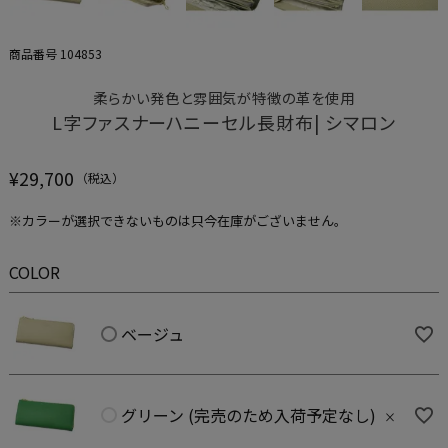
商品番号
104853
柔らかい発色と雰囲気が特徴の革を使用
L字ファスナーハニーセル長財布| シマロン
¥
29,700
※カラーが選択できないものは只今在庫がございません。
COLOR
ベージュ
グリーン (完売のため入荷予定なし)
×