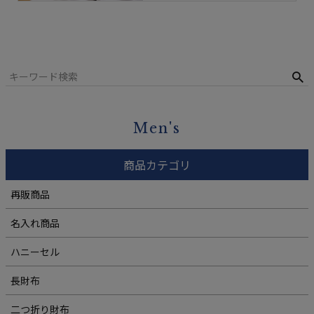
Men's
商品カテゴリ
再販商品
名入れ商品
ハニーセル
長財布
二つ折り財布