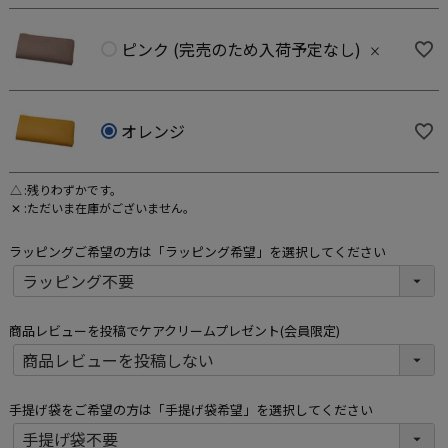
ピンク (完売のため入荷予定なし)
×
オレンジ
△
残りわずかです。
✕
ただいま在庫がございません。
ラッピングご希望の方は「ラッピング希望」を選択してください
商品レビューを投稿でケアクリームプレゼント(会員限定)
手提げ袋をご希望の方は「手提げ袋希望」を選択してください