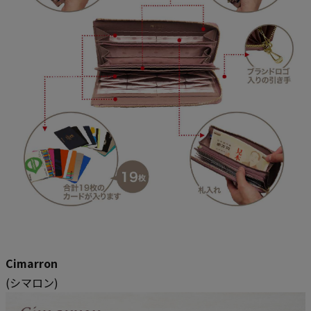
Cimarron
(シマロン)