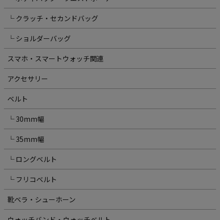
└ クラッチ・セカンドバッグ
└ ショルダーバッグ
スマホ・スマートウォッチ関連
アクセサリー
ベルト
└ 30mm幅
└ 35mm幅
└ ロングベルト
└ フリコベルト
靴ベラ・シューホーン
ウォッチバンド・ウォッチベルト