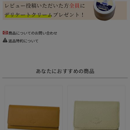
商品についてのお問い合わせ
返品特約について
あなたにおすすめの商品