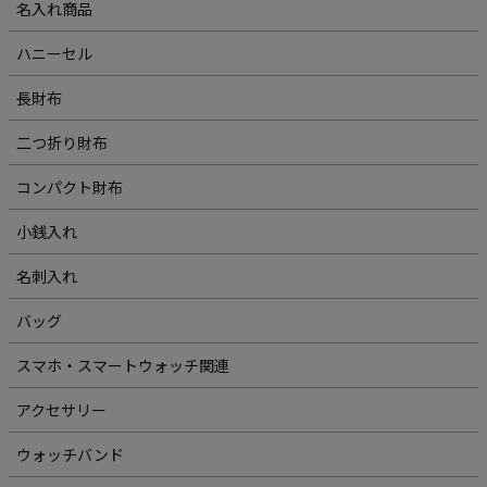
名入れ商品
ハニーセル
長財布
二つ折り財布
コンパクト財布
小銭入れ
名刺入れ
バッグ
スマホ・スマートウォッチ関連
アクセサリー
ウォッチバンド