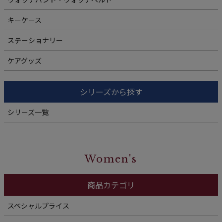
キーケース
ステーショナリー
ケアグッズ
シリーズから探す
シリーズ一覧
Women's
商品カテゴリ
スペシャルプライス