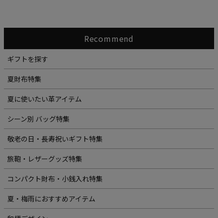
Recommend
ギフトを探す
夏財布特集
夏に使いたい革アイテム
シーン別 バッグ特集
敬老の日・長寿祝いギフト特集
旅鞄・レザーグッズ特集
コンパクト財布・小銭入れ特集
夏・梅雨におすすめアイテム