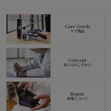
Care Goods
ケア商品
Concept
私たちのこだわり
Repair
修理について