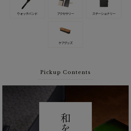
ウォッチバンド
アクセサリー
ステーショナリー
ケアグッズ
Pickup Contents