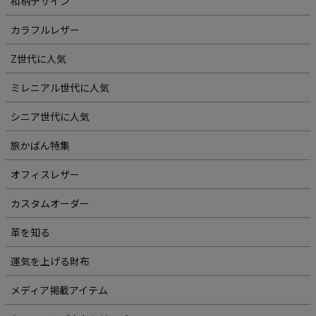
和柄デザイン
カラフルレザー
Z世代に人気
ミレニアル世代に人気
シニア世代に人気
旅かばん特集
オフィスレザー
カスタムオーダー
革を知る
運気を上げる財布
メディア掲載アイテム