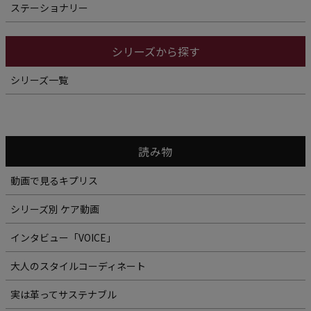
ステーショナリー
シリーズから探す
シリーズ一覧
読み物
動画で見るキプリス
シリーズ別 ケア動画
インタビュー「VOICE」
大人のスタイルコーディネート
実は革ってサステナブル