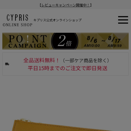
【
レビューキャンペーン開催中！
】
キプリス公式オンラインショップ
全品送料無料！
（一部ケア商品を除く）
平日15時までのご注文で即日発送