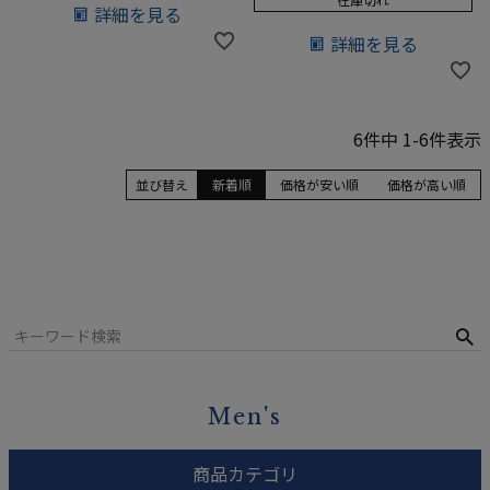
詳細を見る
詳細を見る
6
件中
1
-
6
件表示
並び替え
新着順
価格が安い順
価格が高い順
Men's
商品カテゴリ