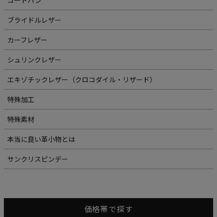
ブライドルレザー
カーフレザー
シュリンクレザー
エキゾチックレザー（クロコダイル・リザード）
特殊加工
特殊素材
本当に良い革小物とは
サンクリスピンデー
価格帯で探す