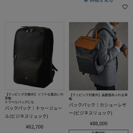
【ラッピング対象外】ソフトな風合いの
【ラッピング対象外】高級感あふれる革
革鞄
鞄
トラベルバッグにも
バックパック｜カシューレザ
バックパック｜トゥージュー
ー(ビジネスリュック)
ル(ビジネスリュック)
¥
88,000
¥
62,700
在庫切れ