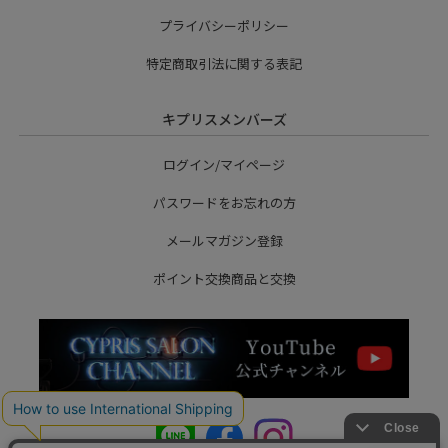
プライバシーポリシー
特定商取引法に関する表記
キプリスメンバーズ
ログイン/マイページ
パスワードをお忘れの方
メールマガジン登録
ポイント交換商品と交換