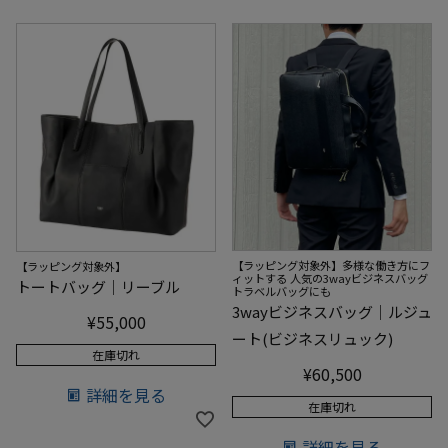
【ラッピング対象外】多様な働き方にフ
【ラッピング対象外】
ィットする 人気の3wayビジネスバッグ
トートバッグ｜リーブル
トラベルバッグにも
3wayビジネスバッグ｜ルジュ
¥
55,000
ート(ビジネスリュック)
在庫切れ
¥
60,500
詳細を見る
在庫切れ
詳細を見る