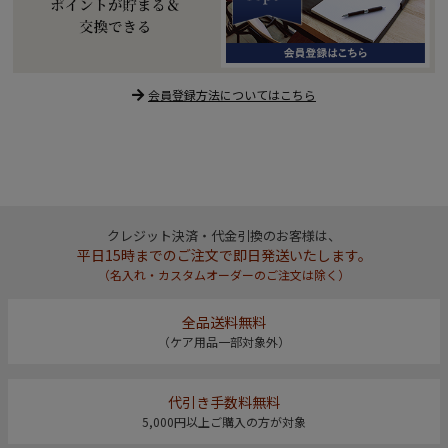
会員登録方法についてはこちら
クレジット決済・代金引換のお客様は、
平日15時までのご注文で即日発送いたします。
（名入れ・カスタムオーダーのご注文は除く）
全品送料無料
（ケア用品一部対象外）
代引き手数料無料
5,000円以上ご購入の方が対象