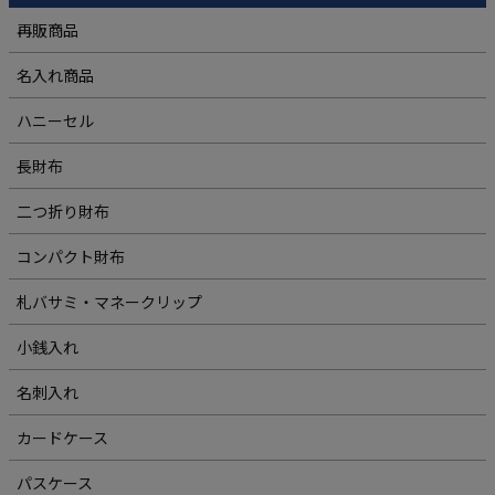
再販商品
名入れ商品
ハニーセル
長財布
二つ折り財布
コンパクト財布
札バサミ・マネークリップ
小銭入れ
名刺入れ
カードケース
パスケース