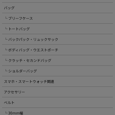
バッグ
└ ブリーフケース
└ トートバッグ
└ バックパック・リュックサック
└ ボディバッグ・ウエストポーチ
└ クラッチ・セカンドバッグ
└ ショルダーバッグ
スマホ・スマートウォッチ関連
アクセサリー
ベルト
└ 30mm幅