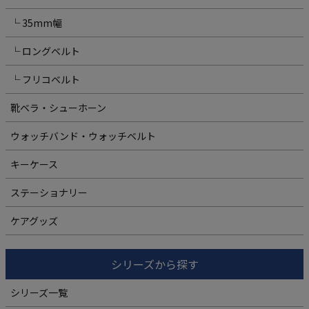
└ 35mm幅
└ ロングベルト
└ フリコベルト
靴ベラ・シューホーン
ウォッチバンド・ウォッチベルト
キーケース
ステーショナリー
ケアグッズ
シリーズから探す
シリーズ一覧