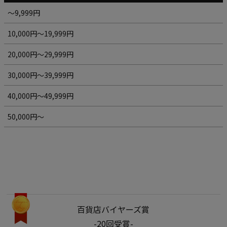
～9,999円
10,000円～19,999円
20,000円～29,999円
30,000円～39,999円
40,000円～49,999円
50,000円～
百貨店バイヤーズ賞
-20回受賞-