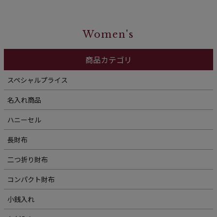
Women's
商品カテゴリ
スペシャルプライス
名入れ商品
ハニーセル
長財布
二つ折り財布
コンパクト財布
小銭入れ