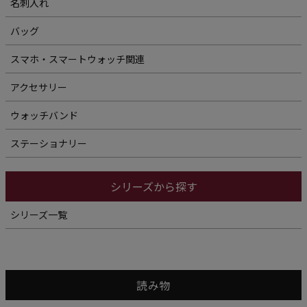
名刺入れ
バッグ
スマホ・スマートウォッチ関連
アクセサリー
ウォッチバンド
ステーショナリー
シリーズから探す
シリーズ一覧
読み物