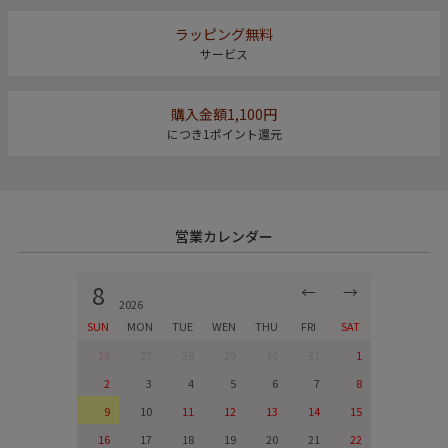
ラッピング無料
サービス
購入金額1,100円
につき1ポイント還元
営業カレンダー
8
←
→
2026
SUN
MON
TUE
WEN
THU
FRI
SAT
26
27
28
29
30
31
1
2
3
4
5
6
7
8
9
10
11
12
13
14
15
16
17
18
19
20
21
22