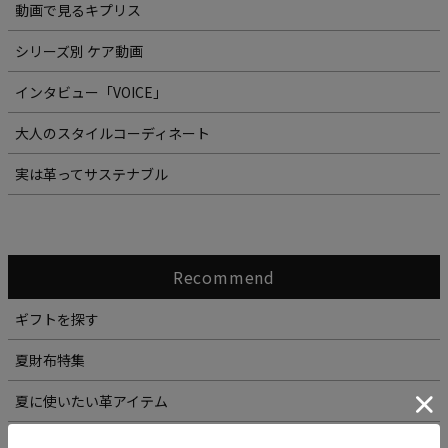
動画で見るキプリス
シリーズ別 ケア動画
インタビュー「VOICE」
大人のスタイルコーディネート
実は革ってサステナブル
Recommend
ギフトを探す
夏財布特集
夏に使いたい革アイテム
シーン別 バッグ特集