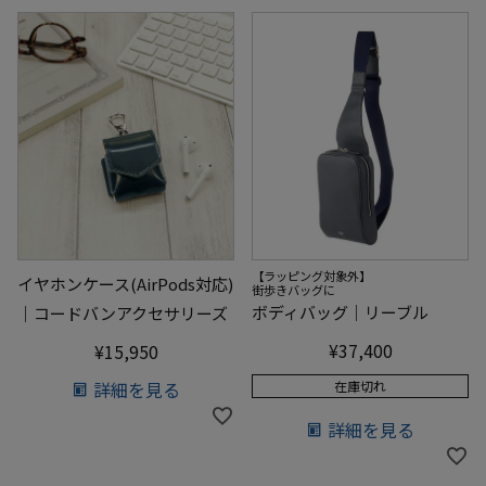
【ラッピング対象外】
イヤホンケース(AirPods対応)
街歩きバッグに
ボディバッグ｜リーブル
｜コードバンアクセサリーズ
¥
37,400
¥
15,950
詳細を見る
在庫切れ
詳細を見る