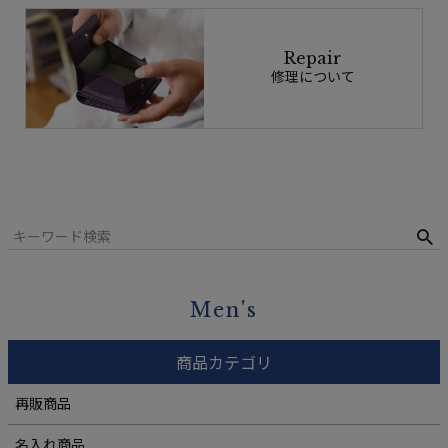
Repair
修理について
Men's
商品カテゴリ
再販商品
名入れ商品