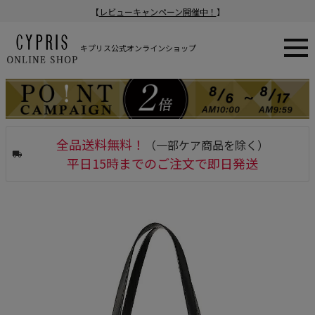
【
レビューキャンペーン開催中！
】
キプリス公式オンラインショップ
全品送料無料！
（一部ケア商品を除く）
平日15時までのご注文で即日発送