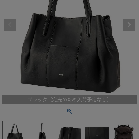
ブラック（完売のため入荷予定なし）