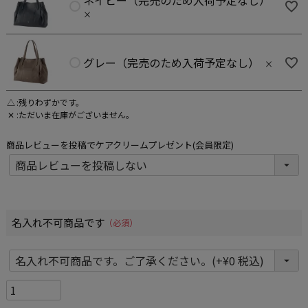
×
グレー（完売のため入荷予定なし）
×
△
残りわずかです。
✕
ただいま在庫がございません。
商品レビューを投稿でケアクリームプレゼント(会員限定)
名入れ不可商品です
(必須)