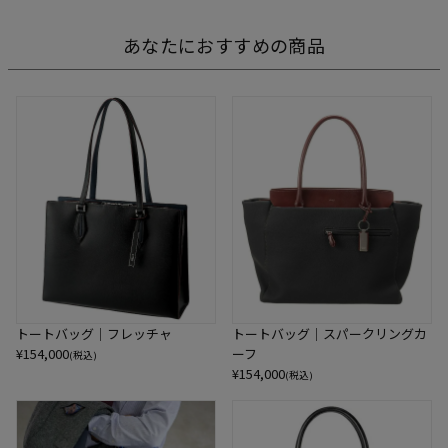
あなたにおすすめの商品
トートバッグ｜フレッチャ
トートバッグ｜スパークリングカ
¥
154,000
ーフ
(税込)
¥
154,000
(税込)