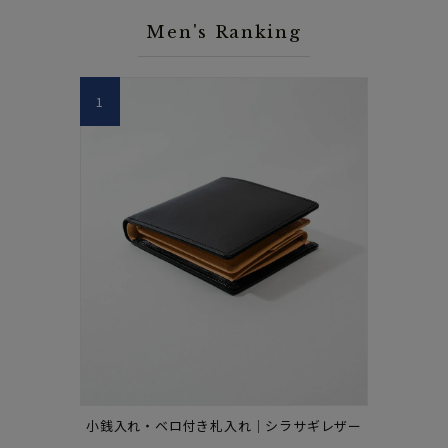
Men's Ranking
1
小銭入れ・ベロ付き札入れ｜シラサギレザー