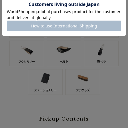
バッグ
ブリーフケース
トートバッグ
スマホ・
ウォッチバンド
キーケース
スマートウォッチ関連
アクセサリー
ベルト
靴ベラ
ステーショナリー
ケアグッズ
Pickup Contents