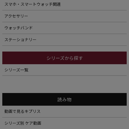
スマホ・スマートウォッチ関連
アクセサリー
ウォッチバンド
ステーショナリー
シリーズから探す
シリーズ一覧
読み物
動画で見るキプリス
シリーズ別 ケア動画