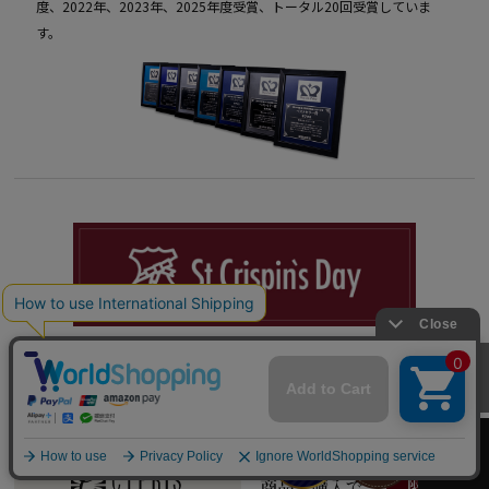
度、2022年、2023年、2025年度受賞、トータル20回受賞していま
す。
「大切な人に革を贈る日。
10月25日は、サンクリスピンデー」
カートへ