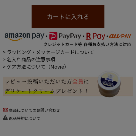
カートに入れる
> ラッピング・メッセージカードについて
> 名入れ商品の注意事項
> ケア方法について（Movie）
商品についてのお問い合わせ
返品特約について