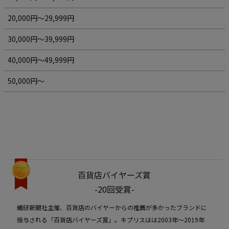
20,000円～29,999円
30,000円～39,999円
40,000円～49,999円
50,000円～
百貨店バイヤーズ賞
-20回受賞-
繊研新聞社主催、百貨店のバイヤーからの推薦が多かったブランドに
授与される「百貨店バイヤーズ賞」。キプリスはは2003年〜2019年