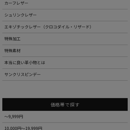
カーフレザー
シュリンクレザー
エキゾチックレザー（クロコダイル・リザード）
特殊加工
特殊素材
本当に良い革小物とは
サンクリスピンデー
価格帯で探す
～9,999円
10,000円～19,999円