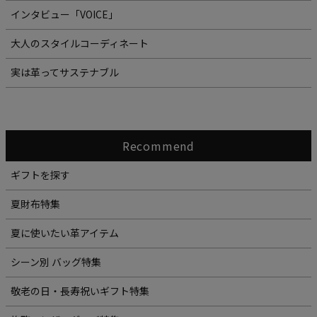
インタビュー「VOICE」
大人のスタイルコーディネート
実は革ってサステナブル
Recommend
ギフトを探す
夏財布特集
夏に使いたい革アイテム
シーン別 バッグ特集
敬老の日・長寿祝いギフト特集