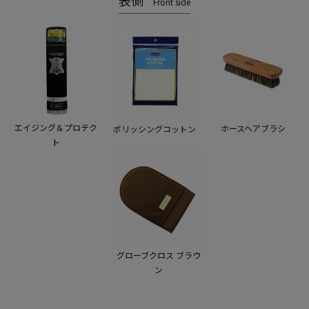
表側
Front side
エイジング＆プロテク
ホースヘアブラシ
ポリッシングコットン
ト
グローブクロス ブラウ
ン