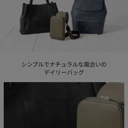
シンプルでナチュラルな風合いの
デイリーバッグ