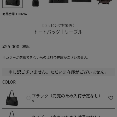
商品番号
108694
【ラッピング対象外】
トートバッグ｜リーブル
¥
55,000
※カラーが選択できないものは只今在庫がございません。
申し訳ございません。ただいま在庫がございません。
COLOR
ブラック（完売のため入荷予定なし）
×
ネイビー（完売のため入荷予定なし）