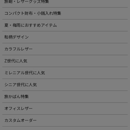
旅鞄・レザーグッズ特集
コンパクト財布・小銭入れ特集
夏・梅雨におすすめアイテム
和柄デザイン
カラフルレザー
Z世代に人気
ミレニアル世代に人気
シニア世代に人気
旅かばん特集
オフィスレザー
カスタムオーダー