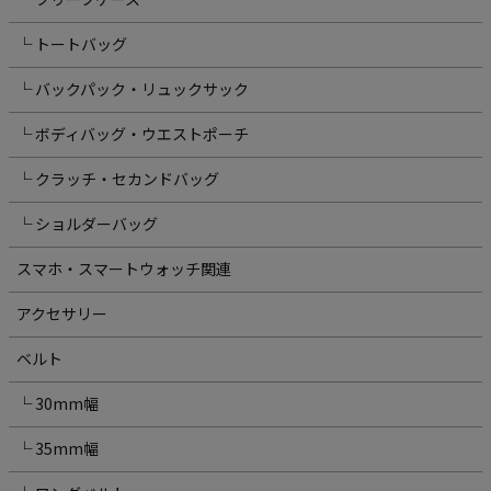
└ トートバッグ
└ バックパック・リュックサック
└ ボディバッグ・ウエストポーチ
└ クラッチ・セカンドバッグ
└ ショルダーバッグ
スマホ・スマートウォッチ関連
アクセサリー
ベルト
└ 30mm幅
└ 35mm幅