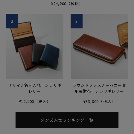
¥24,200（税込）
2
3
ササマチ名刺入れ｜シラサギ
ラウンドファスナーハニーセ
レザー
ル長財布｜シラサギレザー
¥12,100（税込）
¥33,000（税込）
メンズ人気ランキング一覧