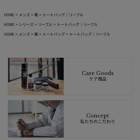
HOME
メンズ
鞄
トートバッグ｜リーブル
HOME
シリーズ
リーブル
トートバッグ｜リーブル
HOME
メンズ
鞄
トートバッグ
トートバッグ｜リーブル
Care Goods
ケア商品
Concept
私たちのこだわり