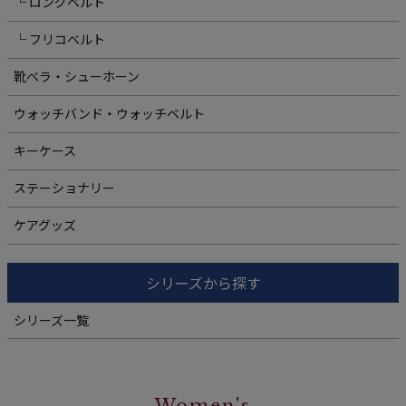
└ ロングベルト
└ フリコベルト
靴ベラ・シューホーン
ウォッチバンド・ウォッチベルト
キーケース
ステーショナリー
ケアグッズ
シリーズから探す
シリーズ一覧
Women's