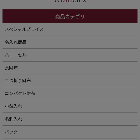
商品カテゴリ
スペシャルプライス
名入れ商品
ハニーセル
長財布
二つ折り財布
コンパクト財布
小銭入れ
名刺入れ
バッグ