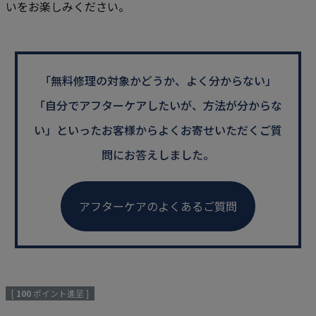
いをお楽しみください。
「無料修理の対象かどうか、よく分からない」
「自分でアフターケアしたいが、方法が分からな
い」といった
お客様からよくお寄せいただくご質
問にお答えしました。
アフターケアのよくあるご質問
[
100
ポイント進呈 ]