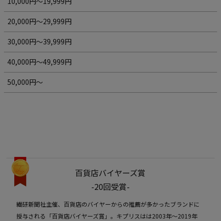
10,000円～19,999円
20,000円～29,999円
30,000円～39,999円
40,000円～49,999円
50,000円～
百貨店バイヤーズ賞
-20回受賞-
繊研新聞社主催、百貨店のバイヤーからの推薦が多かったブランドに
授与される「百貨店バイヤーズ賞」。キプリスはは2003年〜2019年