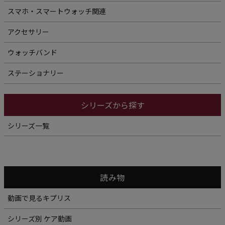
スマホ・スマートウォッチ関連
アクセサリー
ウォッチバンド
ステーショナリー
シリーズから探す
シリーズ一覧
読み物
動画で見るキプリス
シリーズ別 ケア動画