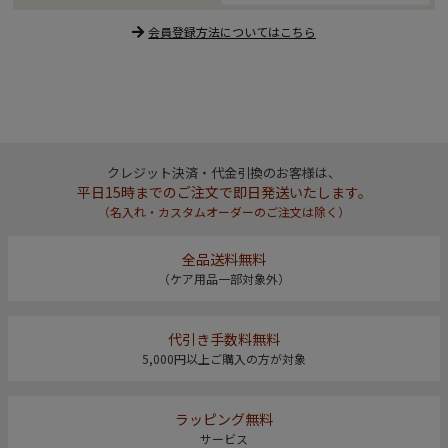
会員登録方法についてはこちら
クレジット決済・代金引換のお客様は、
平日15時までのご注文で即日発送いたします。
（名入れ・カスタムオーダーのご注文は除く）
全品送料無料
（ケア用品一部対象外）
代引き手数料無料
5,000円以上ご購入の方が対象
ラッピング無料
サービス