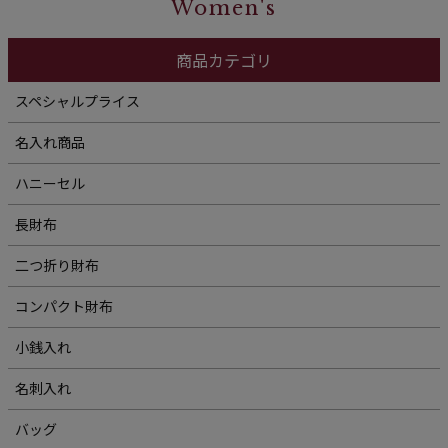
Women's
商品カテゴリ
スペシャルプライス
名入れ商品
ハニーセル
長財布
二つ折り財布
コンパクト財布
小銭入れ
名刺入れ
バッグ