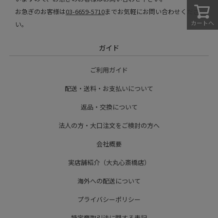
お急ぎのお客様は
03-6659-5710
までお気軽にお問い合わせくださ
カートへ
い。
ガイド
ご利用ガイド
配送・送料・お支払いについて
返品・交換について
法人の方・大口注文をご検討の方へ
会社概要
実店舗紹介（大丸心斎橋店）
海外への配送について
プライバシーポリシー
特定商取引法に関する表記