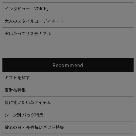
インタビュー「VOICE」
大人のスタイルコーディネート
実は革ってサステナブル
Recommend
ギフトを探す
夏財布特集
夏に使いたい革アイテム
シーン別 バッグ特集
敬老の日・長寿祝いギフト特集