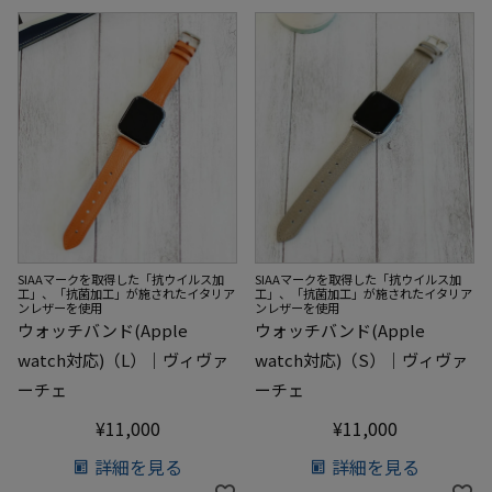
SIAAマークを取得した「抗ウイルス加
SIAAマークを取得した「抗ウイルス加
工」、「抗菌加工」が施されたイタリア
工」、「抗菌加工」が施されたイタリア
ンレザーを使用
ンレザーを使用
ウォッチバンド(Apple
ウォッチバンド(Apple
watch対応)（L）｜ヴィヴァ
watch対応)（S）｜ヴィヴァ
ーチェ
ーチェ
¥
11,000
¥
11,000
詳細を見る
詳細を見る