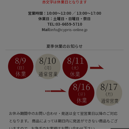
赤文字は休業日となります
営業時間：10:00～12:00 ／ 13:00～17:00
休業日：土曜日・日曜日・祭日
TEL:03-6659-5710
Mail:
info@cypris-online.jp
夏季休業のお知らせ
お休み期間中のお問い合わせ・発送は全て翌営業日以降のご対応
となります。 商品によっては期日内に発送ができない商品もござ
いますので、お急ぎのお客様はお問い合わせ下さい。