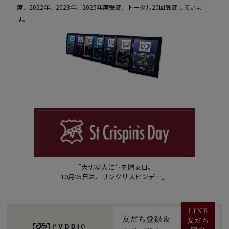
度、2022年、2023年、2025年度受賞、トータル20回受賞していま
す。
「大切な人に革を贈る日。
10月25日は、サンクリスピンデー」