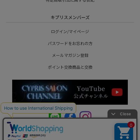
キプリスメンバーズ
ログイン/マイページ
パスワードをお忘れの方
メールマガジン登録
ポイント交換商品と交換