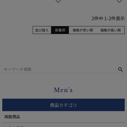
2
件中
1
-
2
件表示
並び替え
新着順
価格が安い順
価格が高い順
Men's
商品カテゴリ
再販商品