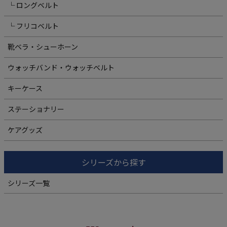
└ ロングベルト
└ フリコベルト
靴ベラ・シューホーン
ウォッチバンド・ウォッチベルト
キーケース
ステーショナリー
ケアグッズ
シリーズから探す
シリーズ一覧