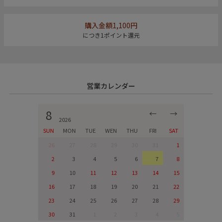
購入金額1,100円
につき1ポイント還元
営業カレンダー
8
←
→
2026
SUN
MON
TUE
WEN
THU
FRI
SAT
26
27
28
29
30
31
1
2
3
4
5
6
7
8
9
10
11
12
13
14
15
16
17
18
19
20
21
22
23
24
25
26
27
28
29
30
31
1
2
3
4
5