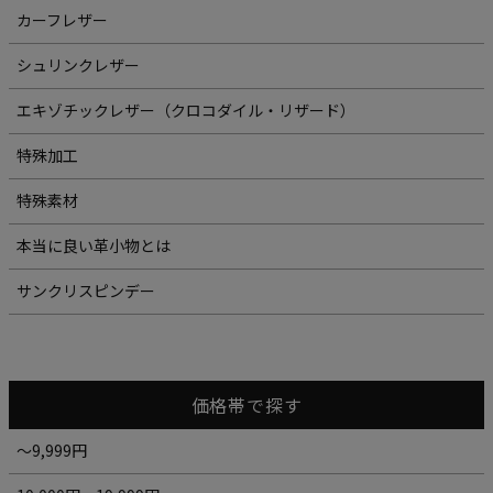
カーフレザー
シュリンクレザー
エキゾチックレザー（クロコダイル・リザード）
特殊加工
特殊素材
本当に良い革小物とは
サンクリスピンデー
価格帯で探す
～9,999円