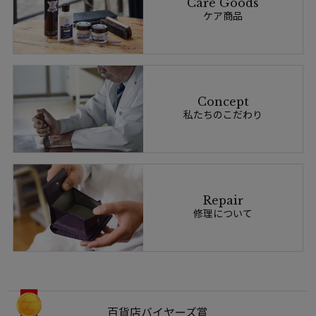
Care Goods
ケア商品
Concept
私たちのこだわり
Repair
修理について
百貨店バイヤーズ賞