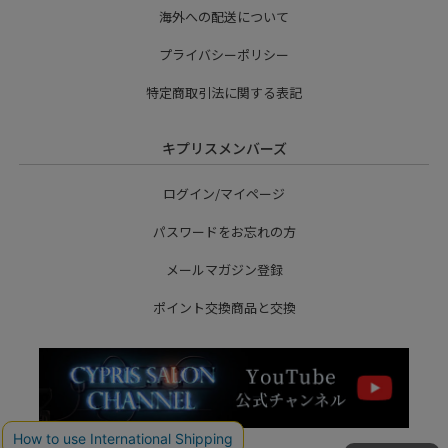
海外への配送について
プライバシーポリシー
特定商取引法に関する表記
キプリスメンバーズ
ログイン/マイページ
パスワードをお忘れの方
メールマガジン登録
ポイント交換商品と交換