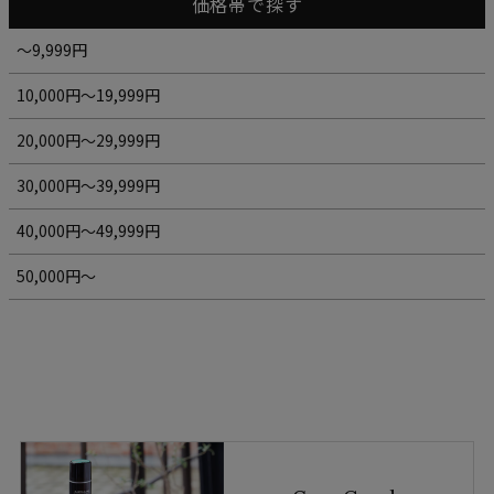
価格帯で探す
～9,999円
10,000円～19,999円
20,000円～29,999円
30,000円～39,999円
40,000円～49,999円
50,000円～