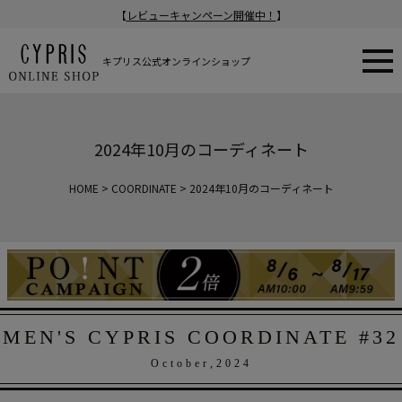
【
レビューキャンペーン開催中！
】
キプリス公式オンラインショップ
2024年10月のコーディネート
HOME
COORDINATE
2024年10月のコーディネート
MEN'S CYPRIS COORDINATE #32
October,2024