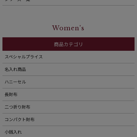
Women's
商品カテゴリ
スペシャルプライス
名入れ商品
ハニーセル
長財布
二つ折り財布
コンパクト財布
小銭入れ