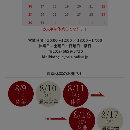
16
17
18
19
20
21
22
23
24
25
26
27
28
29
30
31
1
2
3
4
5
赤文字は休業日となります
営業時間：10:00～12:00 ／ 13:00～17:00
休業日：土曜日・日曜日・祭日
TEL:03-6659-5710
Mail:
info@cypris-online.jp
夏季休業のお知らせ