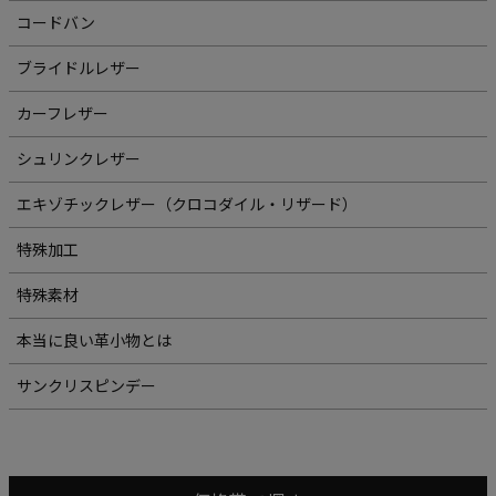
コードバン
ブライドルレザー
カーフレザー
シュリンクレザー
エキゾチックレザー（クロコダイル・リザード）
特殊加工
特殊素材
本当に良い革小物とは
サンクリスピンデー