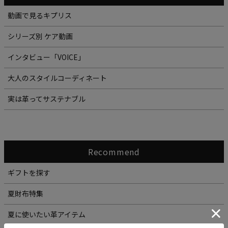
動画で見るキプリス
シリーズ別 ケア動画
インタビュー「VOICE」
大人のスタイルコーディネート
実は革ってサステナブル
Recommend
ギフトを探す
夏財布特集
夏に使いたい革アイテム