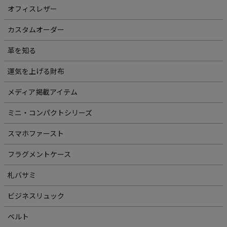
オフィスレザー
カスタムオーダー
革を知る
運気を上げる財布
メディア掲載アイテム
ミニ・コンパクトシリーズ
スマホファースト
フラグメントケース
札バサミ
ビジネスリュック
ベルト