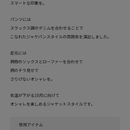
スマートな印象を。
パンツには
スラックス調のデニムを合わせることで
こなれたジャケパンスタイルの雰囲気を演出しました。
足元には
柄物のソックスとローファーを合わせて
柄のチラ見せで
さりげないオシャレを。
気温が下がる10月に向けて
オシャレを楽しめるジャケットスタイルです。
使用アイテム