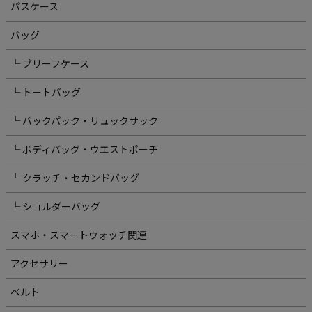
パスケース
バッグ
└ ブリーフケース
└ トートバッグ
└ バックパック・リュックサック
└ ボディバッグ・ウエストポーチ
└ クラッチ・セカンドバッグ
└ ショルダーバッグ
スマホ・スマートウォッチ関連
アクセサリー
ベルト