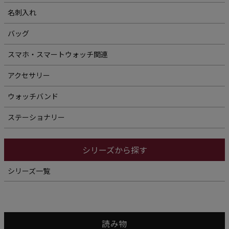
名刺入れ
バッグ
スマホ・スマートウォッチ関連
アクセサリー
ウォッチバンド
ステーショナリー
シリーズから探す
シリーズ一覧
読み物