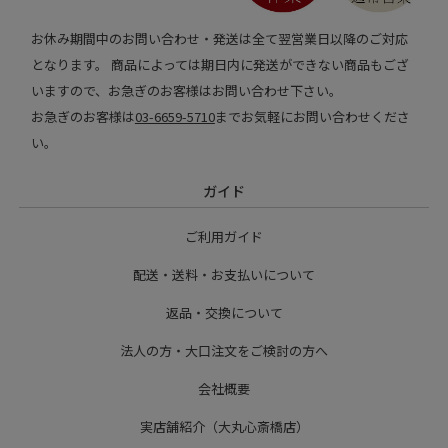
お休み期間中のお問い合わせ・発送は全て翌営業日以降のご対応
となります。 商品によっては期日内に発送ができない商品もござ
いますので、お急ぎのお客様はお問い合わせ下さい。
お急ぎのお客様は
03-6659-5710
までお気軽にお問い合わせくださ
い。
ガイド
ご利用ガイド
配送・送料・お支払いについて
返品・交換について
法人の方・大口注文をご検討の方へ
会社概要
実店舗紹介（大丸心斎橋店）