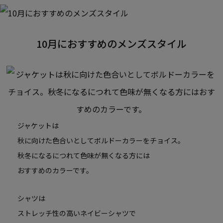
10月におすすめのメンズスタイル
ジャケットは
秋に向けた色合いとしてボルドーカラーをチョイス。
秋冬になるにつれて色味が無くなる方には
おすすめのカラーです。
シャツは
ストレッチ性の高いネイビーシャツで