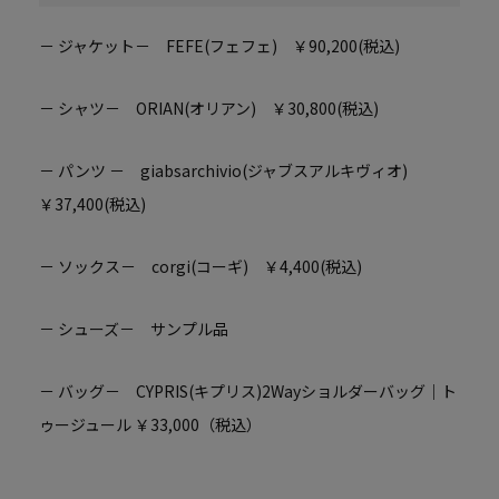
－ ジャケット－ FEFE(フェフェ) ￥90,200(税込)
－ シャツ－ ORIAN(オリアン) ￥30,800(税込)
－ パンツ － giabsarchivio(ジャブスアルキヴィオ)
￥37,400(税込)
－ ソックス－ corgi(コーギ) ￥4,400(税込)
－ シューズ－ サンプル品
－ バッグ－
CYPRIS(キプリス)2Wayショルダーバッグ｜ト
ゥージュール ￥33,000（税込）