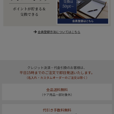
会員登録方法についてはこちら
クレジット決済・代金引換のお客様は、
平日15時までのご注文で即日発送いたします。
（名入れ・カスタムオーダーのご注文は除く）
全品送料無料
（ケア用品一部対象外）
代引き手数料無料