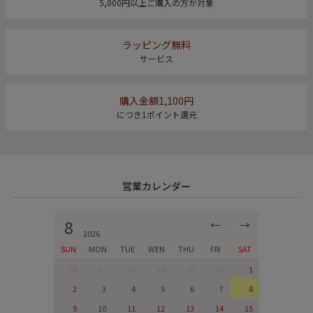
5,000円以上ご購入の方が対象
ラッピング無料
サービス
購入金額1,100円
につき1ポイント還元
営業カレンダー
8
←
→
2026
SUN
MON
TUE
WEN
THU
FRI
SAT
26
27
28
29
30
31
1
2
3
4
5
6
7
8
9
10
11
12
13
14
15