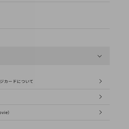
ジカードについて
vie）