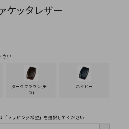
ァケッタレザー
ださい
ダークブラウン(チョ
ネイビー
コ)
は「ラッピング希望」を選択してください