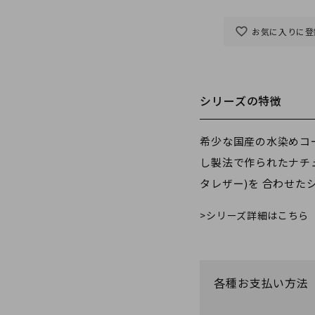
お気に入りに登
シリーズの特徴
希少な国産の水染めコ
し製法で作られたナチ
タレザー)を 合わせた
シリーズ詳細はこちら
各種お支払い方法