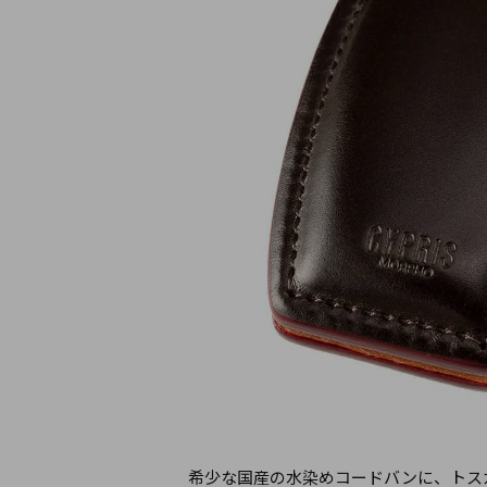
希少な国産の水染めコードバンに、トス