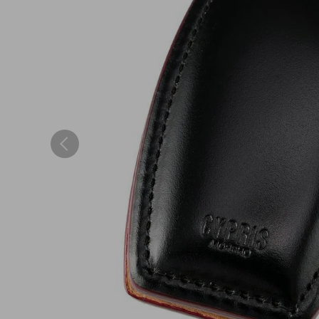
小銭入れ
ウィメンズ