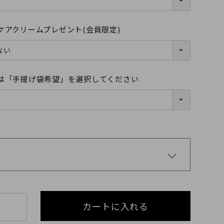
ケアクリームプレゼント(会員限定)
ブラック
は「手提げ袋希望」を選択してください
カートに入れる