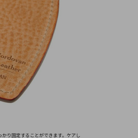
っかり固定することができます。ケアし