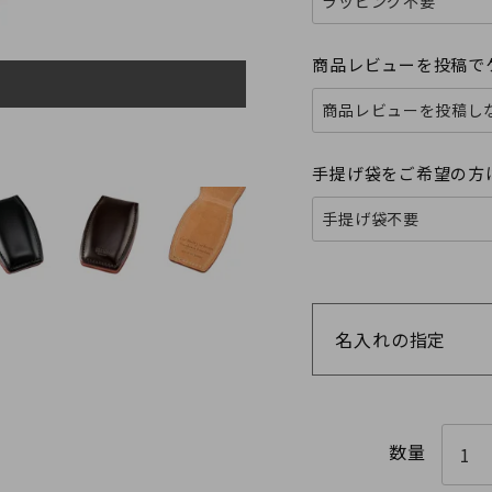
商品レビューを投稿で
手提げ袋をご希望の方
名入れの指定