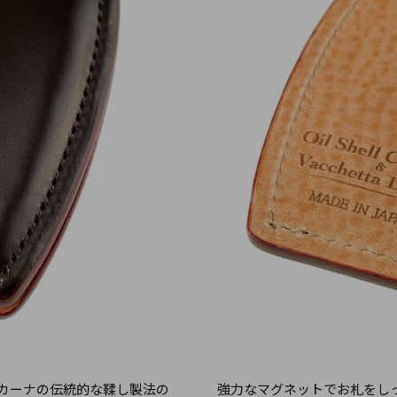
カーナの伝統的な鞣し製法の
強力なマグネットでお札をし