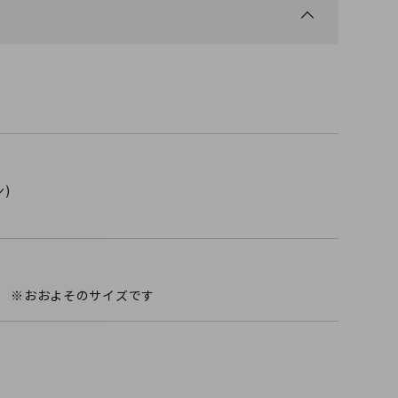
)
mm ※おおよそのサイズです