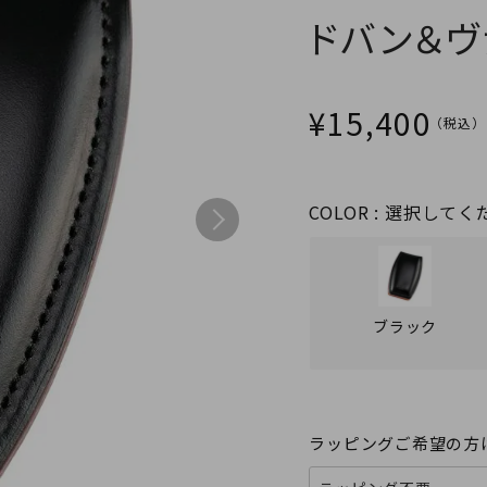
ドバン＆ヴ
¥
15,400
COLOR
選択してく
ブラック
ラッピングご希望の方