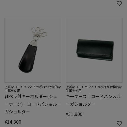
上質なコードバンとトラ模様が特徴的な
上質なコードバンとトラ模様が特徴的な
牛革を使用
牛革を使用
靴ベラ付キーホルダー(シュ
キーケース｜コードバン＆ル
ーホーン)｜コードバン＆ルー
ーガショルダー
ガショルダー
¥
31,900
¥
14,300