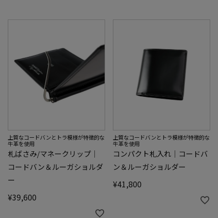
上質なコードバンとトラ模様が特徴的な
上質なコードバンとトラ模様が特徴的な
牛革を使用
牛革を使用
札ばさみ/マネークリップ｜
コンパクト札入れ｜コードバ
コードバン＆ルーガショルダ
ン＆ルーガショルダー
ー
¥
41,800
¥
39,600