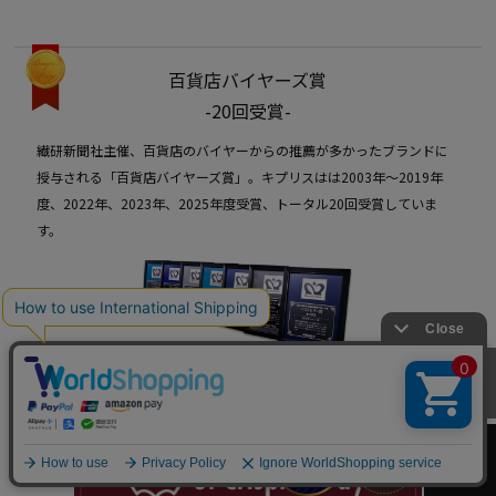
百貨店バイヤーズ賞
-20回受賞-
繊研新聞社主催、百貨店のバイヤーからの推薦が多かったブランドに
授与される「百貨店バイヤーズ賞」。キプリスはは2003年〜2019年
度、2022年、2023年、2025年度受賞、トータル20回受賞していま
す。
カートへ