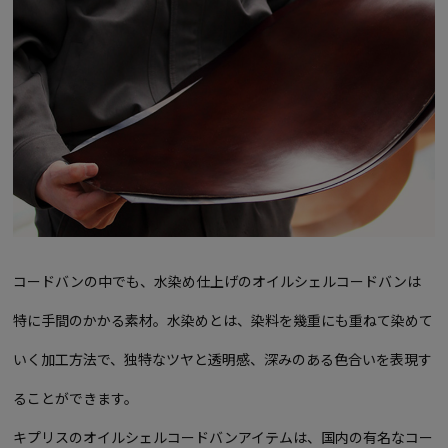
コードバンの中でも、水染め仕上げのオイルシェルコードバンは
特に手間のかかる素材。水染めとは、染料を幾重にも重ねて染めて
いく加工方法で、独特なツヤと透明感、深みのある色合いを表現す
ることができます。
キプリスのオイルシェルコードバンアイテムは、国内の有名なコー