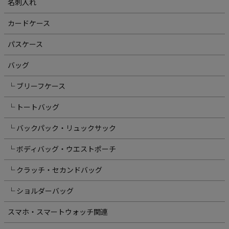
名刺入れ
カードケース
パスケース
バッグ
└ ブリーフケース
└ トートバッグ
└ バックパック・リュックサック
└ ボディバッグ・ウエストポーチ
└ クラッチ・セカンドバッグ
└ ショルダーバッグ
スマホ・スマートウォッチ関連