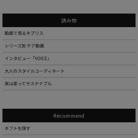
読み物
動画で見るキプリス
シリーズ別 ケア動画
インタビュー「VOICE」
大人のスタイルコーディネート
実は革ってサステナブル
Recommend
ギフトを探す