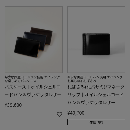
希少な国産コードバン使用 エイジング
希少な国産コードバン使用 エイジング
を楽しめるパスケース
を楽しめる札ばさみ
パスケース｜オイルシェルコ
札ばさみ(札バサミ)/マネーク
ードバン＆ヴァケッタレザー
リップ｜オイルシェルコード
バン＆ヴァケッタレザー
¥
39,600
¥
40,700
在庫切れ