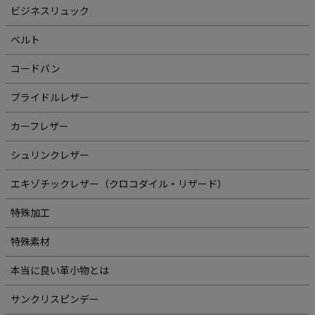
ビジネスリュック
ベルト
コードバン
ブライドルレザー
カーフレザー
シュリンクレザー
エキゾチックレザー（クロコダイル・リザード）
特殊加工
特殊素材
本当に良い革小物とは
サンクリスピンデー