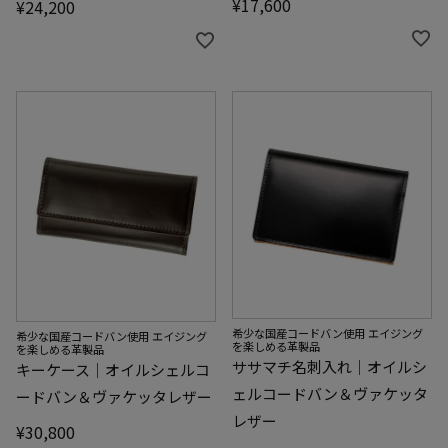
¥
17,600
¥
24,200
希少な国産コードバン使用 エイジング
希少な国産コードバン使用 エイジング
を楽しめる革製品
を楽しめる革製品
ササマチ名刺入れ｜オイルシ
キーケース｜オイルシェルコ
ェルコードバン＆ヴァケッタ
ードバン＆ヴァケッタレザー
レザー
¥
30,800