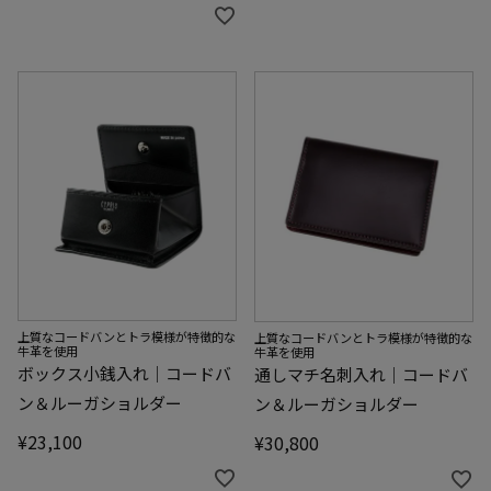
上質なコードバンとトラ模様が特徴的な
上質なコードバンとトラ模様が特徴的な
牛革を使用
牛革を使用
ボックス小銭入れ｜コードバ
通しマチ名刺入れ｜コードバ
ン＆ルーガショルダー
ン＆ルーガショルダー
¥
23,100
¥
30,800