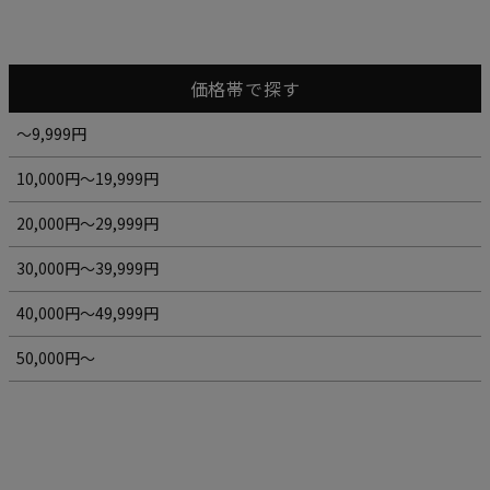
価格帯で探す
～9,999円
10,000円～19,999円
20,000円～29,999円
30,000円～39,999円
40,000円～49,999円
50,000円～