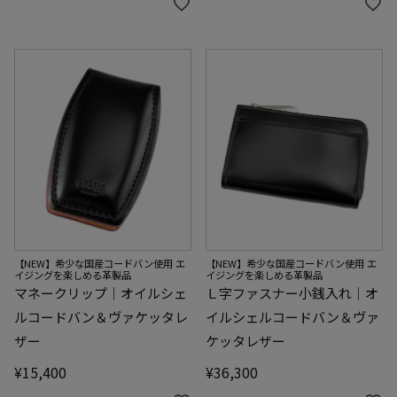
【NEW】希少な国産コードバン使用 エ
【NEW】希少な国産コードバン使用 エ
イジングを楽しめる革製品
イジングを楽しめる革製品
マネークリップ｜オイルシェ
Ｌ字ファスナー小銭入れ｜オ
ルコードバン＆ヴァケッタレ
イルシェルコードバン＆ヴァ
ザー
ケッタレザー
¥
15,400
¥
36,300