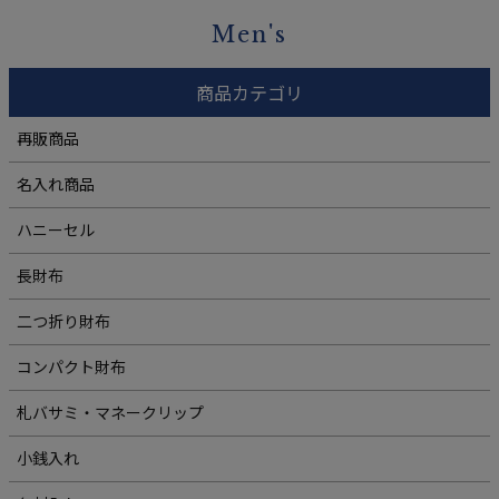
Men's
商品カテゴリ
再販商品
名入れ商品
ハニーセル
長財布
二つ折り財布
コンパクト財布
札バサミ・マネークリップ
小銭入れ