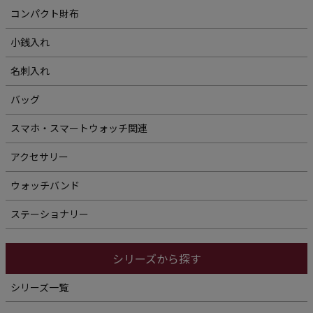
コンパクト財布
小銭入れ
名刺入れ
バッグ
スマホ・スマートウォッチ関連
アクセサリー
ウォッチバンド
ステーショナリー
シリーズから探す
シリーズ一覧