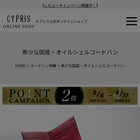
【
レビューキャンペーン開催中！
】
キプリス公式オンラインショップ
希少な国産・オイルシェルコードバン
HOME
コードバン特集
希少な国産・オイルシェルコードバン