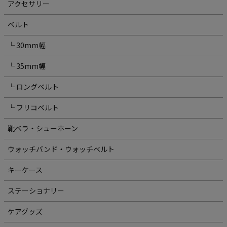
アクセサリー
ベルト
└ 30mm幅
└ 35mm幅
└ ロングベルト
└ フリコベルト
靴ベラ・シューホーン
ウォッチバンド・ウォッチベルト
キーケース
ステーショナリー
ケアグッズ