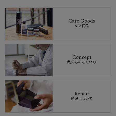
Care Goods
ケア商品
Concept
私たちのこだわり
Repair
修理について