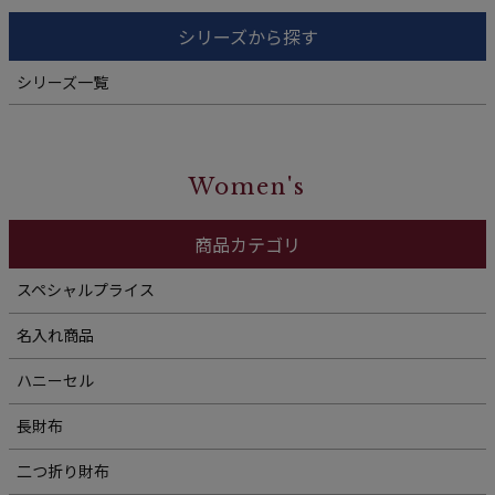
シリーズから探す
シリーズ一覧
Women's
商品カテゴリ
スペシャルプライス
名入れ商品
ハニーセル
長財布
二つ折り財布