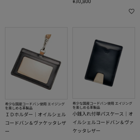
¥
30,800
希少な国産コードバン使用 エイジング
希少な国産コードバン使用 エイジング
を楽しめる革製品
を楽しめる革製品
小銭入れ付単パスケース｜オ
ＩＤホルダー｜オイルシェル
イルシェルコードバン＆ヴァ
コードバン＆ヴァケッタレザ
ケッタレザー
ー