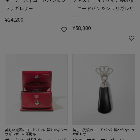
ラサギレザー
｜コードバン＆シラサギレザ
ー
¥
24,200
¥
58,300
美しい光沢のコードバンに鮮やかなシラ
美しい光沢のコードバンに鮮やかなシラ
サギレザーの革財布
サギレザー