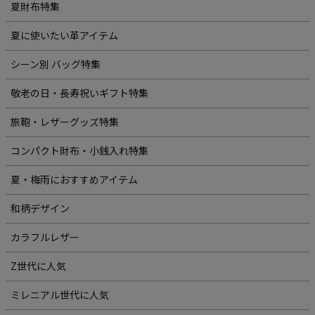
夏財布特集
夏に使いたい革アイテム
シーン別 バッグ特集
敬老の日・長寿祝いギフト特集
旅鞄・レザーグッズ特集
コンパクト財布・小銭入れ特集
夏・梅雨におすすめアイテム
和柄デザイン
カラフルレザー
Z世代に人気
ミレニアル世代に人気