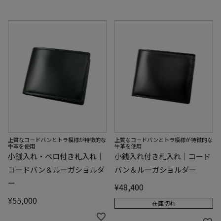
上質なコードバンとトラ模様が特徴的な
上質なコードバンとトラ模様が特徴的な
牛革を使用
牛革を使用
小銭入れ・ベロ付き札入れ｜
小銭入れ付き札入れ｜コード
コードバン＆ルーガショルダ
バン＆ルーガショルダー
ー
¥
48,400
¥
55,000
在庫切れ