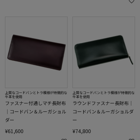
上質なコードバンとトラ模様が特徴的な
上質なコードバンとトラ模様が特徴的な
牛革を使用
牛革を使用
ファスナー付通しマチ長財布
ラウンドファスナー長財布｜
｜コードバン＆ルーガショル
コードバン＆ルーガショルダ
ダー
ー
¥
61,600
¥
74,800