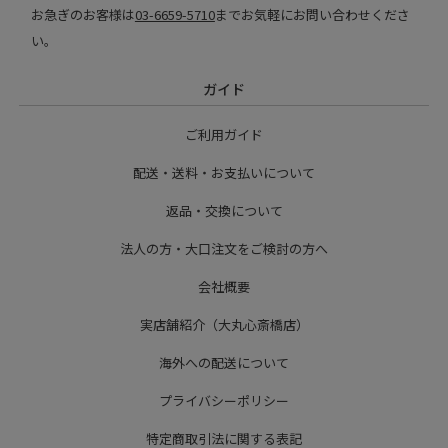
お急ぎのお客様は
03-6659-5710
までお気軽にお問い合わせくださ
い。
ガイド
ご利用ガイド
配送・送料・お支払いについて
返品・交換について
法人の方・大口注文をご検討の方へ
会社概要
実店舗紹介（大丸心斎橋店）
海外への配送について
プライバシーポリシー
特定商取引法に関する表記