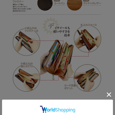
シリーズ説明