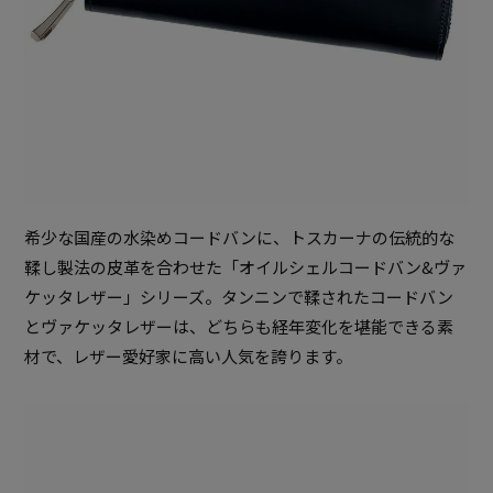
希少な国産の水染めコードバンに、トスカーナの伝統的な
鞣し製法の皮革を合わせた「オイルシェルコードバン&ヴァ
ケッタレザー」シリーズ。タンニンで鞣されたコードバン
とヴァケッタレザーは、どちらも経年変化を堪能できる素
材で、レザー愛好家に高い人気を誇ります。