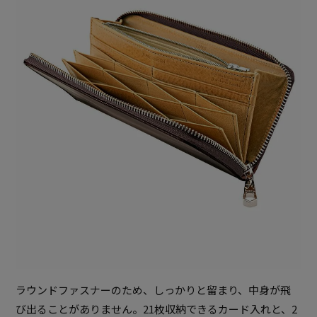
ラウンドファスナーのため、しっかりと留まり、中身が飛
び出ることがありません。21枚収納できるカード入れと、2