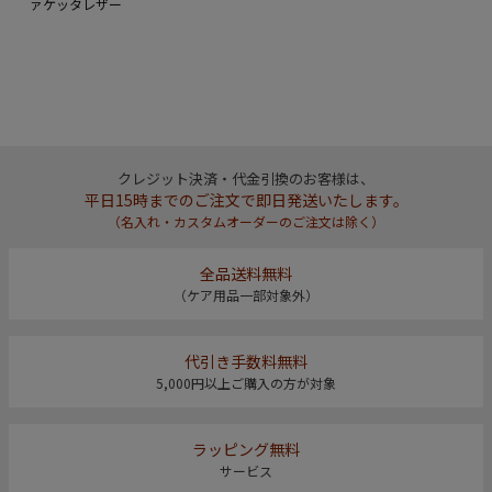
ァケッタレザー
クレジット決済・代金引換のお客様は、
平日15時までのご注文で即日発送いたします。
（名入れ・カスタムオーダーのご注文は除く）
全品送料無料
（ケア用品一部対象外）
代引き手数料無料
5,000円以上ご購入の方が対象
ラッピング無料
サービス