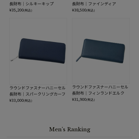
長財布｜シルキーキップ
長財布｜ファインディア
¥
35,200
¥
38,500
(税込)
(税込)
ラウンドファスナーハニーセル
ラウンドファスナーハニーセル
長財布｜フィンランドエルク
長財布｜スパークリングカーフ
¥
31,900
¥
33,000
(税込)
(税込)
Men's Ranking