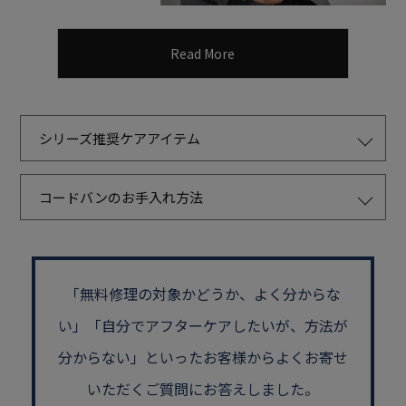
Read More
シリーズ推奨ケアアイテム
コードバンのお手入れ方法
「無料修理の対象かどうか、よく分からな
い」
「自分でアフターケアしたいが、方法が
分からない」といった
お客様からよくお寄せ
いただくご質問にお答えしました。