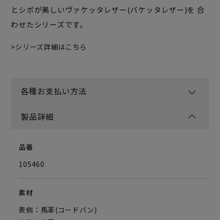
とシボが美しいヴァケッタレザー(バケッタレザー)を 合
わせたシリーズです。
シリーズ詳細はこちら
各種お支払い方法
製品詳細
品番
105460
素材
表側：馬革(コードバン)