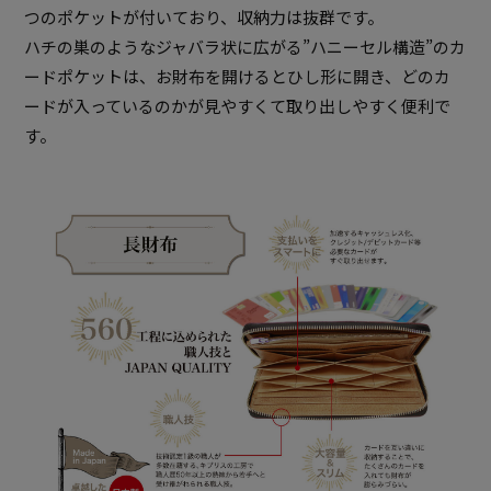
つのポケットが付いており、収納力は抜群です。
ハチの巣のようなジャバラ状に広がる”ハニーセル構造”のカ
ードポケットは、お財布を開けるとひし形に開き、どのカ
ードが入っているのかが見やすくて取り出しやすく便利で
す。