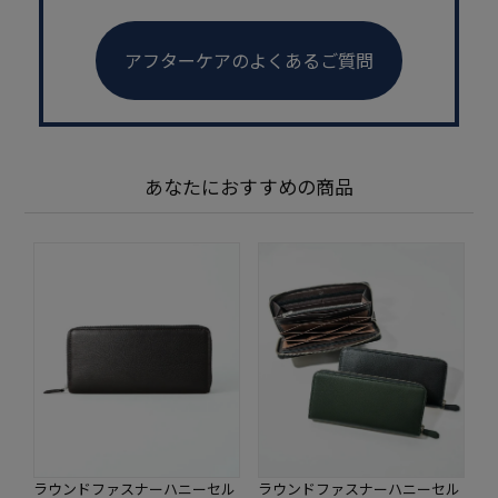
アフターケアのよくあるご質問
あなたにおすすめの商品
ラウンドファスナーハニーセル
ラウンドファスナーハニーセル