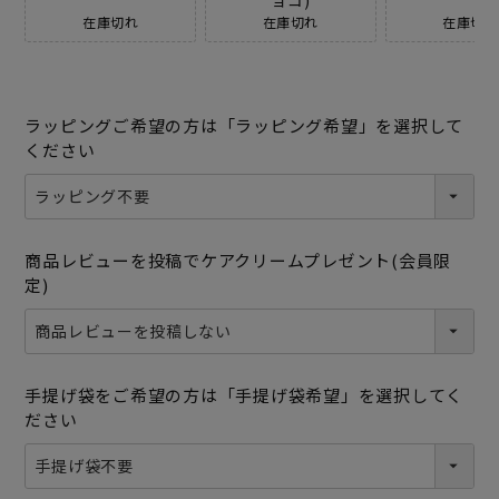
在庫切れ
在庫切れ
在庫切れ
ラッピングご希望の方は「ラッピング希望」を選択して
ください
商品レビューを投稿でケアクリームプレゼント(会員限
定)
手提げ袋をご希望の方は「手提げ袋希望」を選択してく
ださい