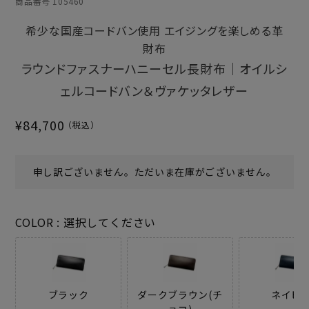
商品番号
105460
希少な国産コードバン使用 エイジングを楽しめる革
財布
ラウンドファスナーハニーセル長財布｜オイルシ
ェルコードバン＆ヴァケッタレザー
¥
84,700
申し訳ございません。ただいま在庫がございません。
COLOR
選択してください
ブラック
ダークブラウン(チ
ネイビ
ョコ)