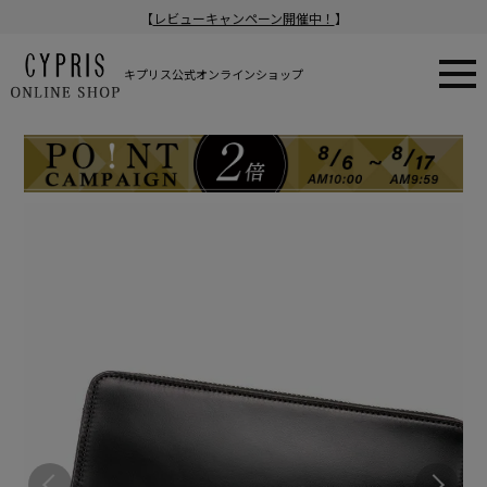
【
レビューキャンペーン開催中！
】
キプリス公式オンラインショップ