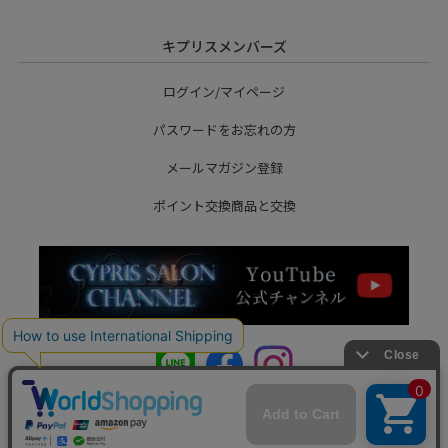
キプリスメンバーズ
ログイン/マイページ
パスワードをお忘れの方
メールマガジン登録
ポイント交換商品と交換