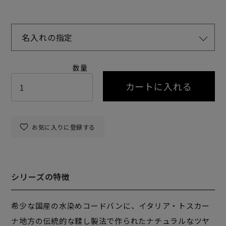
名入れの指定
カートに入れる
お気に入りに登録する
シリーズの特徴
希少な国産の水染めコードバンに、イタリア・トスカー
ナ地方の伝統的な鞣し製法で作られたナチュラルなツヤ