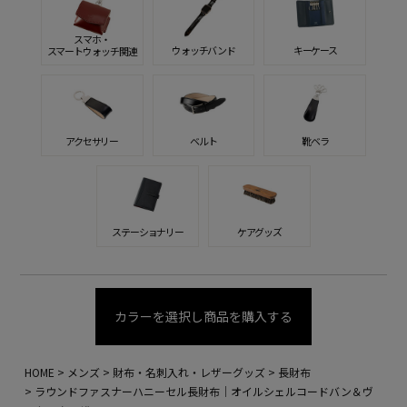
スマホ・
ウォッチバンド
キーケース
スマートウォッチ関連
アクセサリー
ベルト
靴ベラ
ステーショナリー
ケアグッズ
カラーを選択し商品を購入する
HOME
メンズ
財布・名刺入れ・レザーグッズ
長財布
ラウンドファスナーハニーセル長財布｜オイルシェルコードバン＆ヴ