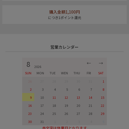
購入金額1,100円
につき1ポイント還元
営業カレンダー
8
←
→
2026
SUN
MON
TUE
WEN
THU
FRI
SAT
26
27
28
29
30
31
1
2
3
4
5
6
7
8
9
10
11
12
13
14
15
16
17
18
19
20
21
22
23
24
25
26
27
28
29
30
31
1
2
3
4
5
赤文字は休業日となります