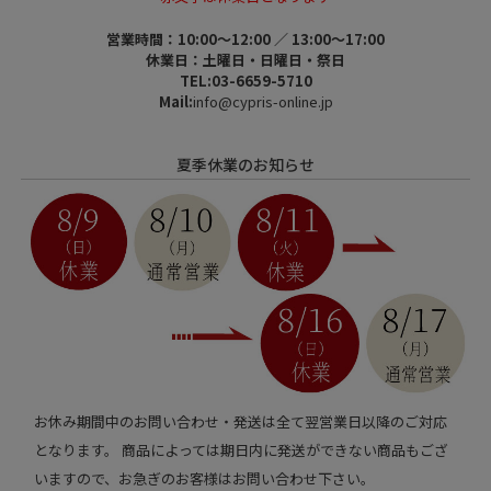
営業時間：10:00～12:00 ／ 13:00～17:00
休業日：土曜日・日曜日・祭日
TEL:03-6659-5710
Mail:
info@cypris-online.jp
夏季休業のお知らせ
お休み期間中のお問い合わせ・発送は全て翌営業日以降のご対応
となります。 商品によっては期日内に発送ができない商品もござ
いますので、お急ぎのお客様はお問い合わせ下さい。