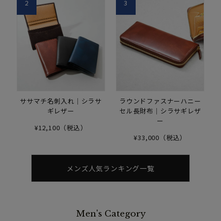
2
3
ササマチ名刺入れ｜シラサ
ラウンドファスナーハニー
ギレザー
セル長財布｜シラサギレザ
ー
¥12,100（税込）
¥33,000（税込）
メンズ人気ランキング一覧
Men's Category