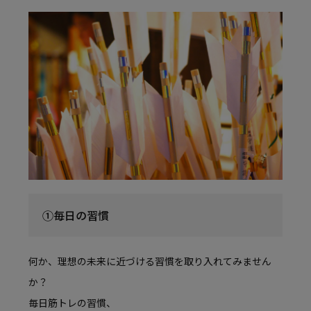
①毎日の習慣
何か、理想の未来に近づける習慣を取り入れてみません
か？
毎日筋トレの習慣、