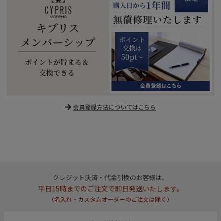
会員登録方法についてはこちら
クレジット決済・代金引換のお客様は、
平日15時までのご注文で即日発送いたします。
（名入れ・カスタムオーダーのご注文は除く）