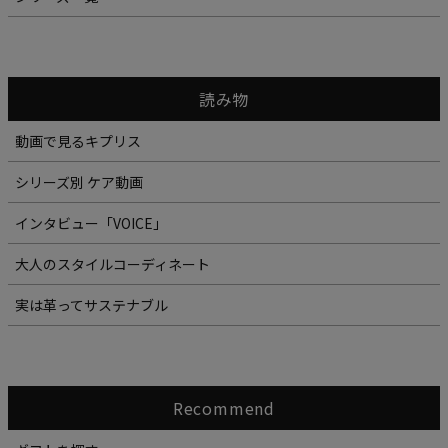
読み物
動画で見るキプリス
シリーズ別 ケア動画
インタビュー「VOICE」
大人のスタイルコーディネート
実は革ってサステナブル
Recommend