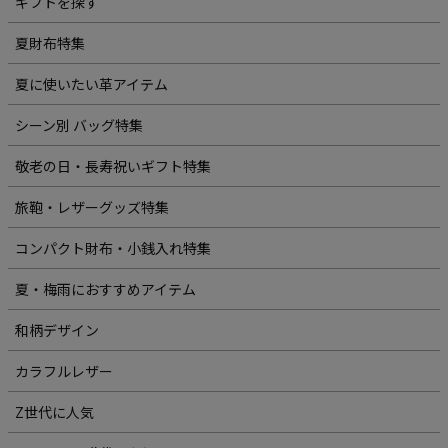
ギフトを探す
夏財布特集
夏に使いたい革アイテム
シーン別 バッグ特集
敬老の日・長寿祝いギフト特集
旅鞄・レザーグッズ特集
コンパクト財布・小銭入れ特集
夏・梅雨におすすめアイテム
和柄デザイン
カラフルレザー
Z世代に人気