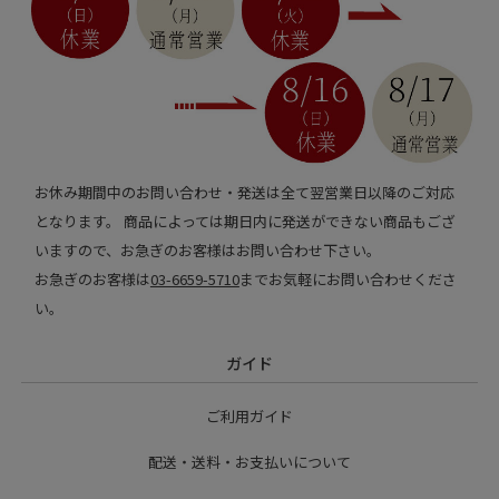
お休み期間中のお問い合わせ・発送は全て翌営業日以降のご対応
となります。 商品によっては期日内に発送ができない商品もござ
いますので、お急ぎのお客様はお問い合わせ下さい。
お急ぎのお客様は
03-6659-5710
までお気軽にお問い合わせくださ
い。
ガイド
ご利用ガイド
配送・送料・お支払いについて