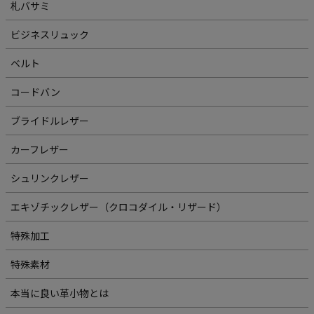
札バサミ
ビジネスリュック
ベルト
コードバン
ブライドルレザー
カーフレザー
シュリンクレザー
エキゾチックレザー（クロコダイル・リザード）
特殊加工
特殊素材
本当に良い革小物とは