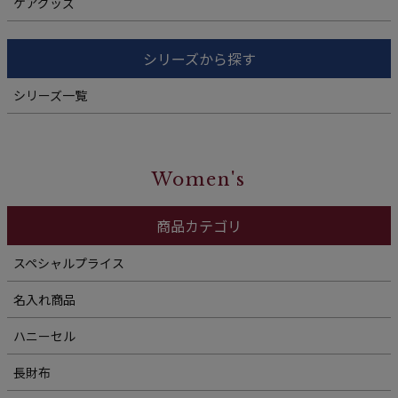
ケアグッズ
シリーズから探す
シリーズ一覧
Women's
商品カテゴリ
スペシャルプライス
名入れ商品
ハニーセル
長財布