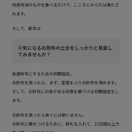
地産地消のものを食べるだけで、こころとからだは満たさ
れます。
そして、新年は
④気になるお財布の土台をしっかりと見直し
てみませんか？
金運財布にするための初期設定。
お財布を買ったら、まず、塗香をふりお財布を清めます。
そして、お財布にお金がある状態を癖づける初期設定をし
ます。
お財布を買ったら直ぐには使いません。
お財布に癖をつけるために、新札を入れて、21日間以上大