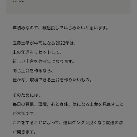
年初めなので、縁起良しではじめたいと思います。
五黄土星が中宮になる2022年は、
土の年運をリセットして、
新しい土台を作る年になります。
同じ土台を作るなら、
豊かな、収穫できる土台を作りたいもの。
そのためには、
毎日の習慣、環境、心と身体、気になる土台を見直すこと
が大切です。
これをすることによって、運はグングン良くなり開運の扉
が開きます。