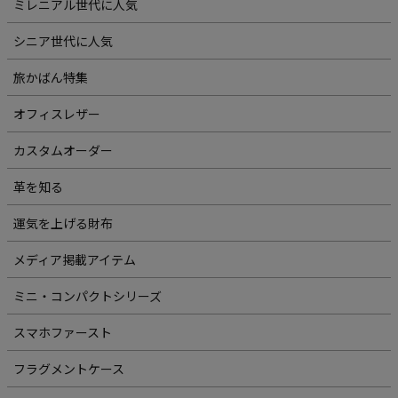
ミレニアル世代に人気
シニア世代に人気
旅かばん特集
オフィスレザー
カスタムオーダー
革を知る
運気を上げる財布
メディア掲載アイテム
ミニ・コンパクトシリーズ
スマホファースト
フラグメントケース