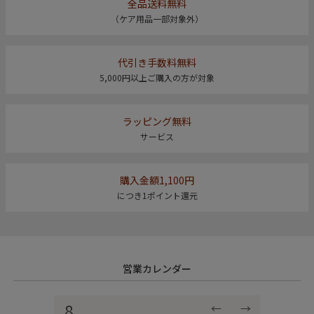
全品送料無料
（ケア用品一部対象外）
代引き手数料無料
5,000円以上ご購入の方が対象
ラッピング無料
サービス
購入金額1,100円
につき1ポイント還元
営業カレンダー
8
←
→