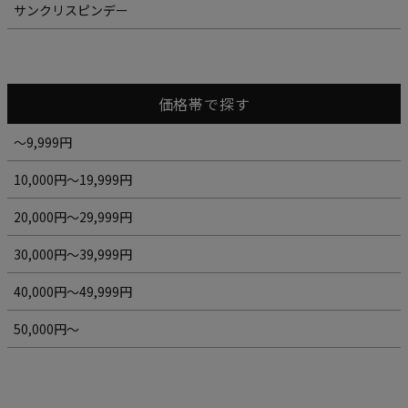
サンクリスピンデー
価格帯で探す
～9,999円
10,000円～19,999円
20,000円～29,999円
30,000円～39,999円
40,000円～49,999円
50,000円～