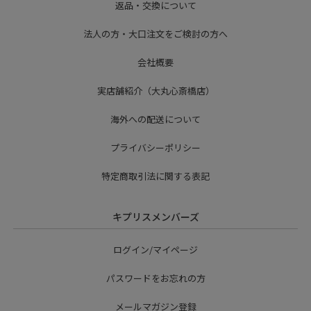
返品・交換について
法人の方・大口注文をご検討の方へ
会社概要
実店舗紹介（大丸心斎橋店）
海外への配送について
プライバシーポリシー
特定商取引法に関する表記
キプリスメンバーズ
ログイン/マイページ
パスワードをお忘れの方
メールマガジン登録