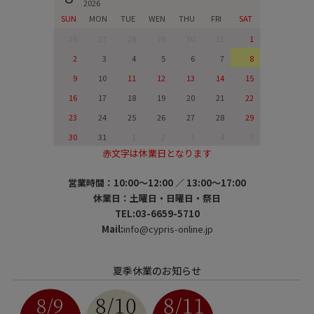
2026
SUN
MON
TUE
WEN
THU
FRI
SAT
26
27
28
29
30
31
1
2
3
4
5
6
7
8
9
10
11
12
13
14
15
16
17
18
19
20
21
22
23
24
25
26
27
28
29
30
31
1
2
3
4
5
赤文字は休業日となります
営業時間：10:00～12:00 ／ 13:00～17:00
休業日：土曜日・日曜日・祭日
TEL:03-6659-5710
Mail:
info@cypris-online.jp
夏季休業のお知らせ