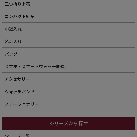
二つ折り財布
コンパクト財布
小銭入れ
名刺入れ
バッグ
スマホ・スマートウォッチ関連
アクセサリー
ウォッチバンド
ステーショナリー
シリーズから探す
シリーズ一覧