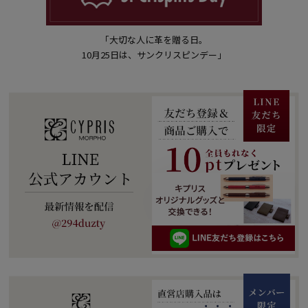
「大切な人に革を贈る日。
10月25日は、サンクリスピンデー」