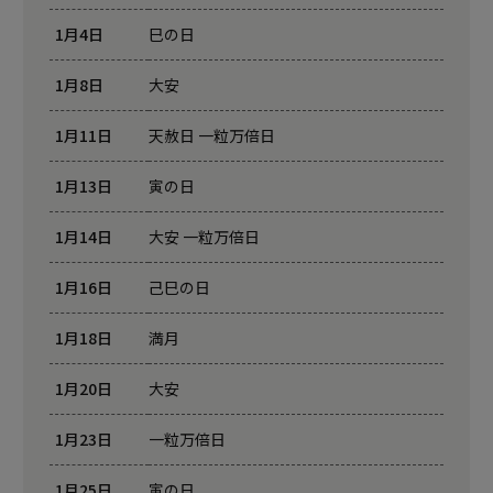
1月4日
巳の日
1月8日
大安
1月11日
天赦日 一粒万倍日
1月13日
寅の日
1月14日
大安 一粒万倍日
1月16日
己巳の日
1月18日
満月
1月20日
大安
1月23日
一粒万倍日
1月25日
寅の日