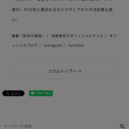
発行）の21名に選ばれるなどメディアからの注目度も高
い。
著書「財布の神様」
浅野美佐子オフィシャルサイト
オフ
ィシャルブログ
Instagram
YouTube
コラムトップへ →