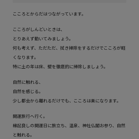
こころとからだはつながっています。
こころがしんどいときは、
とりあえず動いてみましょう。
何も考えず、ただただ、拭き掃除をするだけでこころが軽
くなります。
特に土の年は床、壁を徹底的に掃除しましょう。
自然に触れる、
自然を感じる。
少し都会から離れるだけでも、こころは楽になります。
開運旅行へ行く。
縁起良しの開運日に旅立ち、温泉、神社仏閣お参り、自然
と触れる。