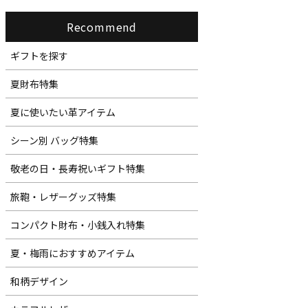
Recommend
ギフトを探す
夏財布特集
夏に使いたい革アイテム
シーン別 バッグ特集
敬老の日・長寿祝いギフト特集
旅鞄・レザーグッズ特集
コンパクト財布・小銭入れ特集
夏・梅雨におすすめアイテム
和柄デザイン