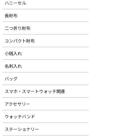
ハニーセル
長財布
二つ折り財布
コンパクト財布
小銭入れ
名刺入れ
バッグ
スマホ・スマートウォッチ関連
アクセサリー
ウォッチバンド
ステーショナリー