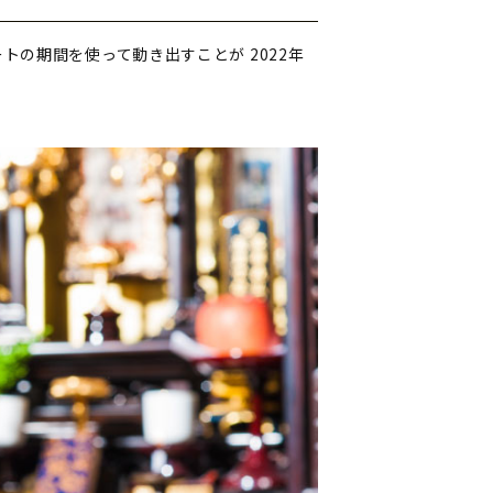
ートの期間を使って動き出すことが
2022年