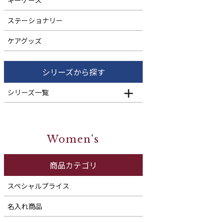
ステーショナリー
ケアグッズ
シリーズから探す
シリーズ一覧
Women's
商品カテゴリ
スペシャルプライス
名入れ商品