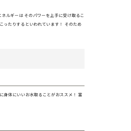
エネルギーは
そのパワーを上手に受け取るこ
こったりするといわれています！
そのため
に身体にいいお水取ることがおススメ！
富