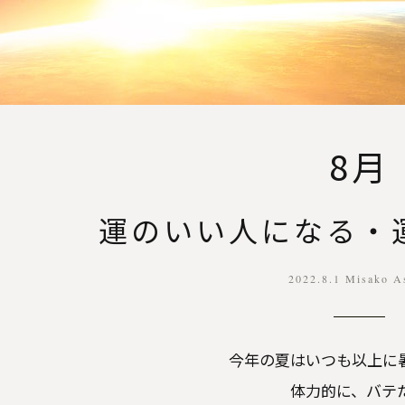
8月
運のいい人になる・
2022.8.1 Misako A
今年の夏はいつも以上に
体力的に、バテ