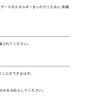
ズゲートのエネルギーをいただくために
体調
識されてください。
うことができるはず。
のみをお伝えしてください。