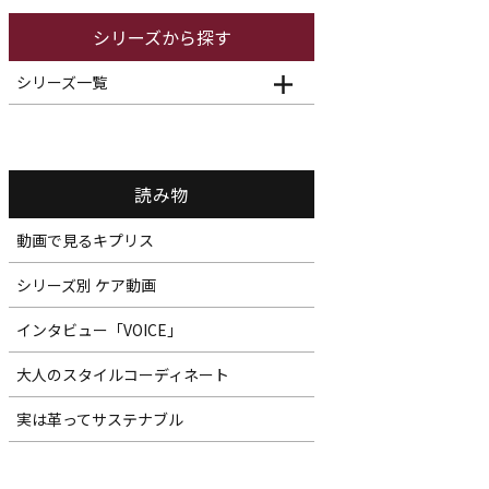
シリーズから探す
シリーズ一覧
読み物
動画で見るキプリス
シリーズ別 ケア動画
インタビュー「VOICE」
大人のスタイルコーディネート
実は革ってサステナブル