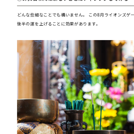
どんな些細なことでも構いません。
この8月ライオンズゲ
後半の運を上げることに効果があります。