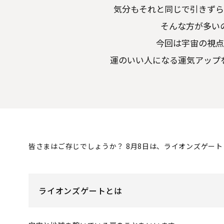
気分もそれと同じで引きずら
そんな方が多い
今回は宇宙の視点
運のいい人になる運気アップ
皆さまはご存じでしょうか？
8月8日は、ライオンズゲー
ライオンズゲートとは