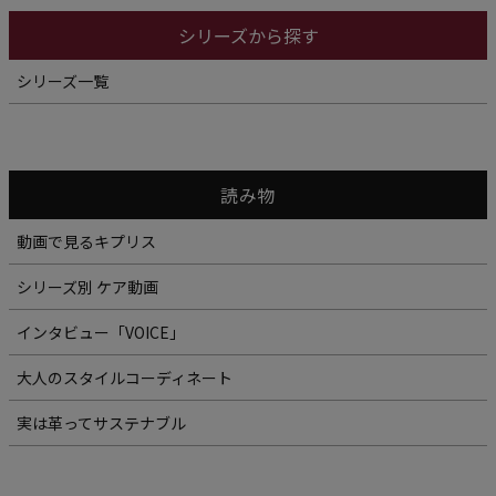
シリーズから探す
シリーズ一覧
読み物
動画で見るキプリス
シリーズ別 ケア動画
インタビュー「VOICE」
大人のスタイルコーディネート
実は革ってサステナブル