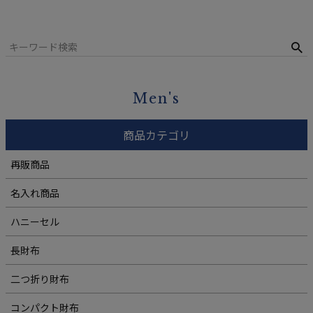
Men's
商品カテゴリ
再販商品
名入れ商品
ハニーセル
長財布
二つ折り財布
コンパクト財布