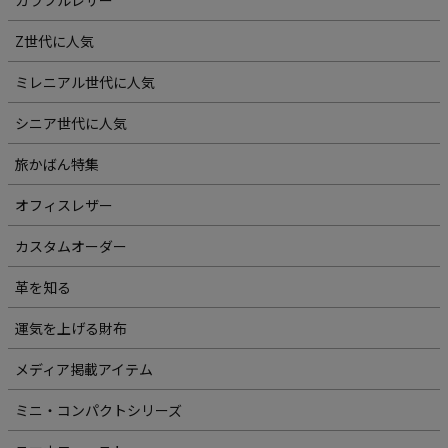
Z世代に人気
ミレニアル世代に人気
シニア世代に人気
旅かばん特集
オフィスレザー
カスタムオーダー
革を知る
運気を上げる財布
メディア掲載アイテム
ミニ・コンパクトシリーズ