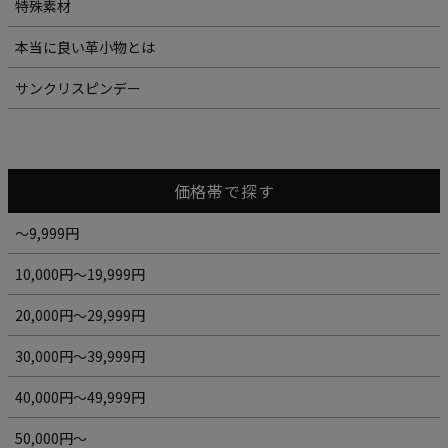
特殊素材
本当に良い革小物とは
サンクリスピンデー
価格帯で探す
～9,999円
10,000円～19,999円
20,000円～29,999円
30,000円～39,999円
40,000円～49,999円
50,000円～