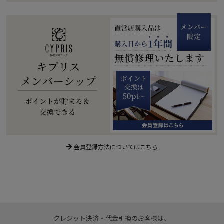
会員登録方法についてはこちら
クレジット決済・代金引換のお客様は、