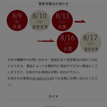
夏季休業のお知らせ
お休み期間中のお問い合わせ・発送は全て翌営業日以降のご対応
となります。 商品によっては期日内に発送ができない商品もござ
いますので、お急ぎのお客様はお問い合わせ下さい。
お急ぎのお客様は
03-6659-5710
までお気軽にお問い合わせくださ
い。
ガイド