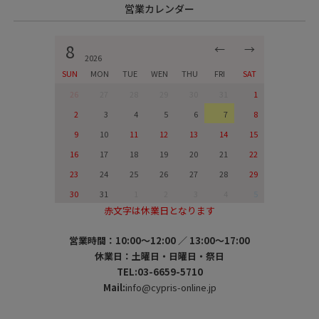
営業カレンダー
8
←
→
2026
SUN
MON
TUE
WEN
THU
FRI
SAT
26
27
28
29
30
31
1
2
3
4
5
6
7
8
9
10
11
12
13
14
15
16
17
18
19
20
21
22
23
24
25
26
27
28
29
30
31
1
2
3
4
5
赤文字は休業日となります
営業時間：10:00～12:00 ／ 13:00～17:00
休業日：土曜日・日曜日・祭日
TEL:03-6659-5710
Mail:
info@cypris-online.jp