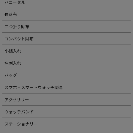
ハニーセル
長財布
二つ折り財布
コンパクト財布
小銭入れ
名刺入れ
バッグ
スマホ・スマートウォッチ関連
アクセサリー
ウォッチバンド
ステーショナリー