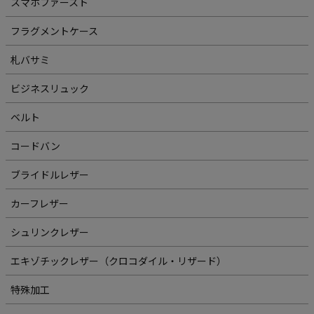
スマホファースト
フラグメントケース
札バサミ
ビジネスリュック
ベルト
コードバン
ブライドルレザー
カーフレザー
シュリンクレザー
エキゾチックレザー（クロコダイル・リザード）
特殊加工