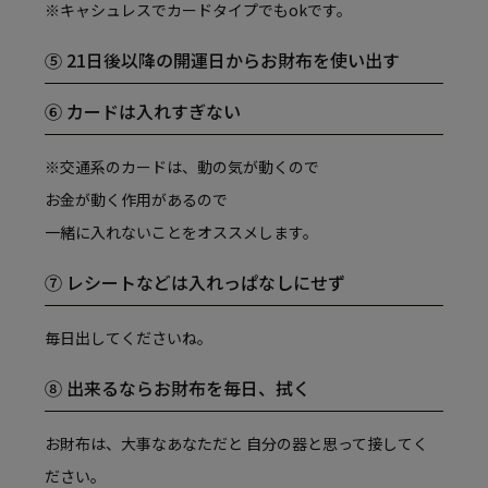
※キャシュレスでカードタイプでもokです。
⑤ 21日後以降の開運日からお財布を使い出す
⑥ カードは入れすぎない
※交通系のカードは、動の気が動くので
お金が動く作用があるので
一緒に入れないことをオススメします。
⑦ レシートなどは入れっぱなしにせず
毎日出してくださいね。
⑧ 出来るならお財布を毎日、拭く
お財布は、大事なあなただと 自分の器と思って接してく
ださい。