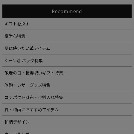
Recommend
ギフトを探す
夏財布特集
夏に使いたい革アイテム
シーン別 バッグ特集
敬老の日・長寿祝いギフト特集
旅鞄・レザーグッズ特集
コンパクト財布・小銭入れ特集
夏・梅雨におすすめアイテム
和柄デザイン
カラフルレザー