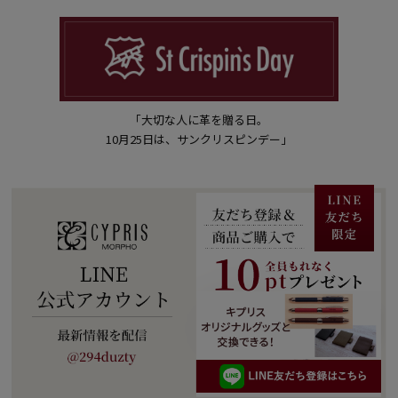
「大切な人に革を贈る日。
10月25日は、サンクリスピンデー」