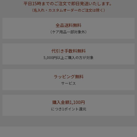
平日15時までのご注文で即日発送いたします。
（名入れ・カスタムオーダーのご注文は除く）
全品送料無料
（ケア用品一部対象外）
代引き手数料無料
5,000円以上ご購入の方が対象
ラッピング無料
サービス
購入金額1,100円
につき1ポイント還元