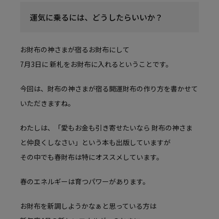
運気に乗るには、どうしたらいいか？
お財布の神さまが宿るお財布にして
7月3日に 新札をお財布に入れるということです。
今回は、財布の神さまが宿る開運財布の作り方を書かせて
いただきますね。
わたしは、「愛もお金も引き寄せたいなら 財布の神さま
と仲良くしなさい」という本も出版していますが
その中でも春財布は特にオススメしています。
春のエネルギーは育つパワーがあります。
お財布を新調しようかなぁと思っている方は