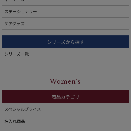
ステーショナリー
ケアグッズ
シリーズから探す
シリーズ一覧
Women's
商品カテゴリ
スペシャルプライス
名入れ商品