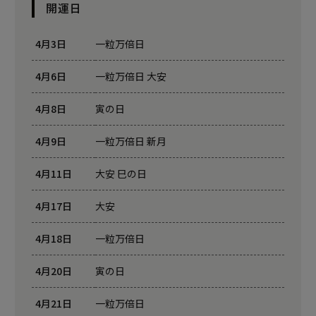
開運日
4月3日
一粒万倍日
4月6日
一粒万倍日 大安
4月8日
寅の日
4月9日
一粒万倍日 新月
4月11日
大安 巳の日
4月17日
大安
4月18日
一粒万倍日
4月20日
寅の日
4月21日
一粒万倍日