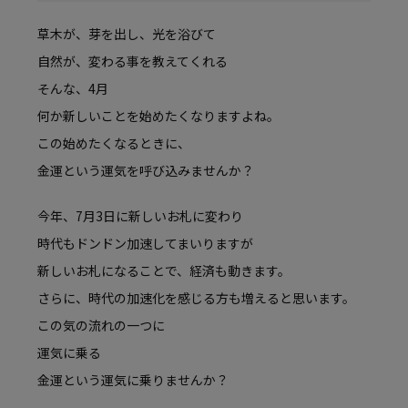
草木が、芽を出し、光を浴びて
自然が、変わる事を教えてくれる
そんな、4月
何か新しいことを始めたくなりますよね。
この始めたくなるときに、
金運という運気を呼び込みませんか？
今年、7月3日に新しいお札に変わり
時代もドンドン加速してまいりますが
新しいお札になることで、経済も動きます。
さらに、時代の加速化を感じる方も増えると思います。
この気の流れの一つに
運気に乗る
金運という運気に乗りませんか？