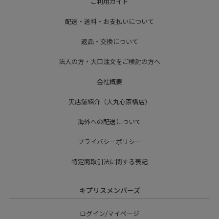
ご利用ガイド
配送・送料・お支払いについて
返品・交換について
法人の方・大口注文をご検討の方へ
会社概要
実店舗紹介（大丸心斎橋店）
海外への配送について
プライバシーポリシー
特定商取引法に関する表記
キプリスメンバーズ
ログイン/マイページ