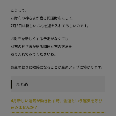
こうして、
お財布の神さまが宿る開運財布にして、
7月3日は新しいお札を迎え入れて欲しいのです。
お財布を新しくする予定がなくても
財布の神さまが宿る開運財布の方法を
取り入れてみてくださいね。
お金の動きに敏感になることが金運アップに繋がります。
まとめ
4月新しい運気が動き出す時、金運という運気を呼び
込みませんか？