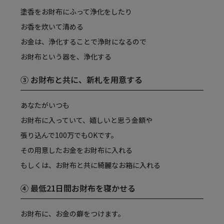
塗香をお財布にふって浄化をしたり
お香を炊いて清める
お金は、浄化することで浄財になるので
お財布という器を、浄化する
③ お財布と共に、新札を用意する
あなたがいつも
お財布に入っていて、嬉しいと思う金額や
張り込んで100万でもOKです。
その用意したお金をお財布に入れる
もしくは、お財布と共に綺麗なお箱に入れる
④ 最低21日間お財布を寝かせる
お財布に、お金の癖をつけます。