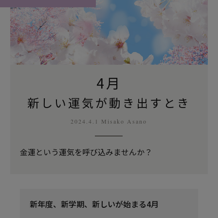
4月
新しい運気が動き出すとき
2024.4.1 Misako Asano
金運という運気を呼び込みませんか？
新年度、新学期、新しいが始まる4月