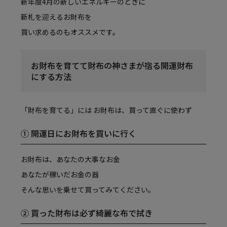
新年度4月の新しいエネルギーのときに
新札を迎えるお財布を
買い求めるのもオススメです。
お財布を育てて財布の神さまが宿る開運財布
にする方法
「財布を育てる」には お財布は、買って直ぐに使わず
① 開運日にお財布を買いに行く
お財布は、あなたの大事なお金
あなたが稼いだお金の器
そんな思いを乗せて買ってみてください。
② 買った財布は必ず綺麗な布で拭き