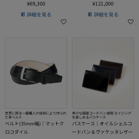
¥
69,300
¥
121,000
詳細を見る
詳細を見る
世界に誇る一級職人の技術により作られ
希少な国産コードバン使用 エイジング
た革ベルト
を楽しめるパスケース
ベルト(35mm幅)｜マットク
パスケース｜オイルシェルコ
ロコダイル
ードバン＆ヴァケッタレザー