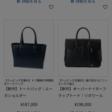
詳細を見る
詳細を見る
【ラッピング対象外】トラ模様が特徴的
【ラッピング対象外】傷が目立ちにくい
なトートバッグ
エンボス加工
【新作】トートバッグ｜ルー
【新作】オーバーナイターフ
ガショルダー
ラップトート｜リボワール
¥
187,000
¥
198,000