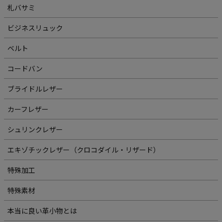
札バサミ
ビジネスリュック
ベルト
コードバン
ブライドルレザー
カーフレザー
シュリンクレザー
エキゾチックレザー（クロコダイル・リザード）
特殊加工
特殊素材
本当に良い革小物とは