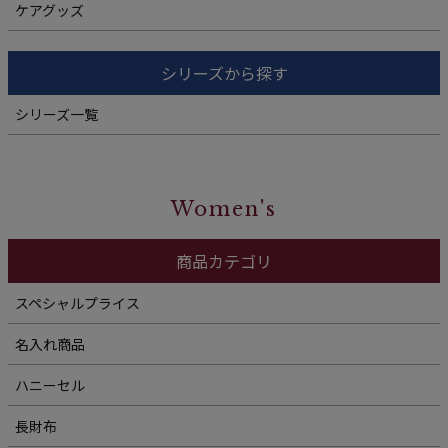
ケアグッズ
シリーズから探す
シリーズ一覧
Women's
商品カテゴリ
スペシャルプライス
名入れ商品
ハニーセル
長財布