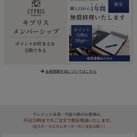
会員登録方法についてはこちら
クレジット決済・代金引換のお客様は、
平日15時までのご注文で即日発送いたします。
（名入れ・カスタムオーダーのご注文は除く）