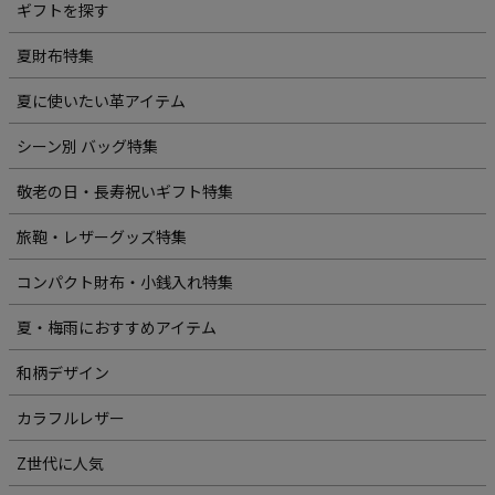
ギフトを探す
夏財布特集
夏に使いたい革アイテム
シーン別 バッグ特集
敬老の日・長寿祝いギフト特集
旅鞄・レザーグッズ特集
コンパクト財布・小銭入れ特集
夏・梅雨におすすめアイテム
和柄デザイン
カラフルレザー
Z世代に人気