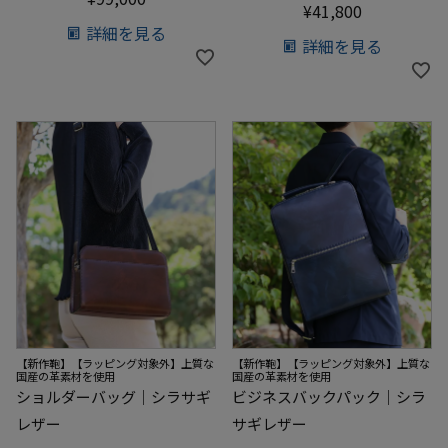
¥
41,800
詳細を見る
詳細を見る
【新作鞄】【ラッピング対象外】上質な
【新作鞄】【ラッピング対象外】上質な
国産の革素材を使用
国産の革素材を使用
ショルダーバッグ｜シラサギ
ビジネスバックパック｜シラ
レザー
サギレザー