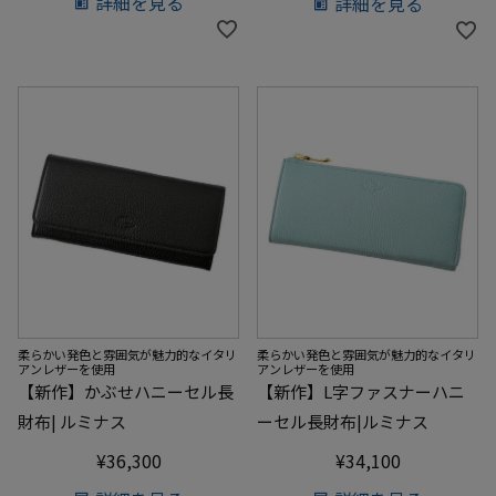
詳細を見る
詳細を見る
柔らかい発色と雰囲気が魅力的なイタリ
柔らかい発色と雰囲気が魅力的なイタリ
アンレザーを使用
アンレザーを使用
【新作】かぶせハニーセル長
【新作】L字ファスナーハニ
財布| ルミナス
ーセル長財布|ルミナス
¥
36,300
¥
34,100