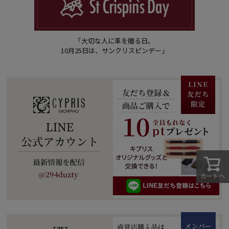
「大切な人に革を贈る日。
10月25日は、サンクリスピンデー」
カートへ