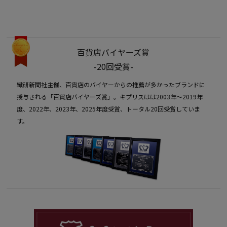
百貨店バイヤーズ賞
-20回受賞-
繊研新聞社主催、百貨店のバイヤーからの推薦が多かったブランドに
授与される「百貨店バイヤーズ賞」。キプリスはは2003年〜2019年
度、2022年、2023年、2025年度受賞、トータル20回受賞していま
す。