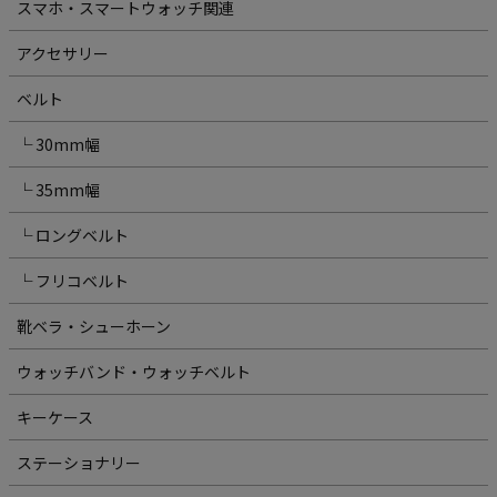
スマホ・スマートウォッチ関連
アクセサリー
ベルト
└ 30mm幅
└ 35mm幅
└ ロングベルト
└ フリコベルト
靴ベラ・シューホーン
ウォッチバンド・ウォッチベルト
キーケース
ステーショナリー