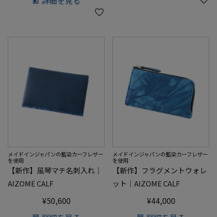
詳細を見る
メイドインジャパンの藍染カーフレザー
メイドインジャパンの藍染カーフレザー
を使用
を使用
【新作】風琴マチ名刺入れ｜
【新作】フラグメントウォレ
AIZOME CALF
ット｜AIZOME CALF
¥
50,600
¥
44,000