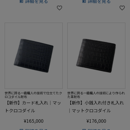
詳細を見る
詳細を見る
世界に誇る一級職人の技術で仕立てたク
世界に誇る一級職人の技術により作られ
ロコダイル財布
た革財布
【新作】カード札入れ｜マッ
【新作】小銭入れ付き札入れ
トクロコダイル
｜マットクロコダイル
¥
165,000
¥
176,000