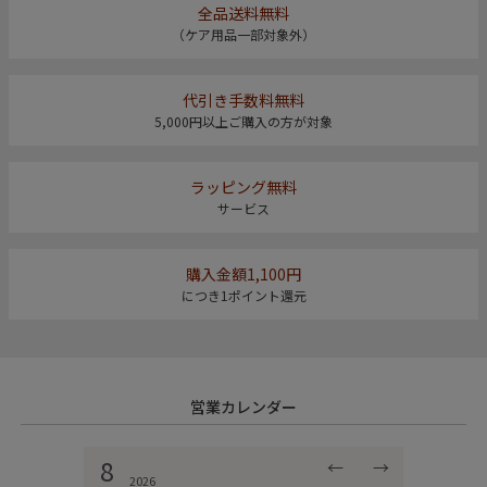
全品送料無料
（ケア用品一部対象外）
代引き手数料無料
5,000円以上ご購入の方が対象
ラッピング無料
サービス
購入金額1,100円
につき1ポイント還元
営業カレンダー
8
←
→
2026