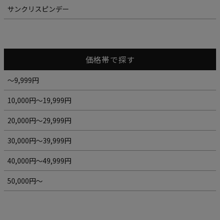
サンクリスピンデー
価格帯で探す
～9,999円
10,000円～19,999円
20,000円～29,999円
30,000円～39,999円
40,000円～49,999円
50,000円～