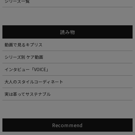
シリーズ一覧
読み物
動画で見るキプリス
シリーズ別 ケア動画
インタビュー「VOICE」
大人のスタイルコーディネート
実は革ってサステナブル
Recommend