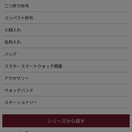
二つ折り財布
コンパクト財布
小銭入れ
名刺入れ
バッグ
スマホ・スマートウォッチ関連
アクセサリー
ウォッチバンド
ステーショナリー
シリーズから探す