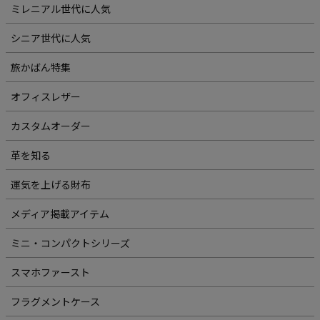
ミレニアル世代に人気
シニア世代に人気
旅かばん特集
オフィスレザー
カスタムオーダー
革を知る
運気を上げる財布
メディア掲載アイテム
ミニ・コンパクトシリーズ
スマホファースト
フラグメントケース