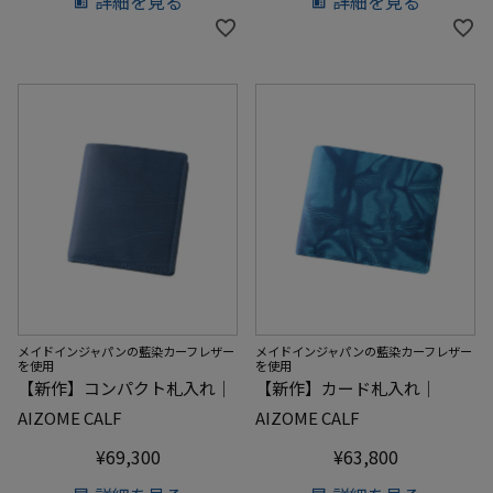
詳細を見る
詳細を見る
メイドインジャパンの藍染カーフレザー
メイドインジャパンの藍染カーフレザー
を使用
を使用
【新作】コンパクト札入れ｜
【新作】カード札入れ｜
AIZOME CALF
AIZOME CALF
¥
69,300
¥
63,800