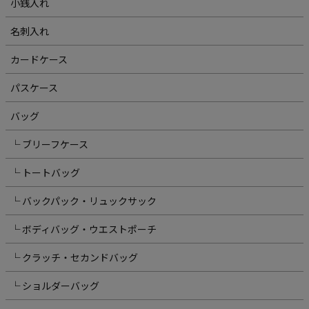
小銭入れ
名刺入れ
カードケース
パスケース
バッグ
└ ブリーフケース
└ トートバッグ
└ バックパック・リュックサック
└ ボディバッグ・ウエストポーチ
└ クラッチ・セカンドバッグ
└ ショルダーバッグ