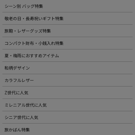
シーン別 バッグ特集
敬老の日・長寿祝いギフト特集
旅鞄・レザーグッズ特集
コンパクト財布・小銭入れ特集
夏・梅雨におすすめアイテム
和柄デザイン
カラフルレザー
Z世代に人気
ミレニアル世代に人気
シニア世代に人気
旅かばん特集