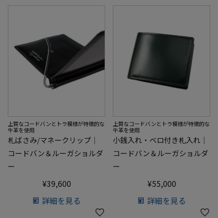
上質なコードバンとトラ模様が特徴的な
上質なコードバンとトラ模様が特徴的な
牛革を使用
牛革を使用
札ばさみ/マネークリップ｜
小銭入れ・ベロ付き札入れ｜
コードバン＆ルーガショルダ
コードバン＆ルーガショルダ
ー
ー
¥
39,600
¥
55,000
詳細を見る
詳細を見る