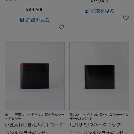
¥
39,600
¥
49,500
詳細を見る
詳細を見る
美しい光沢のコードバンに鮮やかなシラ
美しいコードバンに鮮やかなシラサギレ
サギレザー
ザーの札バサミ
小銭入れ付き札入れ｜コード
札バサミ/マネークリップ｜
バン＆シラサギレザー
コードバン＆シラサギレザー