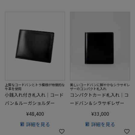
上質なコードバンとトラ模様が特徴的な
美しいコードバンに鮮やかなシラサギレ
牛革を使用
ザーのコンパクト札入れ
小銭入れ付き札入れ｜コード
コンパクトカード札入れ｜コ
バン＆ルーガショルダー
ードバン＆シラサギレザー
¥
48,400
¥
33,000
詳細を見る
詳細を見る