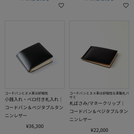
コードバンとヌメ革は好相性
コードバンとヌメ革は好相性な革製札バ
サミ
小銭入れ・ベロ付き札入れ｜
札ばさみ/マネークリップ｜
コードバン＆ベジタブルタン
コードバン＆ベジタブルタン
ニンレザー
ニンレザー
¥
36,300
¥
22,000