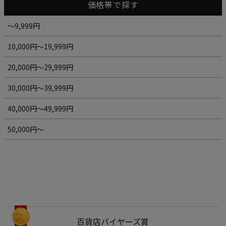
価格帯で探す
～9,999円
10,000円～19,999円
20,000円～29,999円
30,000円～39,999円
40,000円～49,999円
50,000円～
百貨店バイヤーズ賞