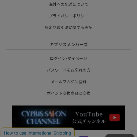
海外への配送について
プライバシーポリシー
特定商取引法に関する表記
キプリスメンバーズ
ログイン/マイページ
パスワードをお忘れの方
メールマガジン登録
ポイント交換商品と交換