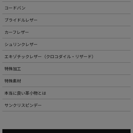
コードバン
ブライドルレザー
カーフレザー
シュリンクレザー
エキゾチックレザー（クロコダイル・リザード）
特殊加工
特殊素材
本当に良い革小物とは
サンクリスピンデー