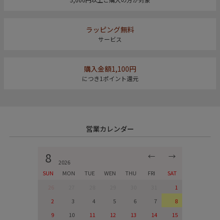
ラッピング無料
サービス
購入金額1,100円
につき1ポイント還元
営業カレンダー
8
←
→
2026
SUN
MON
TUE
WEN
THU
FRI
SAT
26
27
28
29
30
31
1
2
3
4
5
6
7
8
9
10
11
12
13
14
15