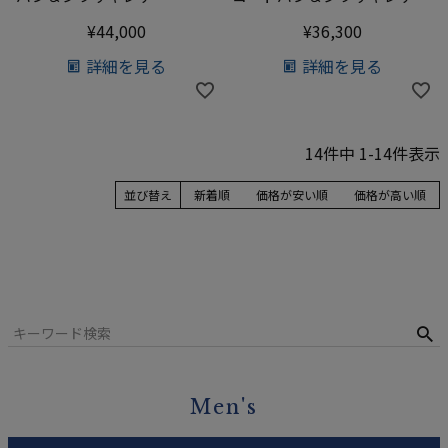
¥
44,000
¥
36,300
詳細を見る
詳細を見る
14
件中
1
-
14
件表示
並び替え
新着順
価格が安い順
価格が高い順
Men's