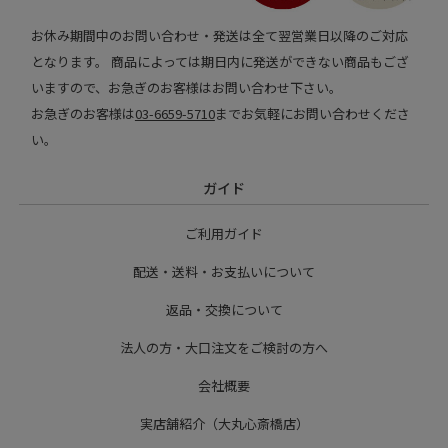
お休み期間中のお問い合わせ・発送は全て翌営業日以降のご対応
となります。 商品によっては期日内に発送ができない商品もござ
いますので、お急ぎのお客様はお問い合わせ下さい。
お急ぎのお客様は
03-6659-5710
までお気軽にお問い合わせくださ
い。
ガイド
ご利用ガイド
配送・送料・お支払いについて
返品・交換について
法人の方・大口注文をご検討の方へ
会社概要
実店舗紹介（大丸心斎橋店）