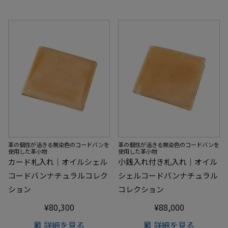
革の個性が活きる無染色のコードバンを
革の個性が活きる無染色のコードバンを
使用した革小物
使用した革小物
カード札入れ｜オイルシェル
小銭入れ付き札入れ｜オイル
コードバンナチュラルコレク
シェルコードバンナチュラル
ション
コレクション
¥
80,300
¥
88,000
詳細を見る
詳細を見る