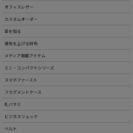
オフィスレザー
カスタムオーダー
革を知る
運気を上げる財布
メディア掲載アイテム
ミニ・コンパクトシリーズ
スマホファースト
フラグメントケース
札バサミ
ビジネスリュック
ベルト