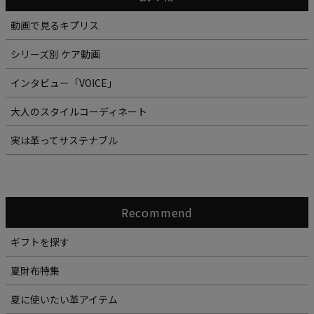
動画で見るキプリス
シリーズ別 ケア動画
インタビュー「VOICE」
大人のスタイルコーディネート
実は革ってサステナブル
Recommend
ギフトを探す
夏財布特集
夏に使いたい革アイテム