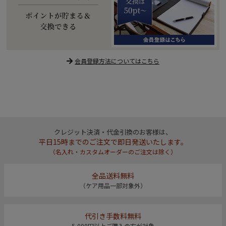
会員登録方法についてはこちら
クレジット決済・代金引換のお客様は、
平日15時までのご注文で即日発送いたします。
（名入れ・カスタムオーダーのご注文は除く）
全品送料無料
（ケア用品一部対象外）
代引き手数料無料
5,000円以上ご購入の方が対象