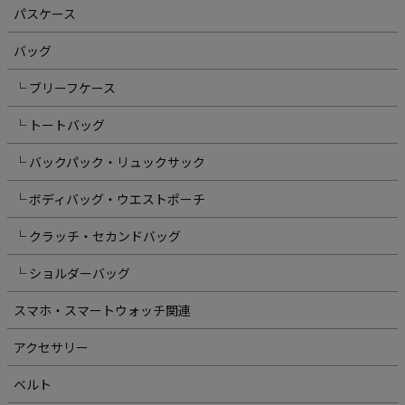
パスケース
バッグ
└ ブリーフケース
└ トートバッグ
└ バックパック・リュックサック
└ ボディバッグ・ウエストポーチ
└ クラッチ・セカンドバッグ
└ ショルダーバッグ
スマホ・スマートウォッチ関連
アクセサリー
ベルト