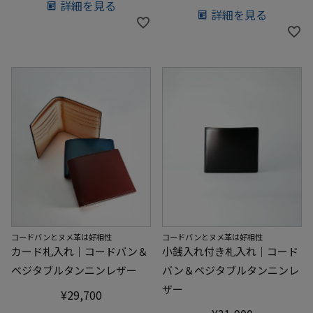
詳細を見る
詳細を見る
コードバンとヌメ革は好相性
コードバンとヌメ革は好相性
カード札入れ｜コードバン＆
小銭入れ付き札入れ｜コード
ベジタブルタンニンレザー
バン＆ベジタブルタンニンレ
ザー
¥
29,700