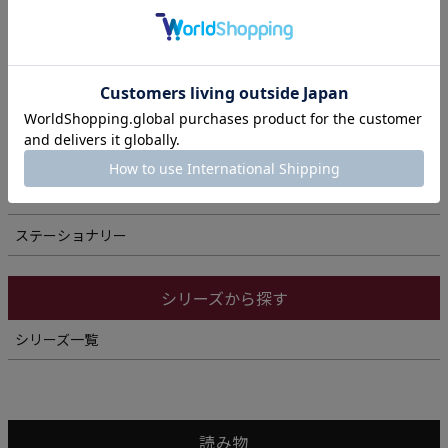
名刺入れ
バッグ
スマホ・スマートウォッチ関連
アクセサリー
ウォッチバンド
ステーショナリー
シリーズから探す
シリーズ一覧
読み物