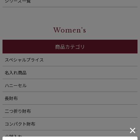
シリーズ一覧
Women's
商品カテゴリ
スペシャルプライス
名入れ商品
ハニーセル
長財布
二つ折り財布
コンパクト財布
小銭入れ