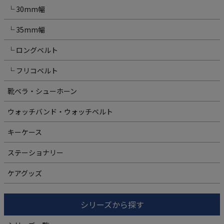
└ 30mm幅
└ 35mm幅
└ ロングベルト
└ フリコベルト
靴ベラ・シューホーン
ウォッチバンド・ウォッチベルト
キーケース
ステーショナリー
ケアグッズ
シリーズから探す