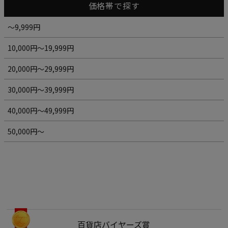
価格帯で探す
～9,999円
10,000円～19,999円
20,000円～29,999円
30,000円～39,999円
40,000円～49,999円
50,000円～
百貨店バイヤーズ賞