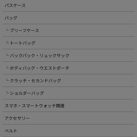
パスケース
バッグ
└ ブリーフケース
└ トートバッグ
└ バックパック・リュックサック
└ ボディバッグ・ウエストポーチ
└ クラッチ・セカンドバッグ
└ ショルダーバッグ
スマホ・スマートウォッチ関連
アクセサリー
ベルト