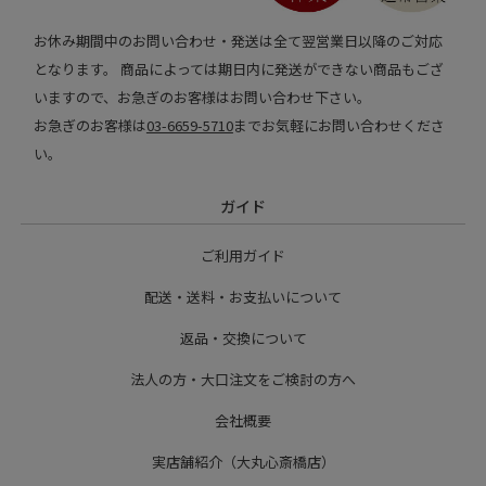
お休み期間中のお問い合わせ・発送は全て翌営業日以降のご対応
となります。 商品によっては期日内に発送ができない商品もござ
いますので、お急ぎのお客様はお問い合わせ下さい。
お急ぎのお客様は
03-6659-5710
までお気軽にお問い合わせくださ
い。
ガイド
ご利用ガイド
配送・送料・お支払いについて
返品・交換について
法人の方・大口注文をご検討の方へ
会社概要
実店舗紹介（大丸心斎橋店）