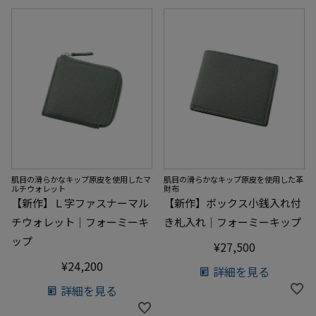
肌目の滑らかなキップ原皮を使用したマ
肌目の滑らかなキップ原皮を使用した革
ルチウォレット
財布
【新作】Ｌ字ファスナーマル
【新作】ボックス小銭入れ付
チウォレット｜フォーミーキ
き札入れ｜フォーミーキップ
ップ
¥
27,500
¥
24,200
詳細を見る
詳細を見る