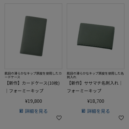
肌目の滑らかなキップ原皮を使用したカ
肌目の滑らかなキップ原皮を使用した名
ードケース
刺入れ
【新作】カードケース(10枚)
【新作】ササマチ名刺入れ｜
｜フォーミーキップ
フォーミーキップ
¥
19,800
¥
18,700
詳細を見る
詳細を見る