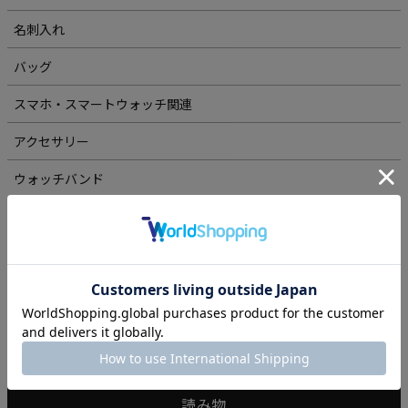
名刺入れ
バッグ
スマホ・スマートウォッチ関連
アクセサリー
ウォッチバンド
ステーショナリー
シリーズから探す
シリーズ一覧
読み物