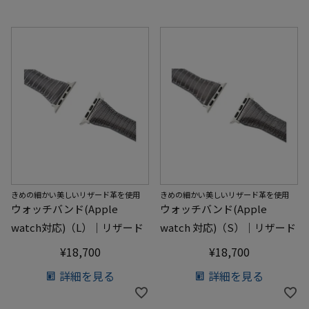
きめの細かい美しいリザード革を使用
きめの細かい美しいリザード革を使用
ウォッチバンド(Apple
ウォッチバンド(Apple
watch対応)（L）｜リザード
watch 対応)（S）｜リザード
¥
18,700
¥
18,700
詳細を見る
詳細を見る