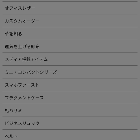
オフィスレザー
カスタムオーダー
革を知る
運気を上げる財布
メディア掲載アイテム
ミニ・コンパクトシリーズ
スマホファースト
フラグメントケース
札バサミ
ビジネスリュック
ベルト