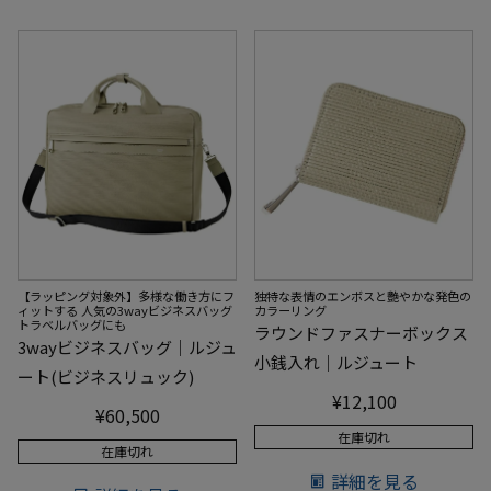
【ラッピング対象外】多様な働き方にフ
独特な表情のエンボスと艷やかな発色の
ィットする 人気の3wayビジネスバッグ
カラーリング
トラベルバッグにも
ラウンドファスナーボックス
3wayビジネスバッグ｜ルジュ
小銭入れ｜ルジュート
ート(ビジネスリュック)
¥
12,100
¥
60,500
在庫切れ
在庫切れ
詳細を見る