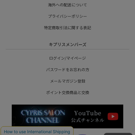
海外への配送について
プライバシーポリシー
特定商取引法に関する表記
キプリスメンバーズ
ログイン/マイページ
パスワードをお忘れの方
メールマガジン登録
ポイント交換商品と交換