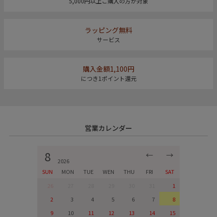
5,000円以上ご購入の方が対象
ラッピング無料
サービス
購入金額1,100円
につき1ポイント還元
営業カレンダー
8
←
→
2026
SUN
MON
TUE
WEN
THU
FRI
SAT
26
27
28
29
30
31
1
2
3
4
5
6
7
8
9
10
11
12
13
14
15