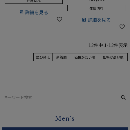
在庫切れ
在庫切れ
詳細を見る
詳細を見る
12
件中
1
-
12
件表示
並び替え
新着順
価格が安い順
価格が高い順
Men's