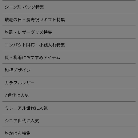
シーン別 バッグ特集
敬老の日・長寿祝いギフト特集
旅鞄・レザーグッズ特集
コンパクト財布・小銭入れ特集
夏・梅雨におすすめアイテム
和柄デザイン
カラフルレザー
Z世代に人気
ミレニアル世代に人気
シニア世代に人気
旅かばん特集