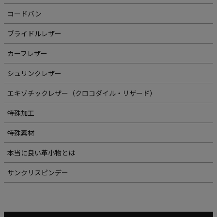
コードバン
ブライドルレザー
カーフレザー
シュリンクレザー
エキゾチックレザー（クロコダイル・リザード）
特殊加工
特殊素材
本当に良い革小物とは
サンクリスピンデー