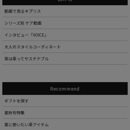
動画で見るキプリス
シリーズ別 ケア動画
インタビュー「VOICE」
大人のスタイルコーディネート
実は革ってサステナブル
Recommend
ギフトを探す
夏財布特集
夏に使いたい革アイテム