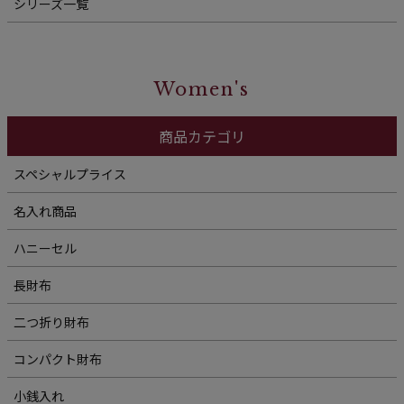
シリーズ一覧
Women's
商品カテゴリ
スペシャルプライス
名入れ商品
ハニーセル
長財布
二つ折り財布
コンパクト財布
小銭入れ