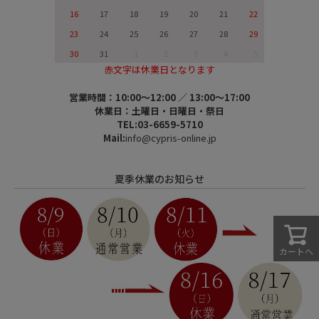
16
17
18
19
20
21
22
23
24
25
26
27
28
29
30
31
1
2
3
4
5
赤文字は休業日となります
営業時間：10:00～12:00 ／ 13:00～17:00
休業日：土曜日・日曜日・祭日
TEL:03-6659-5710
Mail:
info@cypris-online.jp
夏季休業のお知らせ
カートへ