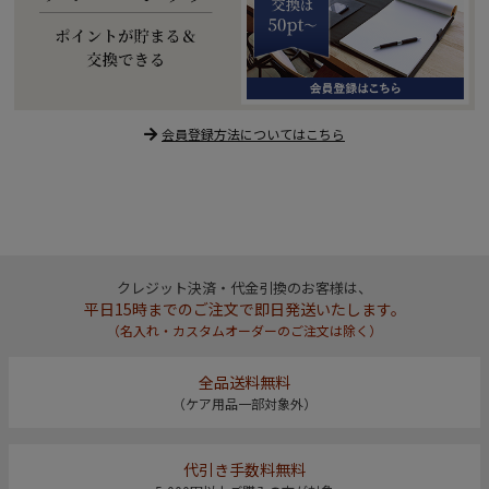
会員登録方法についてはこちら
クレジット決済・代金引換のお客様は、
平日15時までのご注文で即日発送いたします。
（名入れ・カスタムオーダーのご注文は除く）
全品送料無料
（ケア用品一部対象外）
代引き手数料無料