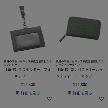
肌目の滑らかなキップ原皮を使用したＩ
肌目の滑らかなキップ原皮を使用したコ
Ｄホルダー
ンパクトオールイン
【新作】ＩＤホルダー｜フォ
【新作】コンパクトオールイ
ーミーキップ
ン｜フォーミーキップ
¥
15,400
¥
19,800
詳細を見る
詳細を見る