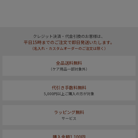
クレジット決済・代金引換のお客様は、
平日15時までのご注文で即日発送いたします。
（名入れ・カスタムオーダーのご注文は除く）
全品送料無料
（ケア用品一部対象外）
代引き手数料無料
5,000円以上ご購入の方が対象
ラッピング無料
サービス
購入金額1,100円