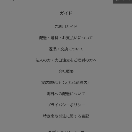
ガイド
ご利用ガイド
配送・送料・お支払いについて
返品・交換について
法人の方・大口注文をご検討の方へ
会社概要
実店舗紹介（大丸心斎橋店）
海外への配送について
プライバシーポリシー
特定商取引法に関する表記