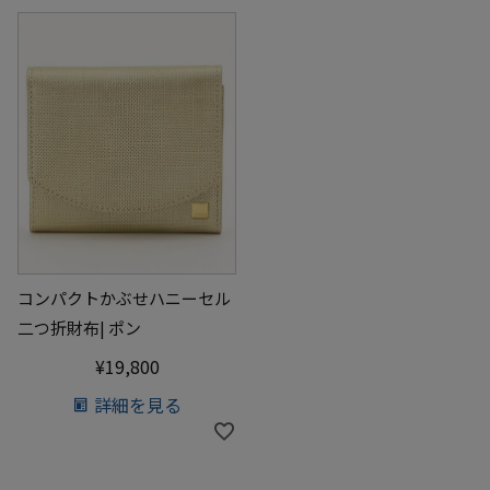
コンパクトかぶせハニーセル
二つ折財布| ポン
¥
19,800
詳細を見る