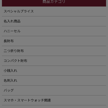
商品カテゴリ
スペシャルプライス
名入れ商品
ハニーセル
長財布
二つ折り財布
コンパクト財布
小銭入れ
名刺入れ
バッグ
スマホ・スマートウォッチ関連