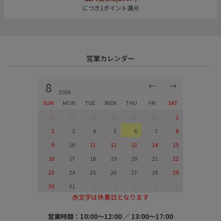
につき1ポイント還元
営業カレンダー
8
←
→
2026
SUN
MON
TUE
WEN
THU
FRI
SAT
26
27
28
29
30
31
1
2
3
4
5
6
7
8
9
10
11
12
13
14
15
16
17
18
19
20
21
22
23
24
25
26
27
28
29
30
31
1
2
3
4
5
赤文字は休業日となります
営業時間：10:00～12:00 ／ 13:00～17:00