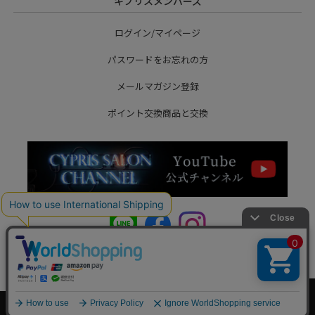
キプリスメンバーズ
ログイン/マイページ
パスワードをお忘れの方
メールマガジン登録
ポイント交換商品と交換
Copyright © MORPHO Co.,Ltd. All Rights Reserved