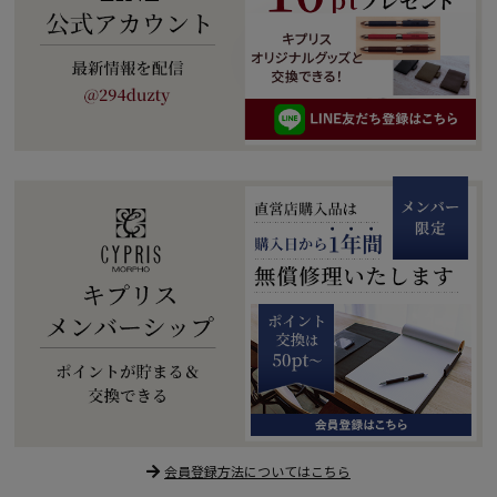
会員登録方法についてはこちら