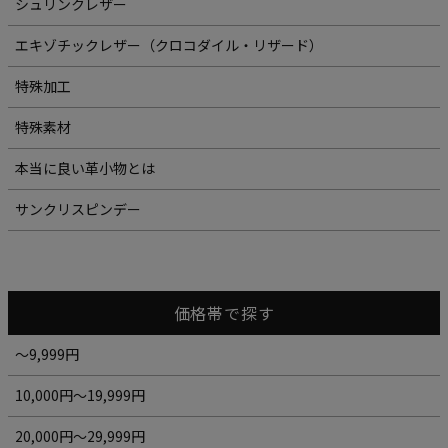
シュリンクレザー
エキゾチックレザー（クロコダイル・リザード）
特殊加工
特殊素材
本当に良い革小物とは
サンクリスピンデー
価格帯で探す
～9,999円
10,000円～19,999円
20,000円～29,999円