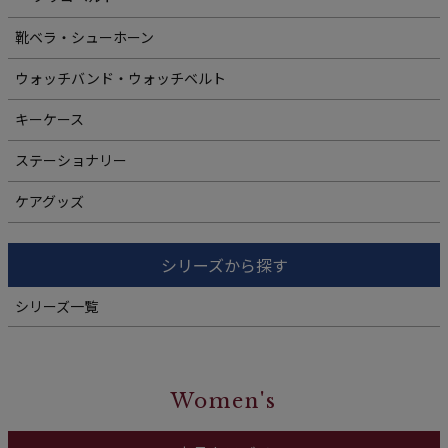
靴ベラ・シューホーン
ウォッチバンド・ウォッチベルト
キーケース
ステーショナリー
ケアグッズ
シリーズから探す
シリーズ一覧
Women's