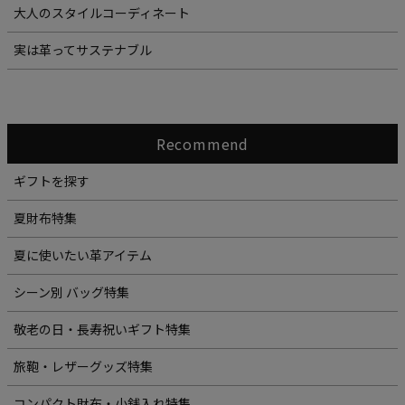
大人のスタイルコーディネート
実は革ってサステナブル
Recommend
ギフトを探す
夏財布特集
夏に使いたい革アイテム
シーン別 バッグ特集
敬老の日・長寿祝いギフト特集
旅鞄・レザーグッズ特集
コンパクト財布・小銭入れ特集