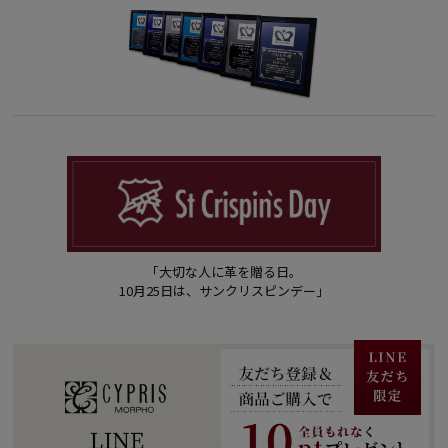
「大切な人に革を贈る日。
10月25日は、サンクリスピンデー」