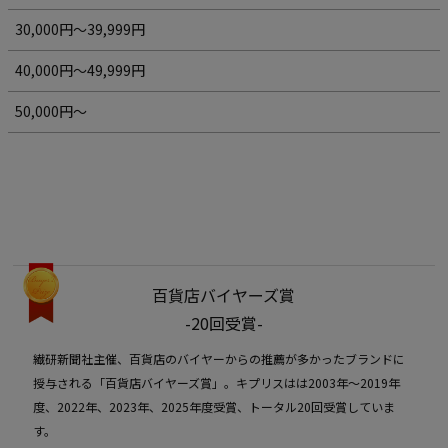
30,000円～39,999円
40,000円～49,999円
50,000円～
百貨店バイヤーズ賞
-20回受賞-
繊研新聞社主催、百貨店のバイヤーからの推薦が多かったブランドに
授与される「百貨店バイヤーズ賞」。キプリスはは2003年〜2019年
度、2022年、2023年、2025年度受賞、トータル20回受賞していま
す。