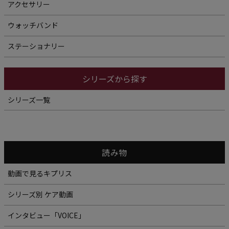
アクセサリー
ウォッチバンド
ステーショナリー
シリーズから探す
シリーズ一覧
読み物
動画で見るキプリス
シリーズ別 ケア動画
インタビュー「VOICE」