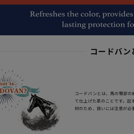
コードバン
コードバンとは、馬の臀部の
て仕上げた革のことです。起
材のため、扱いには注意が必