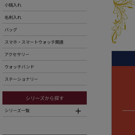
小銭入れ
名刺入れ
バッグ
スマホ・スマートウォッチ関連
アクセサリー
ウォッチバンド
ステーショナリー
シリーズから探す
シリーズ一覧