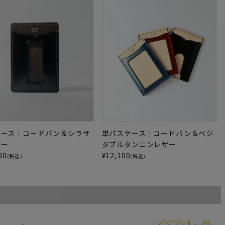
ケース｜コードバン＆シラサ
単パスケース｜コードバン＆ベジ
ザー
タブルタンニンレザー
00
¥
12,100
(税込)
(税込)