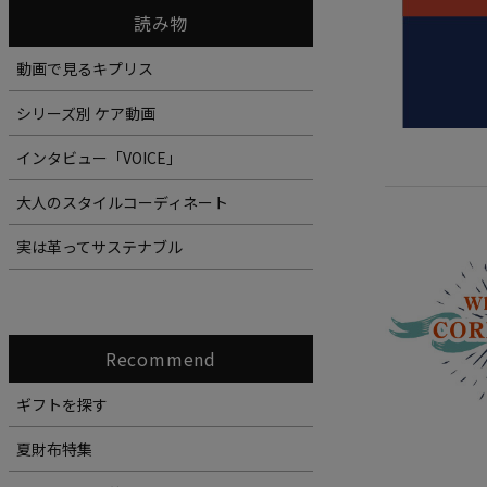
読み物
動画で見るキプリス
シリーズ別 ケア動画
インタビュー「VOICE」
大人のスタイルコーディネート
実は革ってサステナブル
Recommend
ギフトを探す
夏財布特集