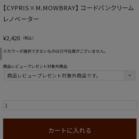
【CYPRIS×M.MOWBRAY】 コードバンクリーム
レノベーター
¥
2,420
※カラーが選択できないものは只今在庫がございません。
商品レビュープレゼント対象外商品
カートに入れる