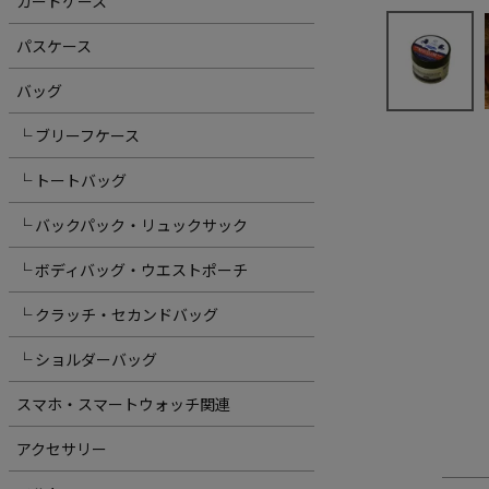
カードケース
パスケース
バッグ
└ ブリーフケース
└ トートバッグ
└ バックパック・リュックサック
└ ボディバッグ・ウエストポーチ
└ クラッチ・セカンドバッグ
└ ショルダーバッグ
スマホ・スマートウォッチ関連
アクセサリー