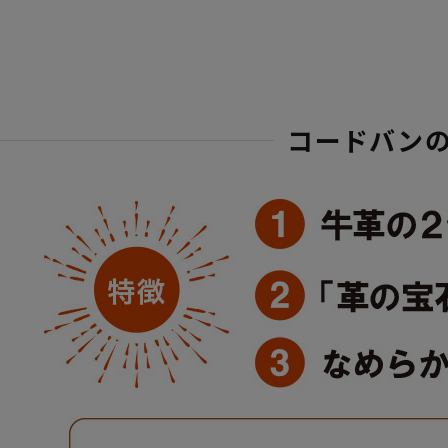
コードバン