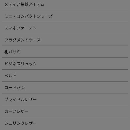
メディア掲載アイテム
ミニ・コンパクトシリーズ
スマホファースト
フラグメントケース
札バサミ
ビジネスリュック
ベルト
コードバン
ブライドルレザー
カーフレザー
シュリンクレザー