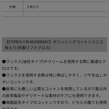
仕様
３枚入り
【CYPRIS×M.MOWBRAY】ポリッシングコットンミニ３
枚入り(布製ソフトクロス)
●ワックス(油性タイプ)やクリームを使用する際に最適なク
ロスです。
●ワックスを使用する際は特に伸ばしやすく、ツヤを出しや
すいコットンです。
●皮革にも優しい上質なコットンを使用しているので靴以外
の皮革製品やデリケートな素材のケアにも使用できます。
●両面起毛タイプのコットンですので、どちらの面でも使用