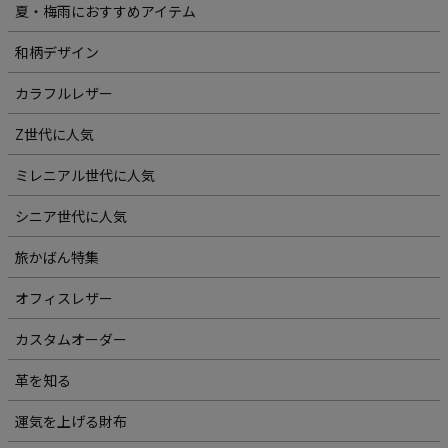
夏・梅雨におすすめアイテム
和柄デザイン
カラフルレザー
Z世代に人気
ミレニアル世代に人気
シニア世代に人気
旅かばん特集
オフィスレザー
カスタムオーダー
革を知る
運気を上げる財布