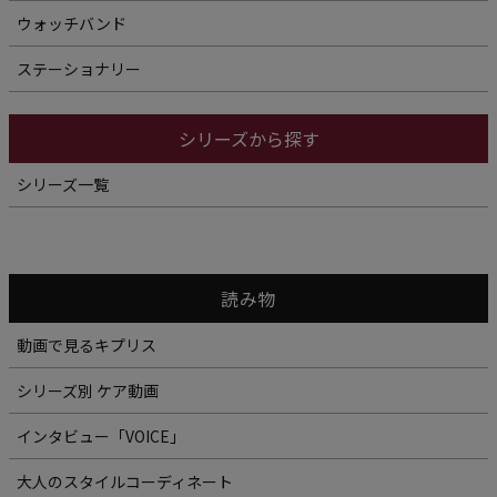
ウォッチバンド
ステーショナリー
シリーズから探す
シリーズ一覧
読み物
動画で見るキプリス
シリーズ別 ケア動画
インタビュー「VOICE」
大人のスタイルコーディネート