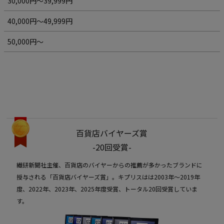
30,000円～39,999円
40,000円～49,999円
50,000円～
百貨店バイヤーズ賞
-20回受賞-
繊研新聞社主催、百貨店のバイヤーからの推薦が多かったブランドに
授与される「百貨店バイヤーズ賞」。キプリスはは2003年〜2019年
度、2022年、2023年、2025年度受賞、トータル20回受賞していま
す。