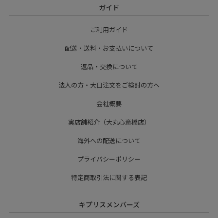
ガイド
ご利用ガイド
配送・送料・お支払いについて
返品・交換について
法人の方・大口注文をご検討の方へ
会社概要
実店舗紹介（大丸心斎橋店）
海外への配送について
プライバシーポリシー
特定商取引法に関する表記
キプリスメンバーズ