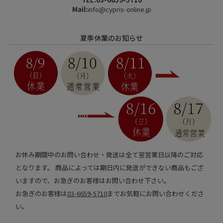
Mail:
info@cypris-online.jp
夏季休業のお知らせ
お休み期間中のお問い合わせ・発送は全て翌営業日以降のご対応
となります。 商品によっては期日内に発送ができない商品もござ
いますので、お急ぎのお客様はお問い合わせ下さい。
お急ぎのお客様は
03-6659-5710
までお気軽にお問い合わせくださ
い。