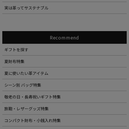
実は革ってサステナブル
Recommend
ギフトを探す
夏財布特集
夏に使いたい革アイテム
シーン別 バッグ特集
敬老の日・長寿祝いギフト特集
旅鞄・レザーグッズ特集
コンパクト財布・小銭入れ特集