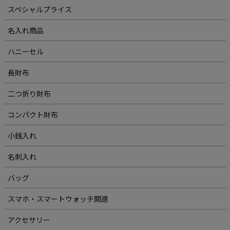
スペシャルプライス
名入れ商品
ハニーセル
長財布
二つ折り財布
コンパクト財布
小銭入れ
名刺入れ
バッグ
スマホ・スマートウォッチ関連
アクセサリー