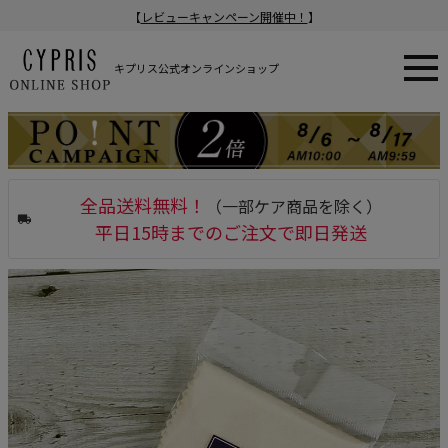
【
レビューキャンペーン開催中！
】
キプリス公式オンラインショップ
全品送料無料！
（一部ケア商品を除く）
平日15時までのご注文で即日発送