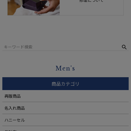
修理について
Men's
商品カテゴリ
再販商品
名入れ商品
ハニーセル