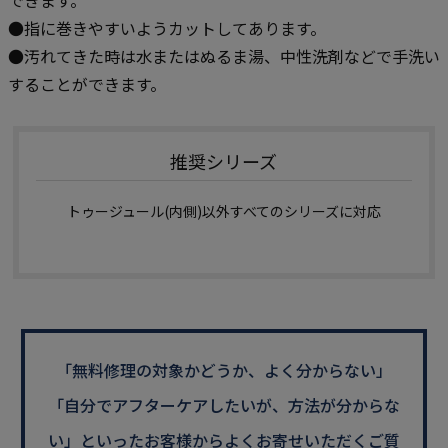
できます。
●指に巻きやすいようカットしてあります。
●汚れてきた時は水またはぬるま湯、中性洗剤などで手洗い
することができます。
推奨シリーズ
トゥージュール(内側)以外すべてのシリーズに対応
「無料修理の対象かどうか、よく分からない」
「自分でアフターケアしたいが、方法が分からな
い」といった
お客様からよくお寄せいただくご質