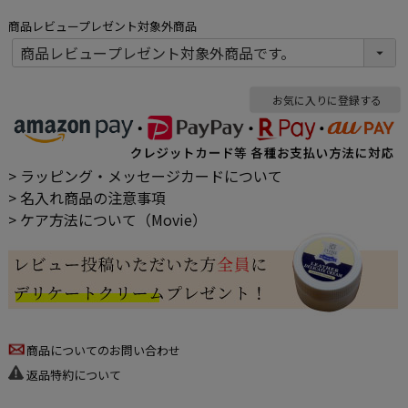
商品レビュープレゼント対象外商品
お気に入りに登録する
> ラッピング・メッセージカードについて
> 名入れ商品の注意事項
> ケア方法について（Movie）
商品についてのお問い合わせ
返品特約について