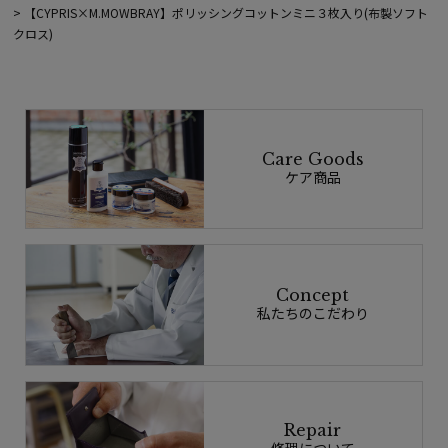
【CYPRIS×M.MOWBRAY】ポリッシングコットンミニ３枚入り(布製ソフト
クロス)
Care Goods
ケア商品
Concept
私たちのこだわり
Repair