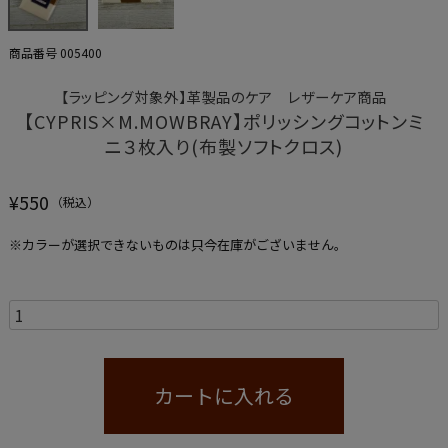
商品番号
005400
【ラッピング対象外】革製品のケア レザーケア商品
【CYPRIS×M.MOWBRAY】ポリッシングコットンミ
ニ３枚入り(布製ソフトクロス)
¥
550
※カラーが選択できないものは只今在庫がございません。
カートに入れる