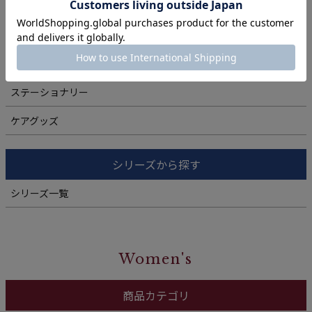
靴ベラ・シューホーン
ウォッチバンド・ウォッチベルト
キーケース
ステーショナリー
ケアグッズ
シリーズから探す
シリーズ一覧
Women's
商品カテゴリ