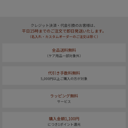
クレジット決済・代金引換のお客様は、
平日15時までのご注文で即日発送いたします。
（名入れ・カスタムオーダーのご注文は除く）
全品送料無料
（ケア用品一部対象外）
代引き手数料無料
5,000円以上ご購入の方が対象
ラッピング無料
サービス
購入金額1,100円
につき1ポイント還元