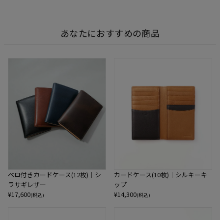
あなたにおすすめの商品
ベロ付きカードケース(12枚)｜シ
カードケース(10枚)｜シルキーキ
ラサギレザー
ップ
¥
17,600
¥
14,300
(税込)
(税込)