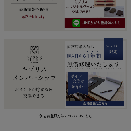
会員登録方法についてはこちら