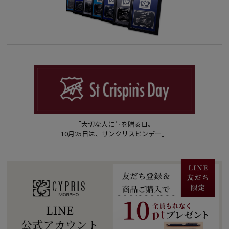
「大切な人に革を贈る日。
10月25日は、サンクリスピンデー」