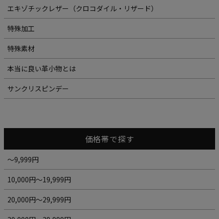
エキゾチックレザー（クロコダイル・リザード）
特殊加工
特殊素材
本当に良い革小物とは
サンクリスピンデー
価格帯で探す
～9,999円
10,000円～19,999円
20,000円～29,999円