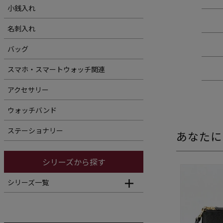
小銭入れ
名刺入れ
バッグ
スマホ・スマートウォッチ関連
アクセサリー
ウォッチバンド
ステーショナリー
あなたに
シリーズから探す
シリーズ一覧