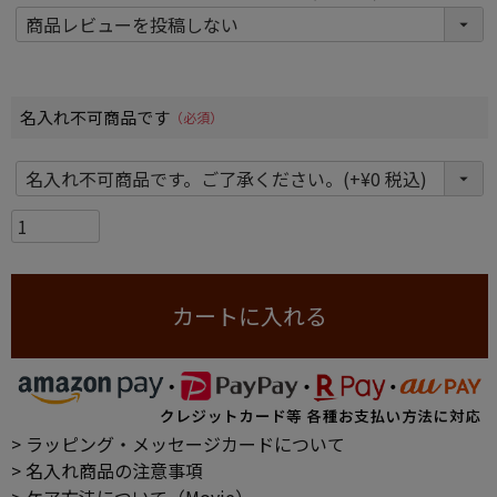
名入れ不可商品です
(必須)
カートに入れる
> ラッピング・メッセージカードについて
> 名入れ商品の注意事項