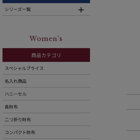
シリーズ一覧
Women's
商品カテゴリ
スペシャルプライス
名入れ商品
ハニーセル
長財布
二つ折り財布
コンパクト財布