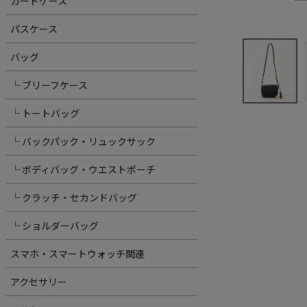
カードケース
パスケース
バッグ
└ ブリーフケース
└ トートバッグ
└ バックパック・リュックサック
└ ボディバッグ・ウエストポーチ
└ クラッチ・セカンドバッグ
└ ショルダーバッグ
スマホ・スマートウォッチ関連
アクセサリー