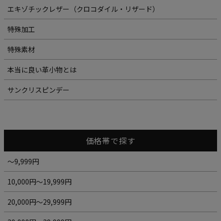
エキゾチックレザー（クロコダイル・リザード）
特殊加工
特殊素材
本当に良い革小物とは
サンクリスピンデー
価格帯で探す
～9,999円
10,000円～19,999円
20,000円～29,999円