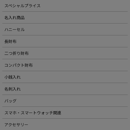
スペシャルプライス
名入れ商品
ハニーセル
長財布
二つ折り財布
コンパクト財布
小銭入れ
名刺入れ
バッグ
スマホ・スマートウォッチ関連
アクセサリー