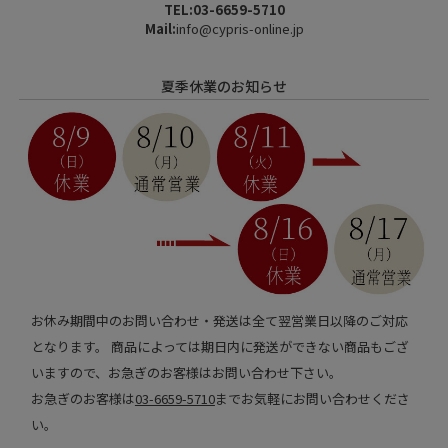
TEL:03-6659-5710
Mail:
info@cypris-online.jp
夏季休業のお知らせ
お休み期間中のお問い合わせ・発送は全て翌営業日以降のご対応
となります。 商品によっては期日内に発送ができない商品もござ
いますので、お急ぎのお客様はお問い合わせ下さい。
お急ぎのお客様は
03-6659-5710
までお気軽にお問い合わせくださ
い。