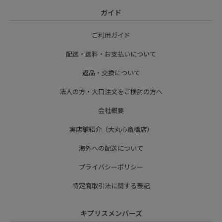
ガイド
ご利用ガイド
配送・送料・お支払いについて
返品・交換について
法人の方・大口注文をご検討の方へ
会社概要
実店舗紹介（大丸心斎橋店）
海外への配送について
プライバシーポリシー
特定商取引法に関する表記
キプリスメンバーズ