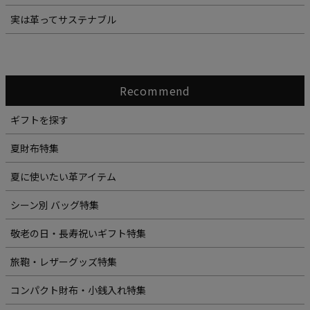
実は革ってサステナブル
Recommend
ギフトを探す
夏財布特集
夏に使いたい革アイテム
シーン別 バッグ特集
敬老の日・長寿祝いギフト特集
旅鞄・レザーグッズ特集
コンパクト財布・小銭入れ特集