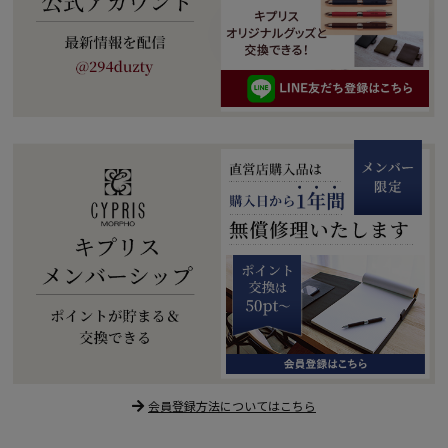
会員登録方法についてはこちら