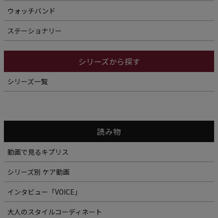
ウォッチバンド
ステーショナリー
シリーズから探す
シリーズ一覧
読み物
動画で見るキプリス
シリーズ別 ケア動画
インタビュー「VOICE」
大人のスタイルコーディネート