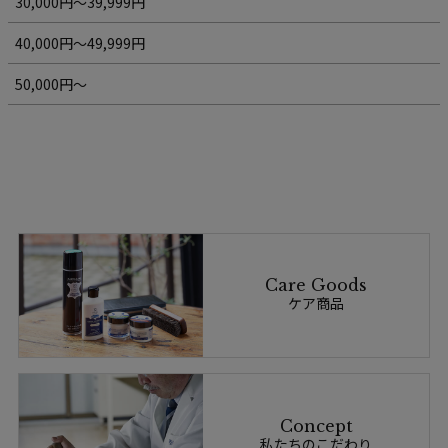
30,000円～39,999円
40,000円～49,999円
50,000円～
Care Goods
ケア商品
Concept
私たちのこだわり