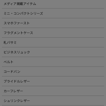
メディア掲載アイテム
ミニ・コンパクトシリーズ
スマホファースト
フラグメントケース
札バサミ
ビジネスリュック
ベルト
コードバン
ブライドルレザー
カーフレザー
シュリンクレザー