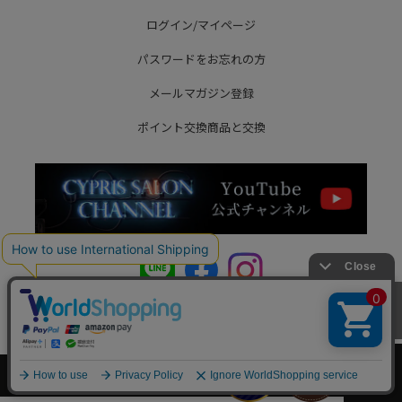
ログイン/マイページ
パスワードをお忘れの方
メールマガジン登録
ポイント交換商品と交換
カートへ
Copyright © MORPHO Co.,Ltd. All Rights Reserved