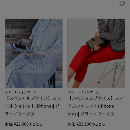
スマートフォンケース
スマートフォンケース
【スペシャルプライス】スマ
【スペシャルプライス】スマ
イルウォレット(iPhone)| グ
イルウォレット(iPhone
ラーノワークス
plus)| グラーノワークス
定価
¥
22,000
定価
¥
23,100
のところ
のところ