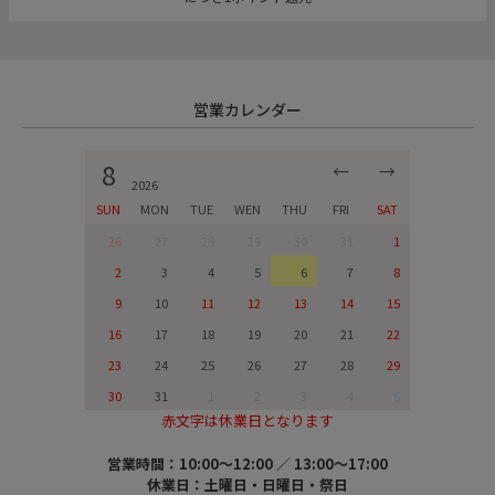
営業カレンダー
8
←
→
2026
SUN
MON
TUE
WEN
THU
FRI
SAT
26
27
28
29
30
31
1
2
3
4
5
6
7
8
9
10
11
12
13
14
15
16
17
18
19
20
21
22
23
24
25
26
27
28
29
30
31
1
2
3
4
5
赤文字は休業日となります
営業時間：10:00～12:00 ／ 13:00～17:00
休業日：土曜日・日曜日・祭日