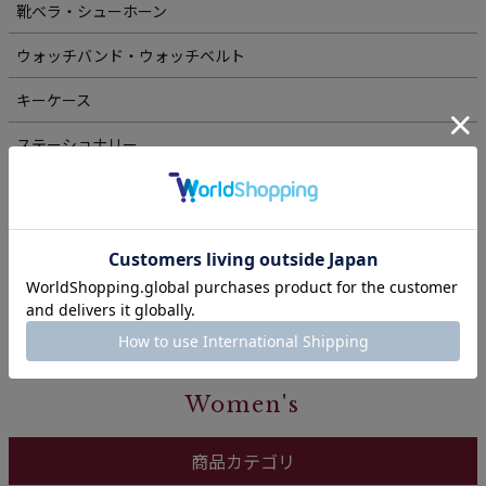
靴ベラ・シューホーン
ウォッチバンド・ウォッチベルト
キーケース
ステーショナリー
ケアグッズ
シリーズから探す
シリーズ一覧
Women's
商品カテゴリ