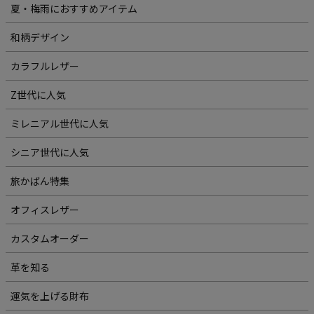
夏・梅雨におすすめアイテム
和柄デザイン
カラフルレザー
Z世代に人気
ミレニアル世代に人気
シニア世代に人気
旅かばん特集
オフィスレザー
カスタムオーダー
革を知る
運気を上げる財布