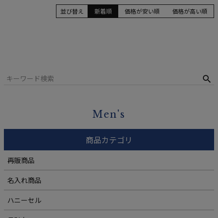
並び替え
新着順
価格が安い順
価格が高い順
Men's
商品カテゴリ
再販商品
名入れ商品
ハニーセル