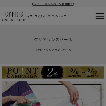
【
レビューキャンペーン開催中！
】
キプリス公式オンラインショップ
クリアランスセール
HOME
クリアランスセール