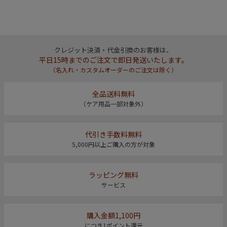
クレジット決済・代金引換のお客様は、
平日15時までのご注文で即日発送いたします。
（名入れ・カスタムオーダーのご注文は除く）
全品送料無料
（ケア用品一部対象外）
代引き手数料無料
5,000円以上ご購入の方が対象
ラッピング無料
サービス
購入金額1,100円
につき1ポイント還元