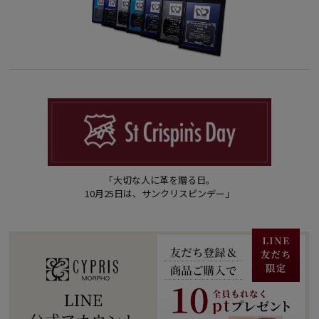
「大切な人に革を贈る日。
10月25日は、サンクリスピンデー」