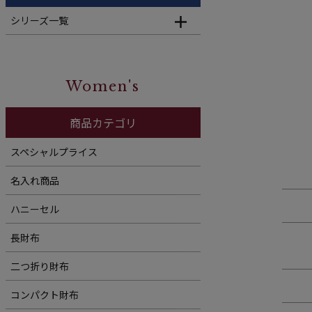
シリーズ一覧
Women's
商品カテゴリ
スペシャルプライス
名入れ商品
ハニーセル
長財布
二つ折り財布
コンパクト財布