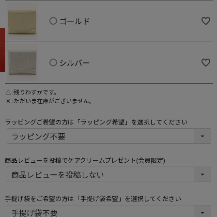
ゴールド
シルバー
△
残りわずかです。
✕
ただいま在庫がございません。
ラッピングご希望の方は「ラッピング希望」を選択してください
商品レビューを投稿でケアクリームプレゼント(会員限定)
手提げ袋をご希望の方は「手提げ袋希望」を選択してください