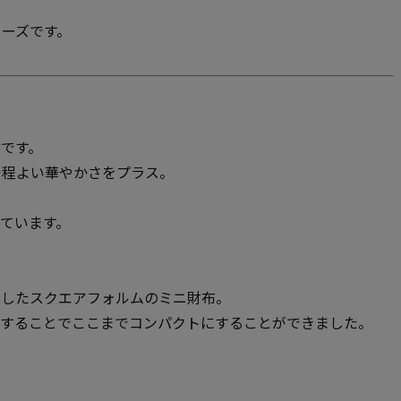
ーズです。
です。
で程よい華やかさをプラス。
ています。
にしたスクエアフォルムのミニ財布。
にすることでここまでコンパクトにすることができました。