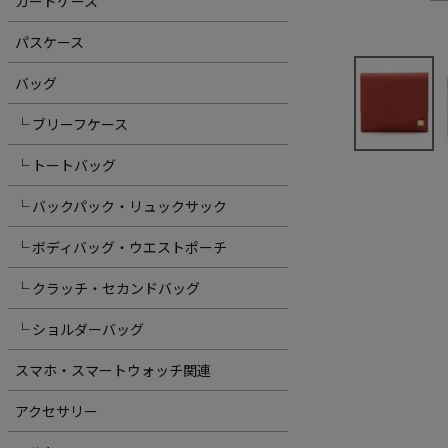
カードケース
パスケース
バッグ
└ ブリーフケース
└ トートバッグ
└ バックパック・リュックサック
└ ボディバッグ・ウエストポーチ
└ クラッチ・セカンドバッグ
└ ショルダーバッグ
スマホ・スマートウォッチ関連
アクセサリー