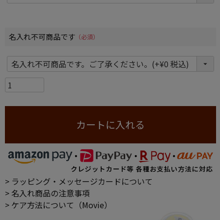
名入れ不可商品です
(必須)
カートに入れる
> ラッピング・メッセージカードについて
> 名入れ商品の注意事項
> ケア方法について（Movie）