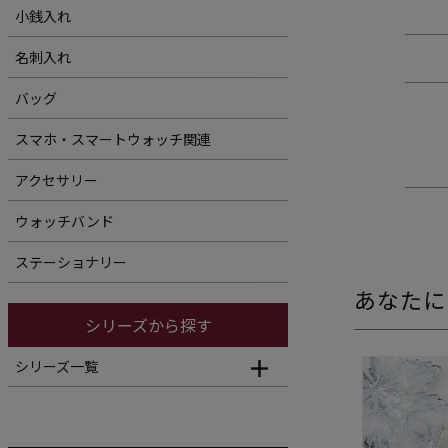
小銭入れ
名刺入れ
バッグ
スマホ・スマートウォッチ関連
アクセサリー
ウォッチバンド
ステーショナリー
あなたに
シリーズから探す
シリーズ一覧