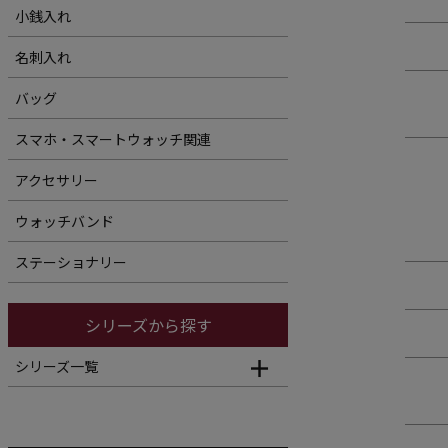
小銭入れ
名刺入れ
バッグ
スマホ・スマートウォッチ関連
アクセサリー
ウォッチバンド
ステーショナリー
シリーズから探す
シリーズ一覧