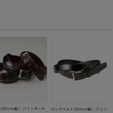
(30mm幅)｜バインダーキ
ロングベルト(30mm幅)｜アニリ