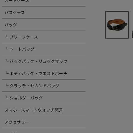
カードケース
パスケース
バッグ
└ ブリーフケース
└ トートバッグ
└ バックパック・リュックサック
└ ボディバッグ・ウエストポーチ
└ クラッチ・セカンドバッグ
└ ショルダーバッグ
スマホ・スマートウォッチ関連
アクセサリー