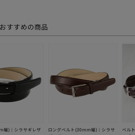
おすすめの商品
ベルト
mm幅)｜シラサギレザ
ロングベルト(30mm幅)｜シラサ