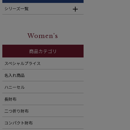
シリーズ一覧
Women's
商品カテゴリ
スペシャルプライス
名入れ商品
ハニーセル
長財布
二つ折り財布
コンパクト財布