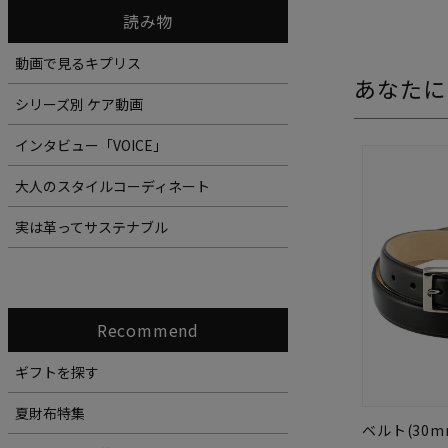
読み物
動画で見るキプリス
あなたに
シリーズ別 ケア動画
インタビュー「VOICE」
大人のスタイルコーディネート
実は革ってサステナブル
Recommend
ギフトを探す
夏財布特集
ベルト(30