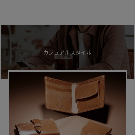
カジュアルスタイル