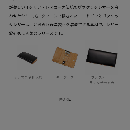
が美しいイタリア・トスカーナ伝統のヴァケッタレザーを合
わせたシリーズ。タンニンで鞣されたコードバンとヴァケッ
タレザーは、どちらも経年変化を堪能できる素材で、レザー
愛好家に人気のシリーズです。
ササマチ名刺入れ
キーケース
ファスナー付
ササマチ長財布
MORE