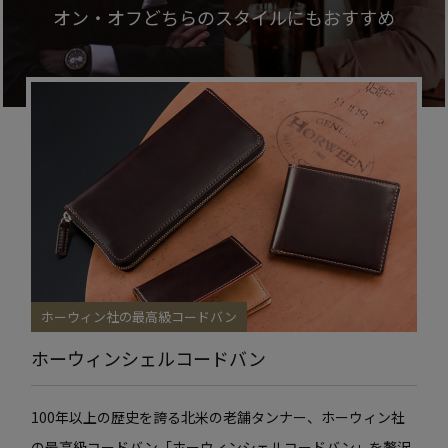
オン・オフどちらのスタイルにも
おすすめ
ホーウィン社の最高級コードバン
ホーウィンシェルコードバン
100年以上の歴史を誇る北米の老舗タンナー、ホーウィン社
の最高級コードバン「ホーウィンシェルコードバン」を贅沢