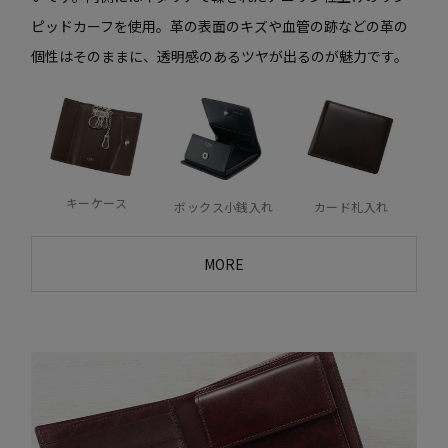
ピッドカーフを使用。革の表面のキズや血管の跡などの革の
個性はそのままに、透明感のあるツヤが出るのが魅力です。
キーケース
ボックス小銭入れ
カード札入れ
MORE