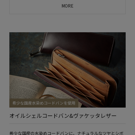
MORE
希少な国産水染めコードバンを使用
オイルシェルコードバン&ヴァケッタレザー
希少な国産の水染めコードバンに、ナチュラルなツヤとシボ