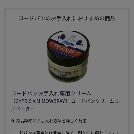
コードバンのお手入れにおすすめの商品
コードバンお手入れ専用クリーム
【CYPRIS×M.MOWBRAY】 コードバンクリーム レ
ノベーター
商品詳細とお手入れ方法を詳しく見る
コードバンは革自体は非常に強く、耐久性に優れています