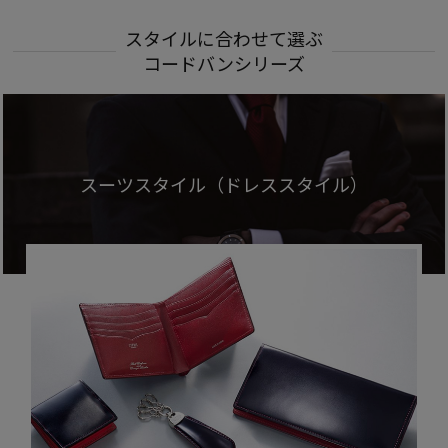
スタイルに合わせて選ぶ
コードバンシリーズ
スーツスタイル（ドレススタイル）