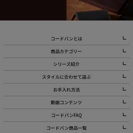
コードバンとは
商品カテゴリー
シリーズ紹介
スタイルに合わせて選ぶ
お手入れ方法
動画コンテンツ
コードバンFAQ
コードバン商品一覧