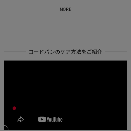
MORE
コードバンのケア方法をご紹介