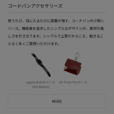
コードバンアクセサリーズ
使うたび、目に入るたびに愛着が増す、コードバンの小物シ
リーズ。機能美を追求したシンプルなデザインが、素材の美
しさを引き立てます。シンプルで上質だからこそ、飽きるこ
となく永くご愛用いただけます。
Apple Watchバンド
Air Pods Proケース
(42/44mm)
MORE