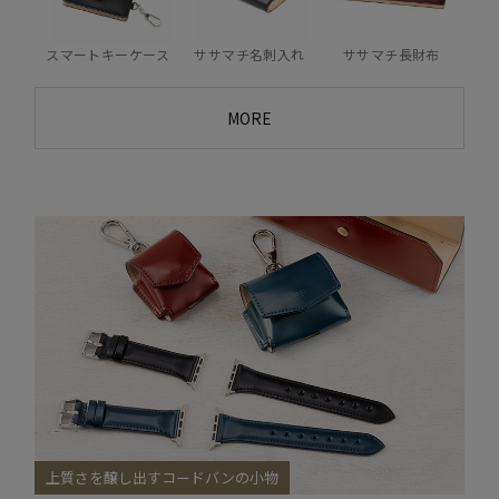
ササマチ名刺入れ
ササマチ長財布
スマートキーケース
MORE
上質さを醸し出すコードバンの小物