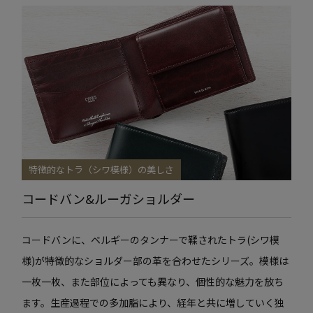
特徴的なトラ（シワ模様）の美しさ
コードバン&ルーガショルダー
コードバンに、ベルギーのタンナーで鞣されたトラ(シワ模
様)が特徴的なショルダー部の革を合わせたシリーズ。模様は
一枚一枚、また部位によっても異なり、個性的な魅力を放ち
ます。生産過程での多加脂により、経年と共に増していく独