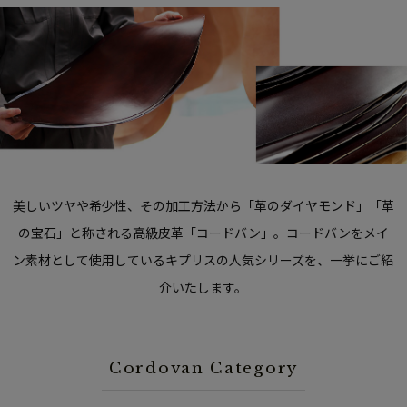
美しいツヤや希少性、その加工方法から「革のダイヤモンド」「革
の宝石」と称される高級皮革「コードバン」。
コードバンをメイ
ン素材として使用しているキプリスの人気シリーズを、一挙にご紹
介いたします。
Cordovan Category