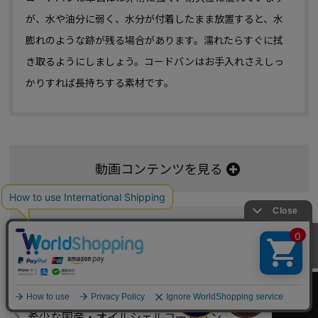
が、水や油分に弱く、水分が付着したまま放置すると、水
膨れのような跡が残る場合があります。濡れたらすぐに拭
き取るようにしましょう。コードバンはお手入れさえしっ
かりすれば長持ちする素材です。
動画コンテンツを見る
コードバンFAQを見る
カートへ
1
件中
1
-
1
件表示
希少な国産・オイルシェルコードバン