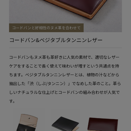
コードバンと好相性のヌメ革を合わせて
コードバン&ベジタブルタンニンレザー
コードバンもヌメ革も革好きに人気の素材で、適切なレザー
ケアをすることで長く使えて味わいが増すという共通点を持
ちます。ベジタブルタンニンレザーとは、植物の汁などから
抽出した「渋（しぶ/タンニン）」でなめした革のこと。革ら
しいナチュラルな仕上げとコードバンの組み合わせが人気で
す。