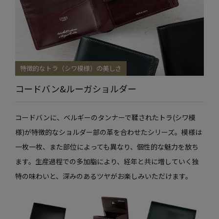
特徴的なトラ（シワ模様）の美しさ
コードバン&ルーガショルダー
コードバンに、ベルギーのタンナーで鞣されたトラ(シワ模
様)が特徴的なショルダー部の革を合わせたシリーズ。模様は
一枚一枚、また部位によっても異なり、個性的な魅力を放ち
ます。生産過程での多加脂により、経年と共に増していく独
特の味わいと、深みのあるツヤがお楽しみいただけます。