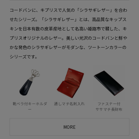
コードバンに、キプリスで人気の「シラサギレザー」を合わ
せたシリーズ。「シラサギレザー」とは、高品質なキップス
キンを日本有数の皮革産地として名高い姫路市で鞣した、キ
プリスオリジナルのレザー。美しい光沢のコードバンと鮮や
かな発色のシラサギレザーがモダンな、ツートーンカラーの
シリーズです。
靴ベラ付キーホルダ
通しマチ名刺入れ
ファスナー付
ー
ササマチ長財布
MORE