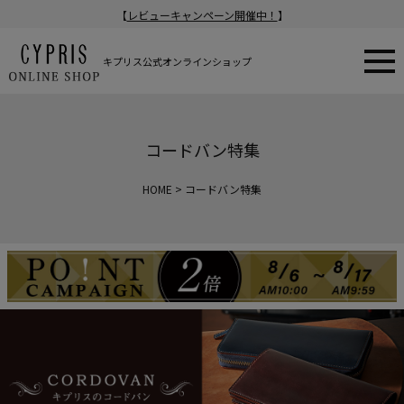
【
レビューキャンペーン開催中！
】
キプリス公式オンラインショップ
コードバン特集
HOME
コードバン特集