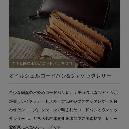
希少な国産水染めコードバンを使用
オイルシェルコードバン&ヴァケッタレザー
希少な国産の水染めコードバンに、ナチュラルなツヤとシボ
が美しいイタリア・トスカーナ伝統のヴァケッタレザーを合
わせたシリーズ。タンニンで鞣されたコードバンとヴァケッ
タレザーは、どちらも経年変化を堪能できる素材で、レザー
愛好家に人気のシリーズです。