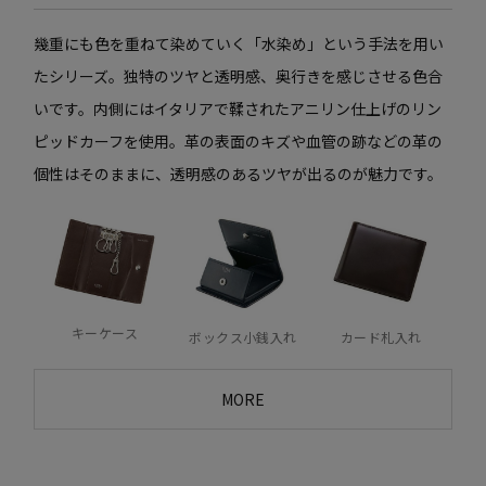
幾重にも色を重ねて染めていく「水染め」という手法を用い
たシリーズ。独特のツヤと透明感、奥行きを感じさせる色合
いです。内側にはイタリアで鞣されたアニリン仕上げのリン
ピッドカーフを使用。革の表面のキズや血管の跡などの革の
個性はそのままに、透明感のあるツヤが出るのが魅力です。
キーケース
ボックス小銭入れ
カード札入れ
MORE